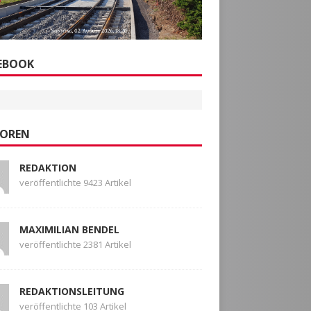
EBOOK
OREN
REDAKTION
veröffentlichte 9423 Artikel
MAXIMILIAN BENDEL
veröffentlichte 2381 Artikel
REDAKTIONSLEITUNG
veröffentlichte 103 Artikel