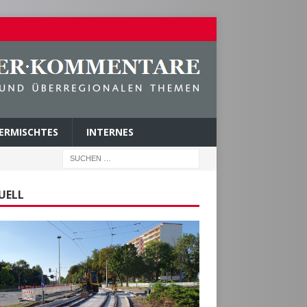
ERMISCHTES
INTERNES
UELL