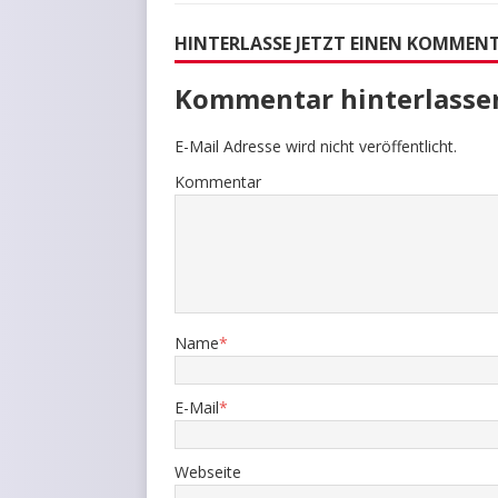
HINTERLASSE JETZT EINEN KOMMEN
Kommentar hinterlasse
E-Mail Adresse wird nicht veröffentlicht.
Kommentar
Name
*
E-Mail
*
Webseite