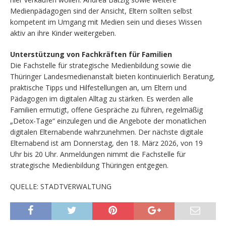
Medienpädagogen sind der Ansicht, Eltern sollten selbst
kompetent im Umgang mit Medien sein und dieses Wissen
aktiv an ihre Kinder weitergeben.
Unterstützung von Fachkräften für Familien
Die Fachstelle für strategische Medienbildung sowie die
Thüringer Landesmedienanstalt bieten kontinuierlich Beratung,
praktische Tipps und Hilfestellungen an, um Eltern und
Pädagogen im digitalen Alltag zu stärken. Es werden alle
Familien ermutigt, offene Gespräche zu führen, regelmäßig
„Detox-Tage“ einzulegen und die Angebote der monatlichen
digitalen Elternabende wahrzunehmen. Der nächste digitale
Elternabend ist am Donnerstag, den 18. März 2026, von 19
Uhr bis 20 Uhr. Anmeldungen nimmt die Fachstelle für
strategische Medienbildung Thüringen entgegen.
QUELLE: STADTVERWALTUNG