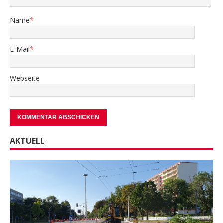
Name
*
E-Mail
*
Webseite
AKTUELL