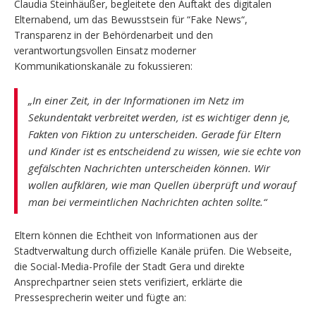
Claudia Steinhäußer, begleitete den Auftakt des digitalen
Elternabend, um das Bewusstsein für “Fake News“,
Transparenz in der Behördenarbeit und den
verantwortungsvollen Einsatz moderner
Kommunikationskanäle zu fokussieren:
„In einer Zeit, in der Informationen im Netz im
Sekundentakt verbreitet werden, ist es wichtiger denn je,
Fakten von Fiktion zu unterscheiden. Gerade für Eltern
und Kinder ist es entscheidend zu wissen, wie sie echte von
gefälschten Nachrichten unterscheiden können. Wir
wollen aufklären, wie man Quellen überprüft und worauf
man bei vermeintlichen Nachrichten achten sollte.“
Eltern können die Echtheit von Informationen aus der
Stadtverwaltung durch offizielle Kanäle prüfen. Die Webseite,
die Social-Media-Profile der Stadt Gera und direkte
Ansprechpartner seien stets verifiziert, erklärte die
Pressesprecherin weiter und fügte an: