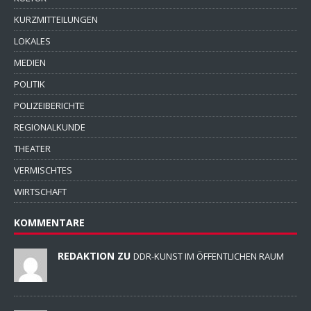
KURZMITTEILUNGEN
LOKALES
MEDIEN
POLITIK
POLIZEIBERICHTE
REGIONALKUNDE
THEATER
VERMISCHTES
WIRTSCHAFT
KOMMENTARE
REDAKTION ZU
DDR-KUNST IM ÖFFENTLICHEN RAUM