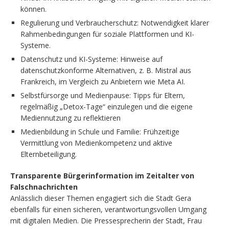
können.
Regulierung und Verbraucherschutz: Notwendigkeit klarer
Rahmenbedingungen für soziale Plattformen und KI-
Systeme.
Datenschutz und KI-Systeme: Hinweise auf
datenschutzkonforme Alternativen, z. B. Mistral aus
Frankreich, im Vergleich zu Anbietern wie Meta AI.
Selbstfürsorge und Medienpause: Tipps für Eltern,
regelmäßig „Detox-Tage“ einzulegen und die eigene
Mediennutzung zu reflektieren
Medienbildung in Schule und Familie: Frühzeitige
Vermittlung von Medienkompetenz und aktive
Elternbeteiligung.
Transparente Bürgerinformation im Zeitalter von
Falschnachrichten
Anlässlich dieser Themen engagiert sich die Stadt Gera
ebenfalls für einen sicheren, verantwortungsvollen Umgang
mit digitalen Medien. Die Pressesprecherin der Stadt, Frau