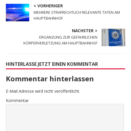
VORHERIGER
MEHRERE STRAFRECHTLICH RELEVANTE TATEN AM
HAUPTBAHNHOF
NÄCHSTER
ERGÄNZUNG ZUR GEFÄHRLICHEN
KÖRPERVERLETZUNG AM HAUPTBAHNHOF
HINTERLASSE JETZT EINEN KOMMENTAR
Kommentar hinterlassen
E-Mail Adresse wird nicht veröffentlicht.
Kommentar