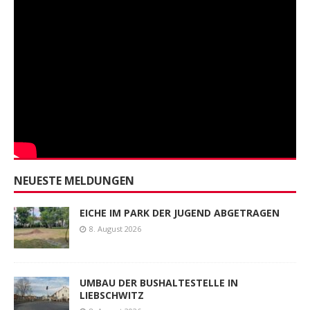
NEUESTE MELDUNGEN
EICHE IM PARK DER JUGEND ABGETRAGEN
8. August 2026
UMBAU DER BUSHALTESTELLE IN
LIEBSCHWITZ