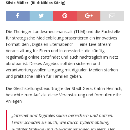
Silvio Müller. (Bild: Niklas König)
Die Thüringer Landesmedienanstalt (TLM) und die Fachstelle
für strategische Medienbildung präsentieren ein innovatives
Format: den „Digitalen Elternabend“ — eine Live-Stream-
Veranstaltung für Eltern und Interessierte, die künftig
regelmäßig online stattfindet und auch nachträglich im Netz
abrufbar ist. Dieses Angebot soll den sicheren und
verantwortungsvollen Umgang mit digitalen Medien stärken
und praktische Hilfen für Familien geben.
Die Gleichstellungsbeauftragte der Stadt Gera, Catrin Heinrich,
besuchte zum Auftakt diese Veranstaltung und formulierte ihr
Anliegen:
„Internet und Digitales sollen bereichern und nützen.
Leider schaden sie auch, wie durch Cybermobbing,
digitales Stalking und Diskriminierungen im Netz. Der