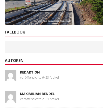
FACEBOOK
AUTOREN
REDAKTION
veröffentlichte 9423 Artikel
MAXIMILIAN BENDEL
veröffentlichte 2381 Artikel