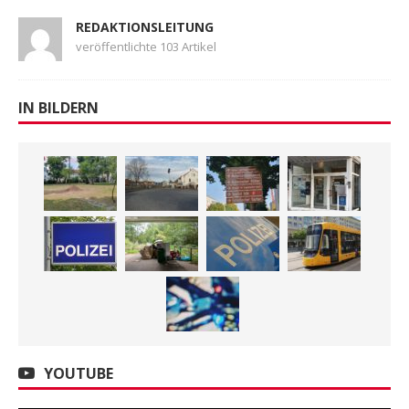
REDAKTIONSLEITUNG
veröffentlichte 103 Artikel
IN BILDERN
YOUTUBE