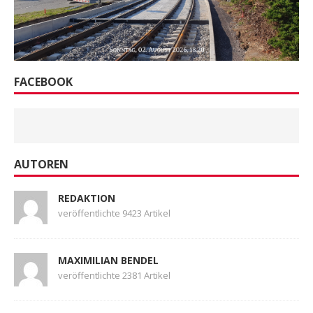
FACEBOOK
AUTOREN
REDAKTION
veröffentlichte 9423 Artikel
MAXIMILIAN BENDEL
veröffentlichte 2381 Artikel