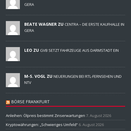
GERA
BEATE WAGNER ZU
CENTRA – DIE ERSTE KAUFHALLE IN
GERA
LEO ZU
GVB SETZT FAHRZEUGE AUS DARMSTADT EIN
M-S. VOGL ZU
NEUERUNGEN BEI RTL-FERNSEHEN UND
NTV
BÖRSE FRANKFURT
Anleihen: Ölpreis bestimmt Zinserwartungen
7. August 2026
Kryptowährungen: „Schwieriges Umfeld“
6. August 2026