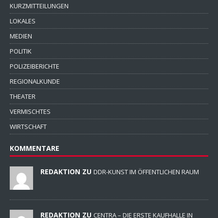
KURZMITTEILUNGEN
LOKALES
MEDIEN
POLITIK
POLIZEIBERICHTE
REGIONALKUNDE
THEATER
VERMISCHTES
WIRTSCHAFT
KOMMENTARE
REDAKTION ZU
DDR-KUNST IM ÖFFENTLICHEN RAUM
REDAKTION ZU
CENTRA – DIE ERSTE KAUFHALLE IN