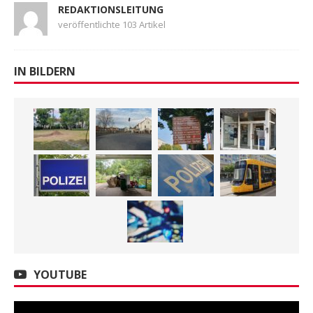
REDAKTIONSLEITUNG
veröffentlichte 103 Artikel
IN BILDERN
YOUTUBE