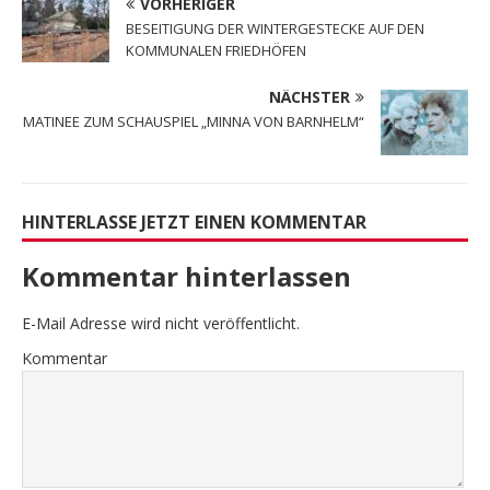
VORHERIGER
BESEITIGUNG DER WINTERGESTECKE AUF DEN
KOMMUNALEN FRIEDHÖFEN
NÄCHSTER
MATINEE ZUM SCHAUSPIEL „MINNA VON BARNHELM“
HINTERLASSE JETZT EINEN KOMMENTAR
Kommentar hinterlassen
E-Mail Adresse wird nicht veröffentlicht.
Kommentar