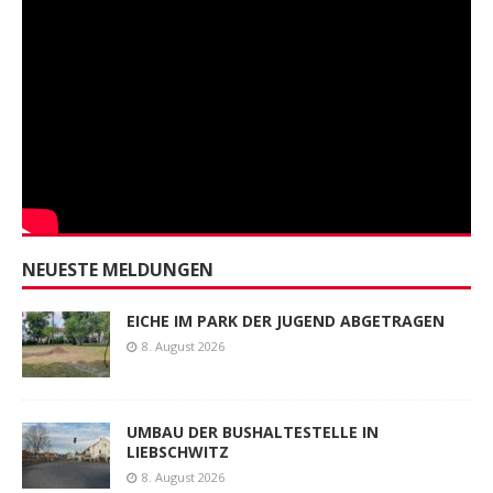
NEUESTE MELDUNGEN
EICHE IM PARK DER JUGEND ABGETRAGEN
8. August 2026
UMBAU DER BUSHALTESTELLE IN
LIEBSCHWITZ
8. August 2026