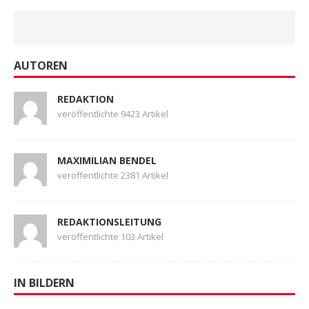
AUTOREN
REDAKTION
veröffentlichte 9423 Artikel
MAXIMILIAN BENDEL
veröffentlichte 2381 Artikel
REDAKTIONSLEITUNG
veröffentlichte 103 Artikel
IN BILDERN