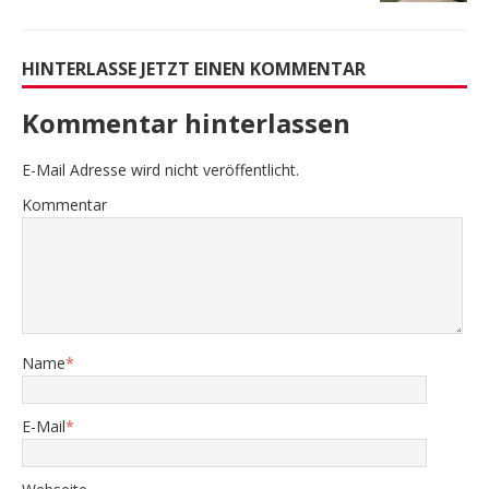
HINTERLASSE JETZT EINEN KOMMENTAR
Kommentar hinterlassen
E-Mail Adresse wird nicht veröffentlicht.
Kommentar
Name
*
E-Mail
*