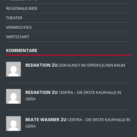
REGIONALKUNDE
THEATER
VERMISCHTES
WIRTSCHAFT
KOMMENTARE
REDAKTION ZU
DDR-KUNST IM ÖFFENTLICHEN RAUM
REDAKTION ZU
CENTRA – DIE ERSTE KAUFHALLE IN
GERA
BEATE WAGNER ZU
CENTRA – DIE ERSTE KAUFHALLE IN
GERA