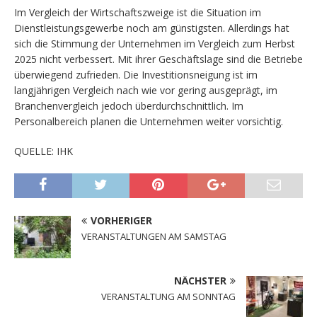
Im Vergleich der Wirtschaftszweige ist die Situation im
Dienstleistungsgewerbe noch am günstigsten. Allerdings hat
sich die Stimmung der Unternehmen im Vergleich zum Herbst
2025 nicht verbessert. Mit ihrer Geschäftslage sind die Betriebe
überwiegend zufrieden. Die Investitionsneigung ist im
langjährigen Vergleich nach wie vor gering ausgeprägt, im
Branchenvergleich jedoch überdurchschnittlich. Im
Personalbereich planen die Unternehmen weiter vorsichtig.
QUELLE: IHK
VORHERIGER
VERANSTALTUNGEN AM SAMSTAG
NÄCHSTER
VERANSTALTUNG AM SONNTAG