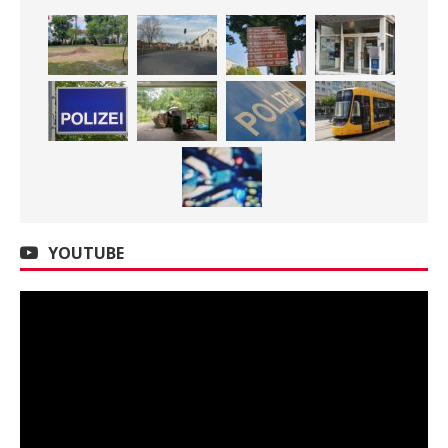
YOUTUBE