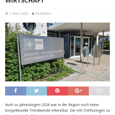
WIRTSCHAFT
7. März 2026
Redaktion
Auch zu Jahresbeginn 2026 war in der Region noch keine
konjunkturelle Trendwende erkennbar. Die IHK Ostthüringen zu