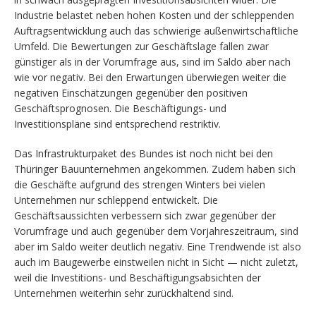
Industrie belastet neben hohen Kosten und der schleppenden
Auftragsentwicklung auch das schwierige außenwirtschaftliche
Umfeld. Die Bewertungen zur Geschäftslage fallen zwar
günstiger als in der Vorumfrage aus, sind im Saldo aber nach
wie vor negativ. Bei den Erwartungen überwiegen weiter die
negativen Einschätzungen gegenüber den positiven
Geschäftsprognosen. Die Beschäftigungs- und
Investitionspläne sind entsprechend restriktiv.
Das Infrastrukturpaket des Bundes ist noch nicht bei den
Thüringer Bauunternehmen angekommen. Zudem haben sich
die Geschäfte aufgrund des strengen Winters bei vielen
Unternehmen nur schleppend entwickelt. Die
Geschäftsaussichten verbessern sich zwar gegenüber der
Vorumfrage und auch gegenüber dem Vorjahreszeitraum, sind
aber im Saldo weiter deutlich negativ. Eine Trendwende ist also
auch im Baugewerbe einstweilen nicht in Sicht — nicht zuletzt,
weil die Investitions- und Beschäftigungsabsichten der
Unternehmen weiterhin sehr zurückhaltend sind.