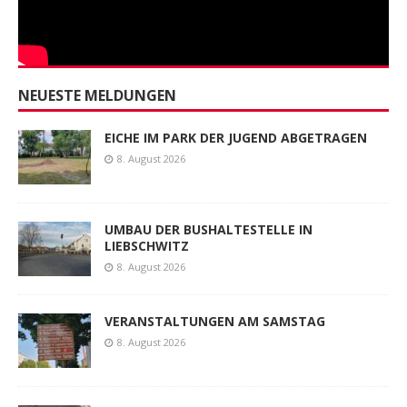
NEUESTE MELDUNGEN
EICHE IM PARK DER JUGEND ABGETRAGEN
8. August 2026
UMBAU DER BUSHALTESTELLE IN
LIEBSCHWITZ
8. August 2026
VERANSTALTUNGEN AM SAMSTAG
8. August 2026