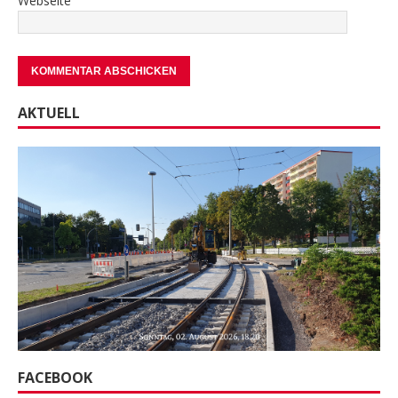
Webseite
AKTUELL
FACEBOOK