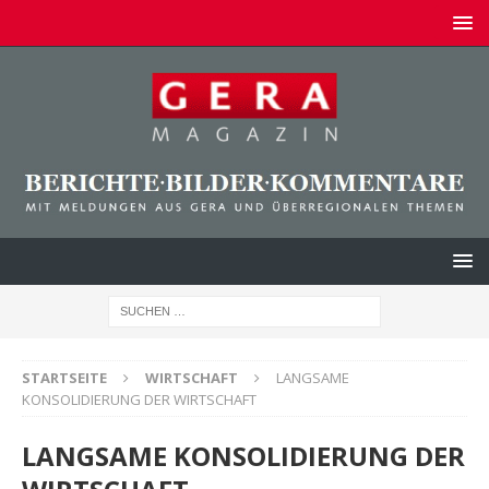
STARTSEITE
WIRTSCHAFT
LANGSAME
KONSOLIDIERUNG DER WIRTSCHAFT
LANGSAME KONSOLIDIERUNG DER