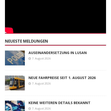
NEUESTE MELDUNGEN
AUSEINANDERSETZUNG IN LUSAN
7. August 2026
NEUE FAHRPREISE SEIT 1. AUGUST 2026
7. August 2026
KEINE WEITEREN DETAILS BEKANNT
7. August 2026