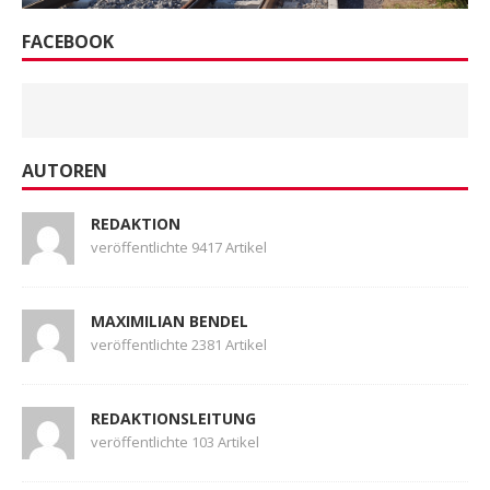
FACEBOOK
AUTOREN
REDAKTION
veröffentlichte 9417 Artikel
MAXIMILIAN BENDEL
veröffentlichte 2381 Artikel
REDAKTIONSLEITUNG
veröffentlichte 103 Artikel