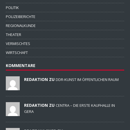
POLITIK
POLIZEIBERICHTE
REGIONALKUNDE
THEATER
VERMISCHTES
WIRTSCHAFT
KOMMENTARE
REDAKTION ZU
DDR-KUNST IM ÖFFENTLICHEN RAUM
REDAKTION ZU
CENTRA – DIE ERSTE KAUFHALLE IN
GERA