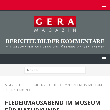
STARTSEITE
KULTUR
FLEDERMAUSABEND IM MUSEUM
FÜR NATURKUNDE
FLEDERMAUSABEND IM MUSEUM