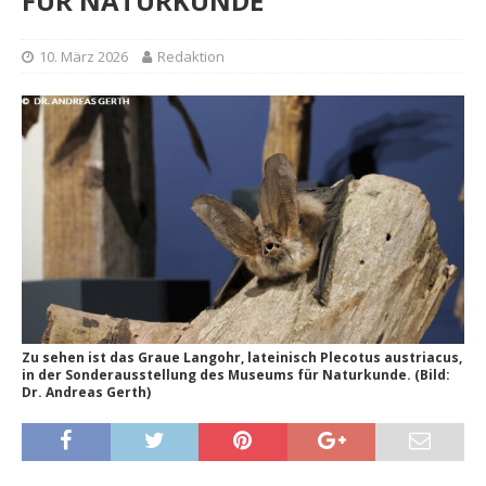
FÜR NATURKUNDE
10. März 2026
Redaktion
Zu sehen ist das Graue Langohr, lateinisch Plecotus austriacus,
in der Sonderausstellung des Museums für Naturkunde. (Bild:
Dr. Andreas Gerth)