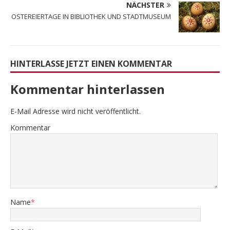
NÄCHSTER
OSTEREIERTAGE IN BIBLIOTHEK UND STADTMUSEUM
HINTERLASSE JETZT EINEN KOMMENTAR
Kommentar hinterlassen
E-Mail Adresse wird nicht veröffentlicht.
Kommentar
Name
*