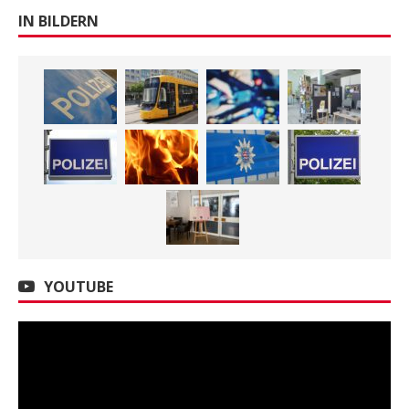
IN BILDERN
YOUTUBE