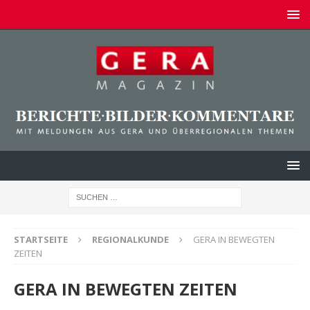
STARTSEITE
REGIONALKUNDE
GERA IN BEWEGTEN
ZEITEN
GERA IN BEWEGTEN ZEITEN