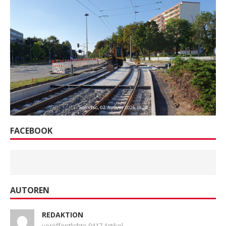
FACEBOOK
AUTOREN
REDAKTION
veröffentlichte 9417 Artikel