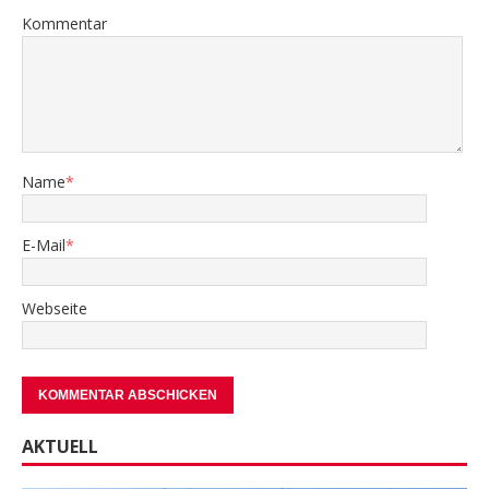
Kommentar
Name
*
E-Mail
*
Webseite
AKTUELL