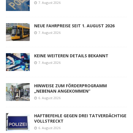
7. August 2026
NEUE FAHRPREISE SEIT 1. AUGUST 2026
7. August 2026
KEINE WEITEREN DETAILS BEKANNT
7. August 2026
HINWEISE ZUM FÖRDERPROGRAMM
„NEBENAN ANGEKOMMEN“
6. August 2026
HAFTBEFEHLE GEGEN DREI TATVERDÄCHTIGE
VOLLSTRECKT
6. August 2026