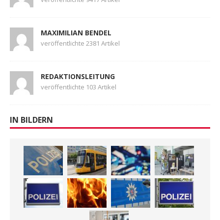
MAXIMILIAN BENDEL
veröffentlichte 2381 Artikel
REDAKTIONSLEITUNG
veröffentlichte 103 Artikel
IN BILDERN