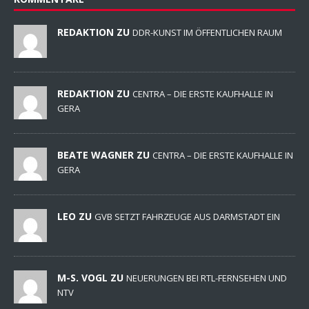
REDAKTION ZU
DDR-KUNST IM ÖFFENTLICHEN RAUM
REDAKTION ZU
CENTRA – DIE ERSTE KAUFHALLE IN
GERA
BEATE WAGNER ZU
CENTRA – DIE ERSTE KAUFHALLE IN
GERA
LEO ZU
GVB SETZT FAHRZEUGE AUS DARMSTADT EIN
M-S. VOGL ZU
NEUERUNGEN BEI RTL-FERNSEHEN UND
NTV