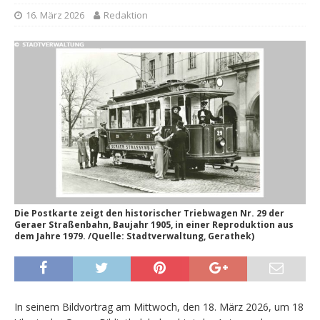
16. März 2026
Redaktion
Die Postkarte zeigt den historischer Triebwagen Nr. 29 der
Geraer Straßenbahn, Baujahr 1905, in einer Reproduktion aus
dem Jahre 1979. /Quelle: Stadtverwaltung, Gerathek)
In seinem Bildvortrag am Mittwoch, den 18. März 2026, um 18