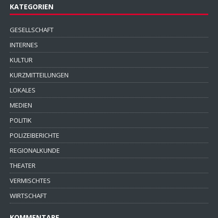
KATEGORIEN
GESELLSCHAFT
INTERNES
KULTUR
KURZMITTEILUNGEN
LOKALES
MEDIEN
POLITIK
POLIZEIBERICHTE
REGIONALKUNDE
THEATER
VERMISCHTES
WIRTSCHAFT
KOMMENTARE