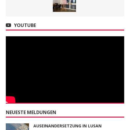
YOUTUBE
NEUESTE MELDUNGEN
AUSEINANDERSETZUNG IN LUSAN