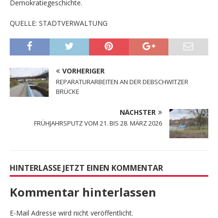
Demokratiegeschichte.
QUELLE: STADTVERWALTUNG
VORHERIGER
REPARATURARBEITEN AN DER DEBSCHWITZER
BRÜCKE
NÄCHSTER
FRÜHJAHRSPUTZ VOM 21. BIS 28. MÄRZ 2026
HINTERLASSE JETZT EINEN KOMMENTAR
Kommentar hinterlassen
E-Mail Adresse wird nicht veröffentlicht.