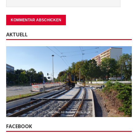
AKTUELL
FACEBOOK