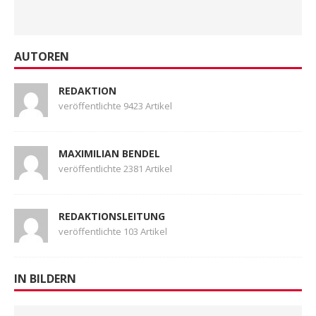
AUTOREN
REDAKTION
veröffentlichte 9423 Artikel
MAXIMILIAN BENDEL
veröffentlichte 2381 Artikel
REDAKTIONSLEITUNG
veröffentlichte 103 Artikel
IN BILDERN