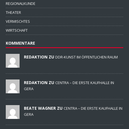
REGIONALKUNDE
THEATER
VERMISCHTES
WIRTSCHAFT
KOMMENTARE
REDAKTION ZU
DDR-KUNST IM ÖFFENTLICHEN RAUM
REDAKTION ZU
CENTRA – DIE ERSTE KAUFHALLE IN
GERA
BEATE WAGNER ZU
CENTRA – DIE ERSTE KAUFHALLE IN
GERA