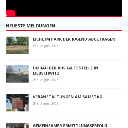
NEUESTE MELDUNGEN
EICHE IM PARK DER JUGEND ABGETRAGEN
8. August 2026
UMBAU DER BUSHALTESTELLE IN
LIEBSCHWITZ
8. August 2026
VERANSTALTUNGEN AM SAMSTAG
8. August 2026
GEMEINSAMER ERMITTLUNGSERFOLG