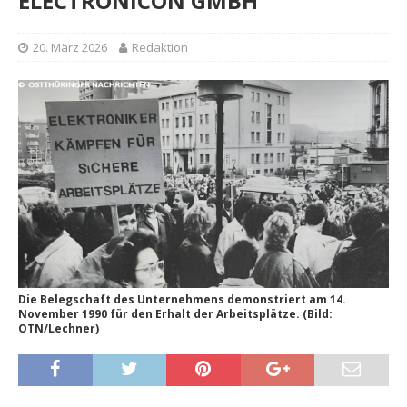
ELECTRONICON GMBH
20. März 2026
Redaktion
Die Belegschaft des Unternehmens demonstriert am 14.
November 1990 für den Erhalt der Arbeitsplätze. (Bild:
OTN/Lechner)