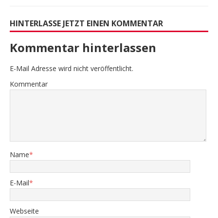
HINTERLASSE JETZT EINEN KOMMENTAR
Kommentar hinterlassen
E-Mail Adresse wird nicht veröffentlicht.
Kommentar
Name
*
E-Mail
*
Webseite