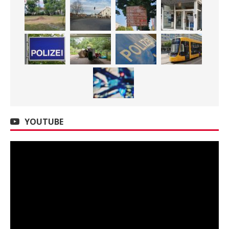
YOUTUBE