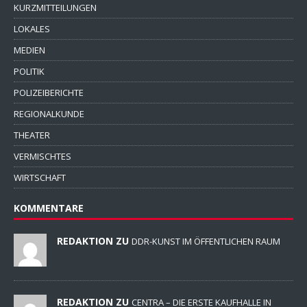
KURZMITTEILUNGEN
LOKALES
MEDIEN
POLITIK
POLIZEIBERICHTE
REGIONALKUNDE
THEATER
VERMISCHTES
WIRTSCHAFT
KOMMENTARE
REDAKTION ZU
DDR-KUNST IM ÖFFENTLICHEN RAUM
REDAKTION ZU
CENTRA – DIE ERSTE KAUFHALLE IN