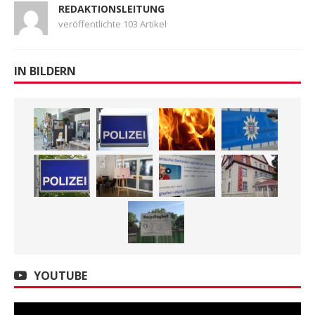
REDAKTIONSLEITUNG
veröffentlichte 103 Artikel
IN BILDERN
YOUTUBE