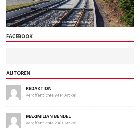
FACEBOOK
AUTOREN
REDAKTION
veröffentlichte 9414 Artikel
MAXIMILIAN BENDEL
veröffentlichte 2381 Artikel