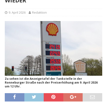
WIEDER
9. April 2026
Redaktion
Zu sehen ist die Anzeigetafel der Tankstelle in der
Ronneburger Straße nach der Preiserhöhung am 9. April 2026
um 12 Uhr.