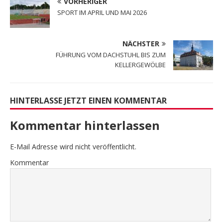
VORHERIGER
SPORT IM APRIL UND MAI 2026
NÄCHSTER
FÜHRUNG VOM DACHSTUHL BIS ZUM
KELLERGEWÖLBE
HINTERLASSE JETZT EINEN KOMMENTAR
Kommentar hinterlassen
E-Mail Adresse wird nicht veröffentlicht.
Kommentar