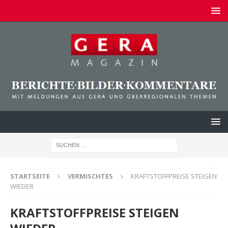
STARTSEITE
VERMISCHTES
KRAFTSTOFFPREISE STEIGEN
WIEDER
KRAFTSTOFFPREISE STEIGEN