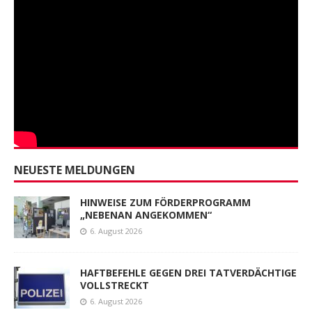
NEUESTE MELDUNGEN
HINWEISE ZUM FÖRDERPROGRAMM
„NEBENAN ANGEKOMMEN“
6. August 2026
HAFTBEFEHLE GEGEN DREI TATVERDÄCHTIGE
VOLLSTRECKT
6. August 2026