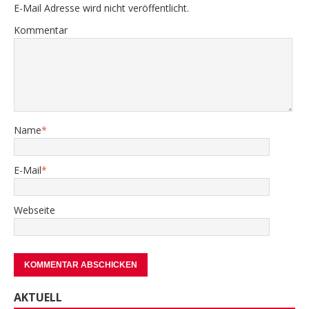
E-Mail Adresse wird nicht veröffentlicht.
Kommentar
Name
*
E-Mail
*
Webseite
AKTUELL