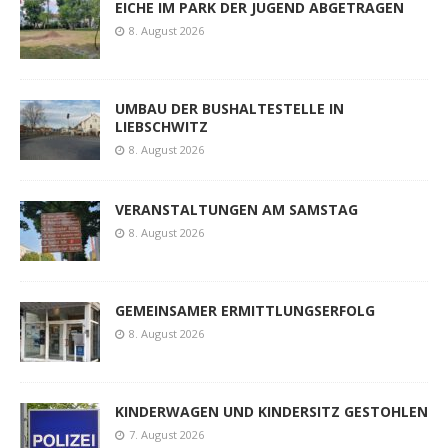
EICHE IM PARK DER JUGEND ABGETRAGEN
8. August 2026
UMBAU DER BUSHALTESTELLE IN
LIEBSCHWITZ
8. August 2026
VERANSTALTUNGEN AM SAMSTAG
8. August 2026
GEMEINSAMER ERMITTLUNGSERFOLG
8. August 2026
KINDERWAGEN UND KINDERSITZ GESTOHLEN
7. August 2026