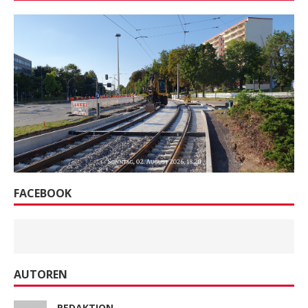
FACEBOOK
AUTOREN
REDAKTION