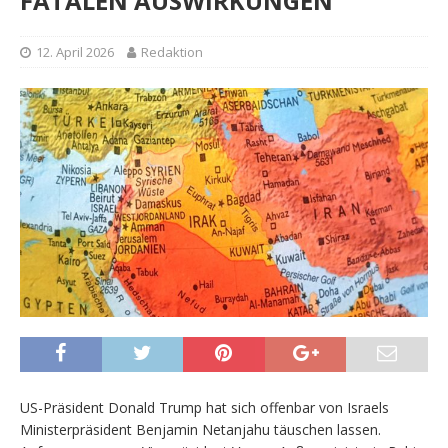
FATALEN AUSWIRKUNGEN
12. April 2026
Redaktion
US-Präsident Donald Trump hat sich offenbar von Israels
Ministerpräsident Benjamin Netanjahu täuschen lassen.