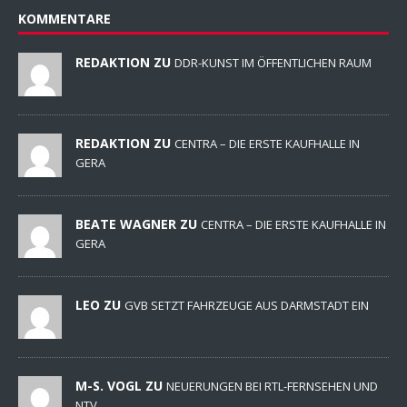
KOMMENTARE
REDAKTION ZU
DDR-KUNST IM ÖFFENTLICHEN RAUM
REDAKTION ZU
CENTRA – DIE ERSTE KAUFHALLE IN
GERA
BEATE WAGNER ZU
CENTRA – DIE ERSTE KAUFHALLE IN
GERA
LEO ZU
GVB SETZT FAHRZEUGE AUS DARMSTADT EIN
M-S. VOGL ZU
NEUERUNGEN BEI RTL-FERNSEHEN UND
NTV