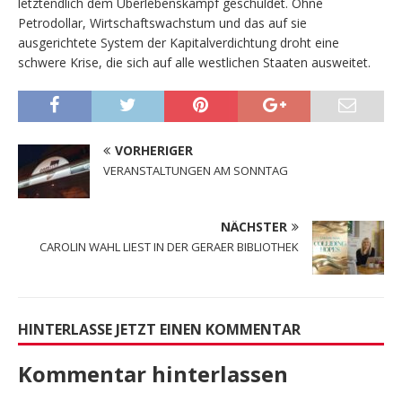
letztendlich dem Überlebenskampf geschuldet. Ohne
Petrodollar, Wirtschaftswachstum und das auf sie
ausgerichtete System der Kapitalverdichtung droht eine
schwere Krise, die sich auf alle westlichen Staaten ausweitet.
VORHERIGER
VERANSTALTUNGEN AM SONNTAG
NÄCHSTER
CAROLIN WAHL LIEST IN DER GERAER BIBLIOTHEK
HINTERLASSE JETZT EINEN KOMMENTAR
Kommentar hinterlassen