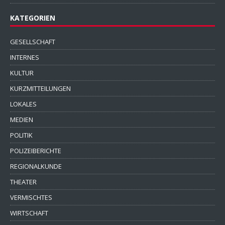
KATEGORIEN
GESELLSCHAFT
INTERNES
KULTUR
KURZMITTEILUNGEN
LOKALES
MEDIEN
POLITIK
POLIZEIBERICHTE
REGIONALKUNDE
THEATER
VERMISCHTES
WIRTSCHAFT