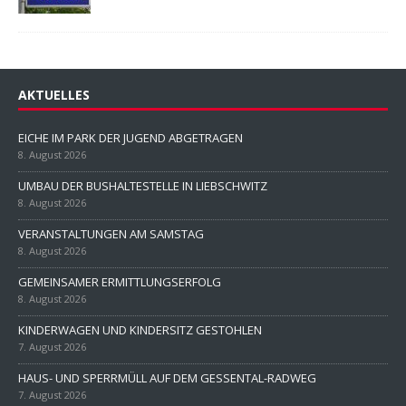
AKTUELLES
EICHE IM PARK DER JUGEND ABGETRAGEN
8. August 2026
UMBAU DER BUSHALTESTELLE IN LIEBSCHWITZ
8. August 2026
VERANSTALTUNGEN AM SAMSTAG
8. August 2026
GEMEINSAMER ERMITTLUNGSERFOLG
8. August 2026
KINDERWAGEN UND KINDERSITZ GESTOHLEN
7. August 2026
HAUS- UND SPERRMÜLL AUF DEM GESSENTAL-RADWEG
7. August 2026