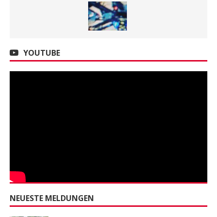
YOUTUBE
NEUESTE MELDUNGEN