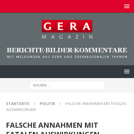
STARTSEITE
POLITIK
FALSCHE ANNAHMEN MIT FATALEN
AUSWIRKUNGEN
FALSCHE ANNAHMEN MIT