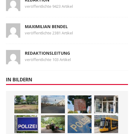
veröffentlichte 9423 Artikel
MAXIMILIAN BENDEL
veröffentlichte 2381 Artikel
REDAKTIONSLEITUNG
veröffentlichte 103 Artikel
IN BILDERN