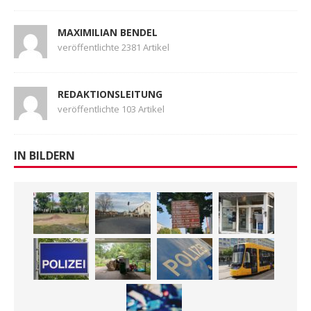
MAXIMILIAN BENDEL
veröffentlichte 2381 Artikel
REDAKTIONSLEITUNG
veröffentlichte 103 Artikel
IN BILDERN