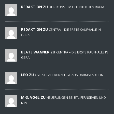
REDAKTION ZU
DDR-KUNST IM ÖFFENTLICHEN RAUM
REDAKTION ZU
CENTRA – DIE ERSTE KAUFHALLE IN
GERA
BEATE WAGNER ZU
CENTRA – DIE ERSTE KAUFHALLE IN
GERA
LEO ZU
GVB SETZT FAHRZEUGE AUS DARMSTADT EIN
M-S. VOGL ZU
NEUERUNGEN BEI RTL-FERNSEHEN UND
NTV