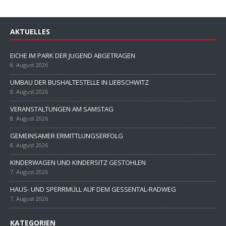
AKTUELLES
EICHE IM PARK DER JUGEND ABGETRAGEN
8. August 2026
UMBAU DER BUSHALTESTELLE IN LIEBSCHWITZ
8. August 2026
VERANSTALTUNGEN AM SAMSTAG
8. August 2026
GEMEINSAMER ERMITTLUNGSERFOLG
8. August 2026
KINDERWAGEN UND KINDERSITZ GESTOHLEN
7. August 2026
HAUS- UND SPERRMÜLL AUF DEM GESSENTAL-RADWEG
7. August 2026
KATEGORIEN