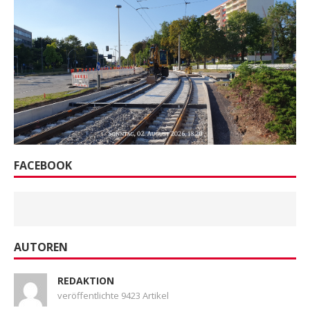
FACEBOOK
AUTOREN
REDAKTION
veröffentlichte 9423 Artikel