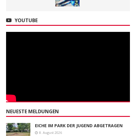
YOUTUBE
NEUESTE MELDUNGEN
EICHE IM PARK DER JUGEND ABGETRAGEN
8. August 2026