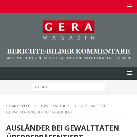
STARTSEITE
GESELLSCHAFT
AUSLÄNDER BEI
GEWALTTATEN ÜBERREPRÄSENTIERT
AUSLÄNDER BEI GEWALTTATEN