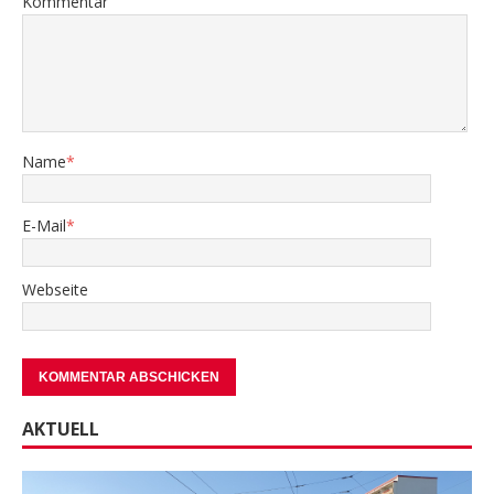
Kommentar
Name
*
E-Mail
*
Webseite
AKTUELL