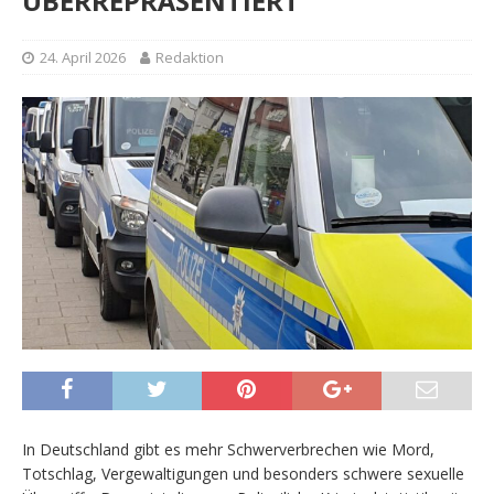
ÜBERREPRÄSENTIERT
24. April 2026
Redaktion
In Deutschland gibt es mehr Schwerverbrechen wie Mord,
Totschlag, Vergewaltigungen und besonders schwere sexuelle