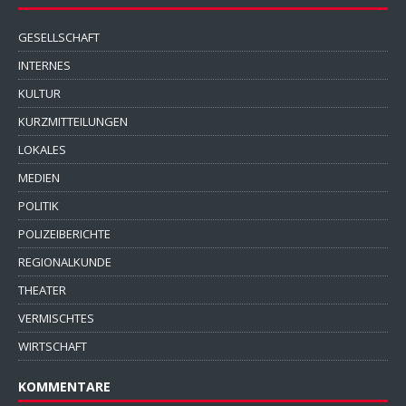
GESELLSCHAFT
INTERNES
KULTUR
KURZMITTEILUNGEN
LOKALES
MEDIEN
POLITIK
POLIZEIBERICHTE
REGIONALKUNDE
THEATER
VERMISCHTES
WIRTSCHAFT
KOMMENTARE