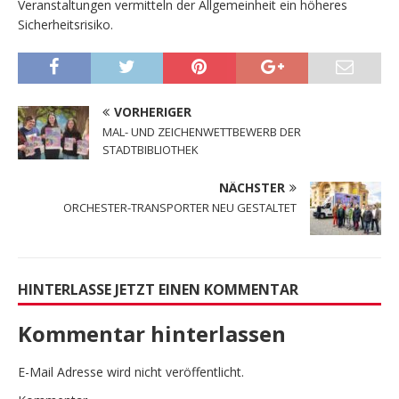
Veranstaltungen vermitteln der Allgemeinheit ein höheres
Sicherheitsrisiko.
VORHERIGER
MAL- UND ZEICHENWETTBEWERB DER
STADTBIBLIOTHEK
NÄCHSTER
ORCHESTER-TRANSPORTER NEU GESTALTET
HINTERLASSE JETZT EINEN KOMMENTAR
Kommentar hinterlassen
E-Mail Adresse wird nicht veröffentlicht.