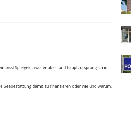
in bissl Spielgeld, was er über- und haupt, ursprünglich in
ige Seebestattung damit zu finanzieren oder wie und warum,