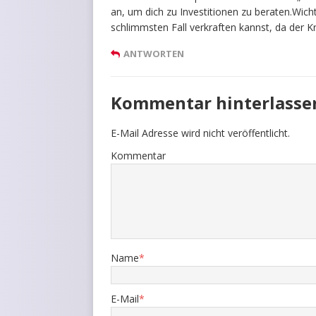
an, um dich zu Investitionen zu beraten.Wicht
schlimmsten Fall verkraften kannst, da der Kr
ANTWORTEN
Kommentar hinterlasse
E-Mail Adresse wird nicht veröffentlicht.
Kommentar
Name
*
E-Mail
*