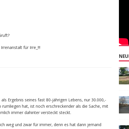
ruft?
rrenanstalt für Irre_!!!
NEU
, als Ergebnis seines fast 80-jährigen Lebens, nur 30.000,-
rumliegen hat, ist noch erschreckender als die Sache, mit
lich immer dahinter versteckt steckt.
mlich weg und zwar für immer, denn es hat dann jemand