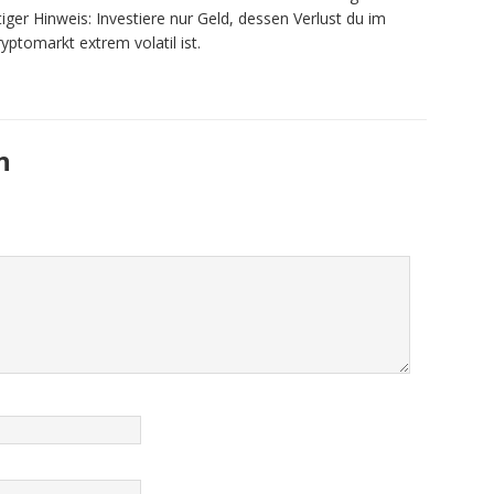
iger Hinweis: Investiere nur Geld, dessen Verlust du im
yptomarkt extrem volatil ist.
n