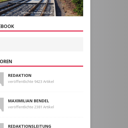
EBOOK
OREN
REDAKTION
veröffentlichte 9423 Artikel
MAXIMILIAN BENDEL
veröffentlichte 2381 Artikel
REDAKTIONSLEITUNG