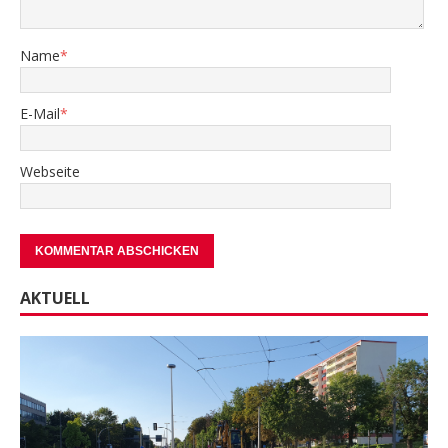
Name
*
E-Mail
*
Webseite
AKTUELL