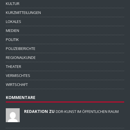
KULTUR
KURZMITTEILUNGEN
LOKALES
MEDIEN
POLITIK
POLIZEIBERICHTE
REGIONALKUNDE
THEATER
VERMISCHTES
WIRTSCHAFT
KOMMENTARE
REDAKTION ZU
DDR-KUNST IM ÖFFENTLICHEN RAUM