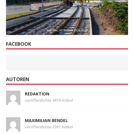
FACEBOOK
AUTOREN
REDAKTION
veröffentlichte 9419 Artikel
MAXIMILIAN BENDEL
veröffentlichte 2381 Artikel