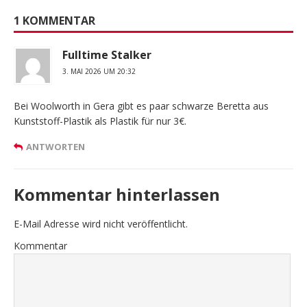
1 KOMMENTAR
Fulltime Stalker
3. MAI 2026 UM 20:32
Bei Woolworth in Gera gibt es paar schwarze Beretta aus
Kunststoff-Plastik als Plastik für nur 3€.
ANTWORTEN
Kommentar hinterlassen
E-Mail Adresse wird nicht veröffentlicht.
Kommentar