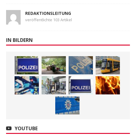
REDAKTIONSLEITUNG
veröffentlichte 103 Artikel
IN BILDERN
YOUTUBE