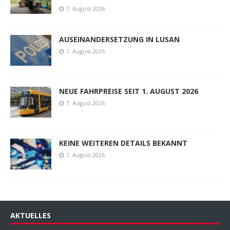
7. August 2026
AUSEINANDERSETZUNG IN LUSAN
7. August 2026
NEUE FAHRPREISE SEIT 1. AUGUST 2026
7. August 2026
KEINE WEITEREN DETAILS BEKANNT
7. August 2026
AKTUELLES