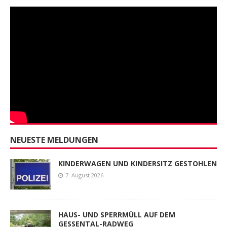
NEUESTE MELDUNGEN
KINDERWAGEN UND KINDERSITZ GESTOHLEN
7. August 2026
HAUS- UND SPERRMÜLL AUF DEM
GESSENTAL-RADWEG