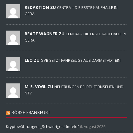
REDAKTION ZU
CENTRA – DIE ERSTE KAUFHALLE IN
GERA
BEATE WAGNER ZU
CENTRA – DIE ERSTE KAUFHALLE IN
GERA
LEO ZU
GVB SETZT FAHRZEUGE AUS DARMSTADT EIN
M-S. VOGL ZU
NEUERUNGEN BEI RTL-FERNSEHEN UND
NTV
BÖRSE FRANKFURT
Kryptowährungen: „Schwieriges Umfeld“
6. August 2026