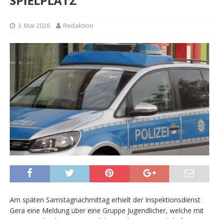
SPIELPLATZ
3. Mai 2026
Redaktion
Am späten Samstagnachmittag erhielt der Inspektionsdienst
Gera eine Meldung über eine Gruppe Jugendlicher, welche mit