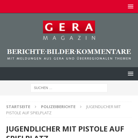
STARTSEITE
POLIZEIBERICHTE
JUGENDLICHER MIT
PISTOLE AUF SPIELPLATZ
JUGENDLICHER MIT PISTOLE AUF