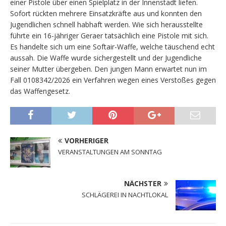
einer Pistole über einen Spielplatz in der Innenstadt liefen.
Sofort rückten mehrere Einsatzkräfte aus und konnten den
Jugendlichen schnell habhaft werden. Wie sich herausstellte
führte ein 16-jähriger Geraer tatsächlich eine Pistole mit sich.
Es handelte sich um eine Softair-Waffe, welche täuschend echt
aussah. Die Waffe wurde sichergestellt und der Jugendliche
seiner Mutter übergeben. Den jungen Mann erwartet nun im
Fall 0108342/2026 ein Verfahren wegen eines Verstoßes gegen
das Waffengesetz.
VORHERIGER
VERANSTALTUNGEN AM SONNTAG
NÄCHSTER
SCHLÄGEREI IN NACHTLOKAL