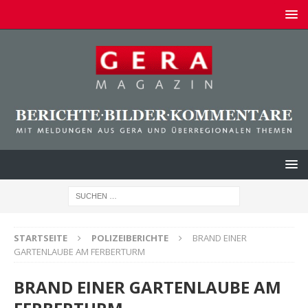
STARTSEITE
POLIZEIBERICHTE
BRAND EINER
GARTENLAUBE AM FERBERTURM
BRAND EINER GARTENLAUBE AM