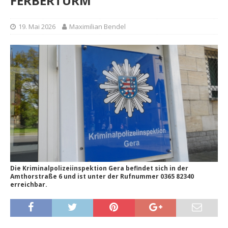
FERBERTURM
19. Mai 2026
Maximilian Bendel
Die Kriminalpolizeiinspektion Gera befindet sich in der
Amthorstraße 6 und ist unter der Rufnummer 0365 82340
erreichbar.