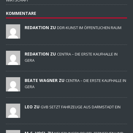
WIRTSCHAFT
KOMMENTARE
REDAKTION ZU
DDR-KUNST IM ÖFFENTLICHEN RAUM
REDAKTION ZU
CENTRA – DIE ERSTE KAUFHALLE IN
GERA
BEATE WAGNER ZU
CENTRA – DIE ERSTE KAUFHALLE IN
GERA
LEO ZU
GVB SETZT FAHRZEUGE AUS DARMSTADT EIN