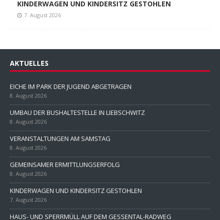
KINDERWAGEN UND KINDERSITZ GESTOHLEN
7. August 2026
AKTUELLES
EICHE IM PARK DER JUGEND ABGETRAGEN
8. August 2026
UMBAU DER BUSHALTESTELLE IN LIEBSCHWITZ
8. August 2026
VERANSTALTUNGEN AM SAMSTAG
8. August 2026
GEMEINSAMER ERMITTLUNGSERFOLG
8. August 2026
KINDERWAGEN UND KINDERSITZ GESTOHLEN
7. August 2026
HAUS- UND SPERRMÜLL AUF DEM GESSENTAL-RADWEG