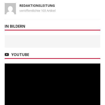
REDAKTIONSLEITUNG
veröffentlichte 103 Artikel
IN BILDERN
YOUTUBE