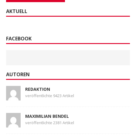
AKTUELL
FACEBOOK
AUTOREN
REDAKTION
veröffentlichte 9423 Artikel
MAXIMILIAN BENDEL
veröffentlichte 2381 Artikel