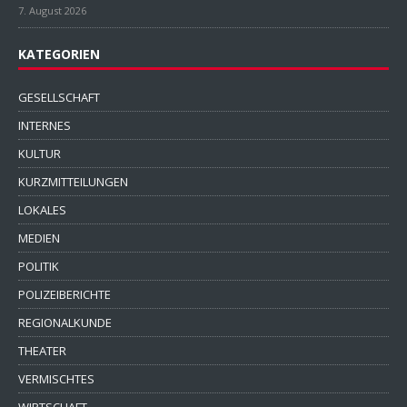
7. August 2026
KATEGORIEN
GESELLSCHAFT
INTERNES
KULTUR
KURZMITTEILUNGEN
LOKALES
MEDIEN
POLITIK
POLIZEIBERICHTE
REGIONALKUNDE
THEATER
VERMISCHTES