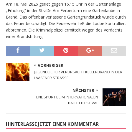
Am 18. Mai 2026 geriet gegen 16.15 Uhr in der Gartenanlage
„Erholung“ in der Straße Am Ferberturm eine Gartenlaube in
Brand. Das offenbar verlassene Gartengrundstück wurde durch
das Feuer beschädigt. Die Feuerwehr ließ die Laube kontrolliert
abbrennen. Die Kriminalpolizei ermittelt wegen des Verdachts
einer Brandstiftung.
VORHERIGER
JUGENDLICHER VERURSACHT KELLERBRAND IN DER
LAASENER STRASSE
NÄCHSTER
ENDSPURT BEIM INTERNATIONALEN
BALLETTFESTIVAL
HINTERLASSE JETZT EINEN KOMMENTAR