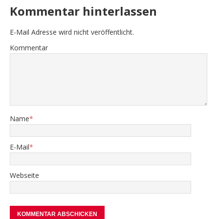
Kommentar hinterlassen
E-Mail Adresse wird nicht veröffentlicht.
Kommentar
Name
*
E-Mail
*
Webseite