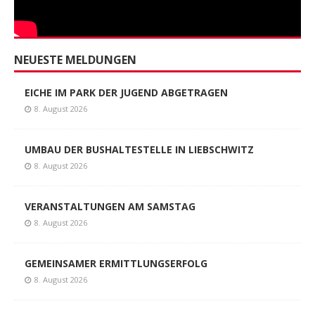
NEUESTE MELDUNGEN
EICHE IM PARK DER JUGEND ABGETRAGEN
8. August 2026
UMBAU DER BUSHALTESTELLE IN LIEBSCHWITZ
8. August 2026
VERANSTALTUNGEN AM SAMSTAG
8. August 2026
GEMEINSAMER ERMITTLUNGSERFOLG
8. August 2026