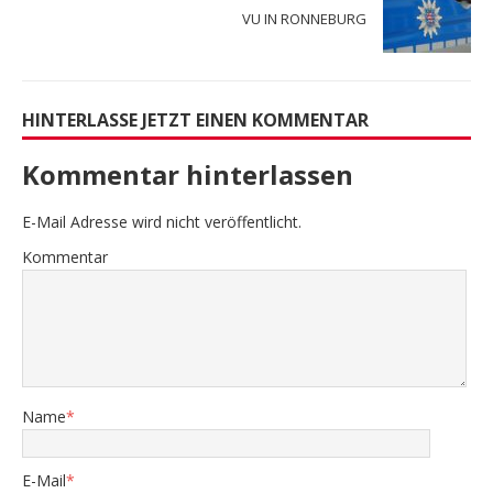
VU IN RONNEBURG
HINTERLASSE JETZT EINEN KOMMENTAR
Kommentar hinterlassen
E-Mail Adresse wird nicht veröffentlicht.
Kommentar
Name
*
E-Mail
*