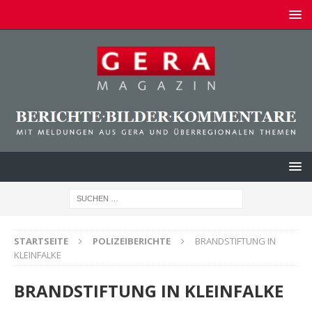
STARTSEITE
POLIZEIBERICHTE
BRANDSTIFTUNG IN
KLEINFALKE
BRANDSTIFTUNG IN KLEINFALKE