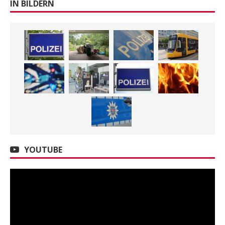
IN BILDERN
YOUTUBE