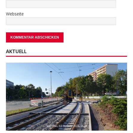
Webseite
AKTUELL