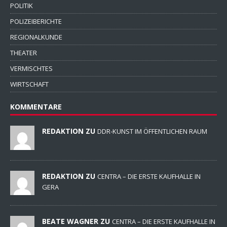
POLITIK
POLIZEIBERICHTE
REGIONALKUNDE
THEATER
VERMISCHTES
WIRTSCHAFT
KOMMENTARE
REDAKTION ZU
DDR-KUNST IM ÖFFENTLICHEN RAUM
REDAKTION ZU
CENTRA – DIE ERSTE KAUFHALLE IN
GERA
BEATE WAGNER ZU
CENTRA – DIE ERSTE KAUFHALLE IN