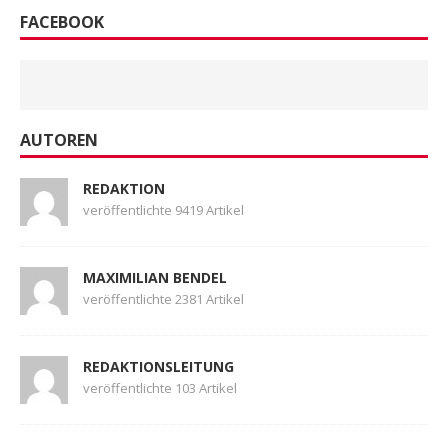
FACEBOOK
AUTOREN
REDAKTION
veröffentlichte 9419 Artikel
MAXIMILIAN BENDEL
veröffentlichte 2381 Artikel
REDAKTIONSLEITUNG
veröffentlichte 103 Artikel