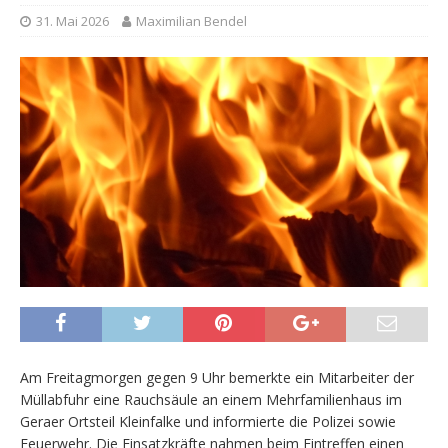
31. Mai 2026
Maximilian Bendel
Am Freitagmorgen gegen 9 Uhr bemerkte ein Mitarbeiter der
Müllabfuhr eine Rauchsäule an einem Mehrfamilienhaus im
Geraer Ortsteil Kleinfalke und informierte die Polizei sowie
Feuerwehr. Die Einsatzkräfte nahmen beim Eintreffen einen