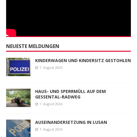
NEUESTE MELDUNGEN
KINDERWAGEN UND KINDERSITZ GESTOHLEN
7. August 2026
HAUS- UND SPERRMÜLL AUF DEM
GESSENTAL-RADWEG
7. August 2026
AUSEINANDERSETZUNG IN LUSAN
7. August 2026