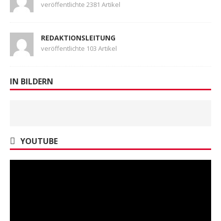
veröffentlichte 2381 Artikel
REDAKTIONSLEITUNG
veröffentlichte 103 Artikel
IN BILDERN
YOUTUBE