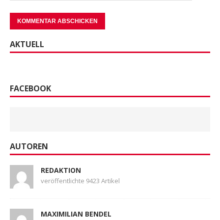
AKTUELL
FACEBOOK
AUTOREN
REDAKTION
veröffentlichte 9423 Artikel
MAXIMILIAN BENDEL