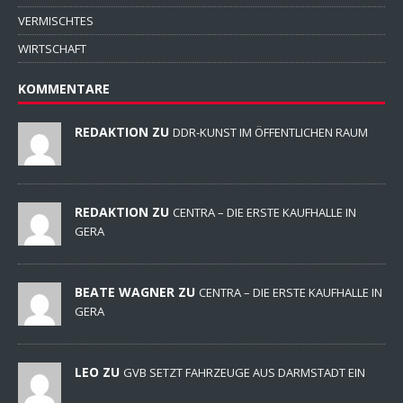
VERMISCHTES
WIRTSCHAFT
KOMMENTARE
REDAKTION ZU
DDR-KUNST IM ÖFFENTLICHEN RAUM
REDAKTION ZU
CENTRA – DIE ERSTE KAUFHALLE IN
GERA
BEATE WAGNER ZU
CENTRA – DIE ERSTE KAUFHALLE IN
GERA
LEO ZU
GVB SETZT FAHRZEUGE AUS DARMSTADT EIN