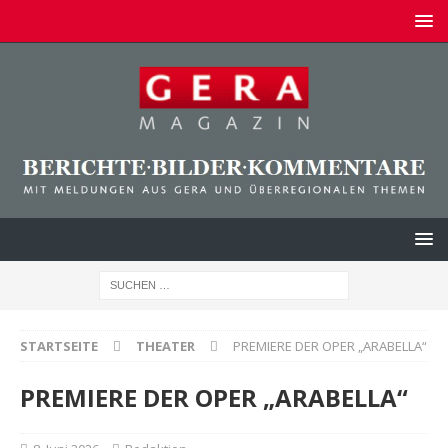
STARTSEITE
THEATER
PREMIERE DER OPER „ARABELLA“
PREMIERE DER OPER „ARABELLA“