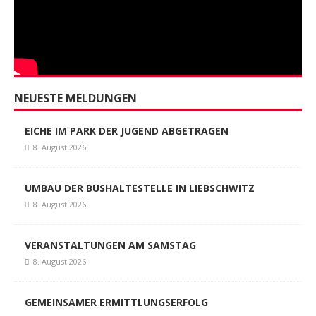
NEUESTE MELDUNGEN
EICHE IM PARK DER JUGEND ABGETRAGEN
8. August 2026
UMBAU DER BUSHALTESTELLE IN LIEBSCHWITZ
8. August 2026
VERANSTALTUNGEN AM SAMSTAG
8. August 2026
GEMEINSAMER ERMITTLUNGSERFOLG