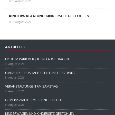
8. August 2026
KINDERWAGEN UND KINDERSITZ GESTOHLEN
7. August 2026
AKTUELLES
EICHE IM PARK DER JUGEND ABGETRAGEN
8. August 2026
UMBAU DER BUSHALTESTELLE IN LIEBSCHWITZ
8. August 2026
VERANSTALTUNGEN AM SAMSTAG
8. August 2026
GEMEINSAMER ERMITTLUNGSERFOLG
8. August 2026
KINDERWAGEN UND KINDERSITZ GESTOHLEN