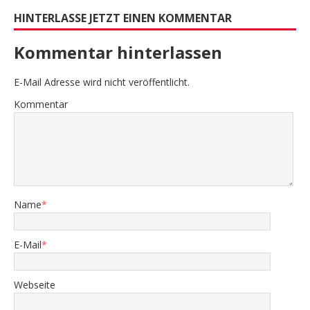
HINTERLASSE JETZT EINEN KOMMENTAR
Kommentar hinterlassen
E-Mail Adresse wird nicht veröffentlicht.
Kommentar
Name
*
E-Mail
*
Webseite