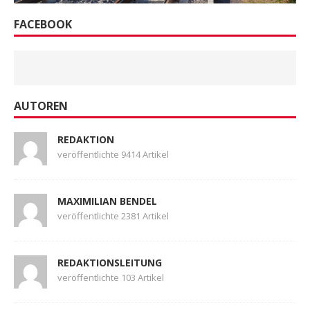
FACEBOOK
AUTOREN
REDAKTION
veröffentlichte 9414 Artikel
MAXIMILIAN BENDEL
veröffentlichte 2381 Artikel
REDAKTIONSLEITUNG
veröffentlichte 103 Artikel