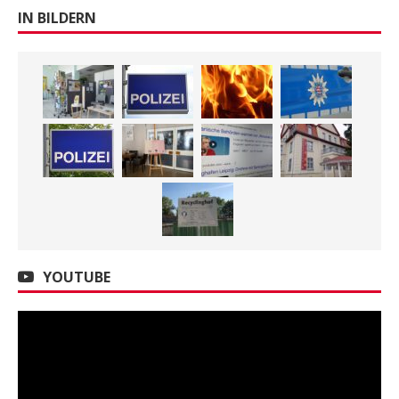
IN BILDERN
YOUTUBE