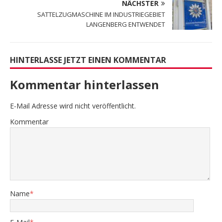
NÄCHSTER
SATTELZUGMASCHINE IM INDUSTRIEGEBIET
LANGENBERG ENTWENDET
HINTERLASSE JETZT EINEN KOMMENTAR
Kommentar hinterlassen
E-Mail Adresse wird nicht veröffentlicht.
Kommentar
Name
*