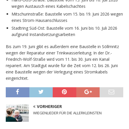
wegen Austausch eines Kabelschachtes
Mitschurinstraße: Baustelle vom 15. bis 19. Juni 2026 wegen
eines Strom-Hausanschlusses
Stadtring Süd-Ost: Baustelle vom 16. Juni bis 10. Juli 2026
aufgrund Instandsetzungsarbeiten
Bis zum 19. Juni gibt es außerdem eine Baustelle in Söllmnitz
wegen der Reparatur einer Trinkwasserleitung. In der Dr.-
Friedrich-Wolf-Straße wird vom 11. bis 30. Juni ein Kanal
repariert. Am Stadtgut wurde für die Zeit vom 12. bis 26. Juni
eine Baustelle wegen der Verlegung eines Stromkabels
eingerichtet.
VORHERIGER
WIEGENLIEDER FÜR DIE ALLERKLEINSTEN