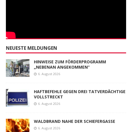
NEUESTE MELDUNGEN
HINWEISE ZUM FÖRDERPROGRAMM
„NEBENAN ANGEKOMMEN“
6. August 2026
HAFTBEFEHLE GEGEN DREI TATVERDÄCHTIGE
VOLLSTRECKT
6. August 2026
WALDBRAND NAHE DER SCHIEFERGASSE
6. August 2026