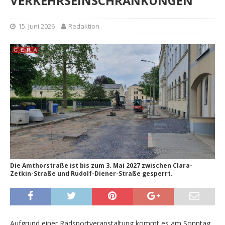
VERKEHRSEINSCHRÄNKUNGEN
15. Juni 2026
Redaktion
Die Amthorstraße ist bis zum 3. Mai 2027 zwischen Clara-
Zetkin-Straße und Rudolf-Diener-Straße gesperrt.
Aufgrund einer Radsportveranstaltung kommt es am Sonntag,