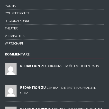
POLITIK
POLIZEIBERICHTE
REGIONALKUNDE
THEATER
VERMISCHTES
WIRTSCHAFT
KOMMENTARE
REDAKTION ZU
DDR-KUNST IM ÖFFENTLICHEN RAUM
REDAKTION ZU
CENTRA – DIE ERSTE KAUFHALLE IN
GERA