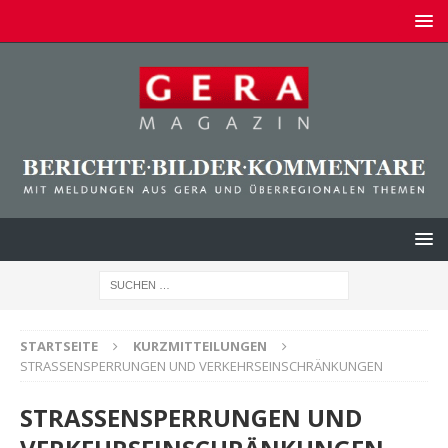
STARTSEITE
KURZMITTEILUNGEN
STRASSENSPERRUNGEN UND VERKEHRSEINSCHRÄNKUNGEN
STRASSENSPERRUNGEN UND