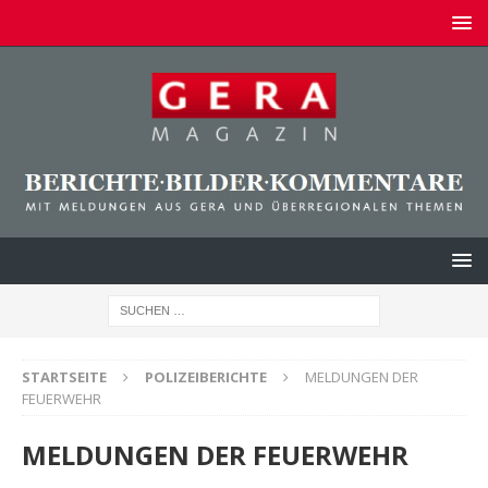
STARTSEITE
POLIZEIBERICHTE
MELDUNGEN DER
FEUERWEHR
MELDUNGEN DER FEUERWEHR