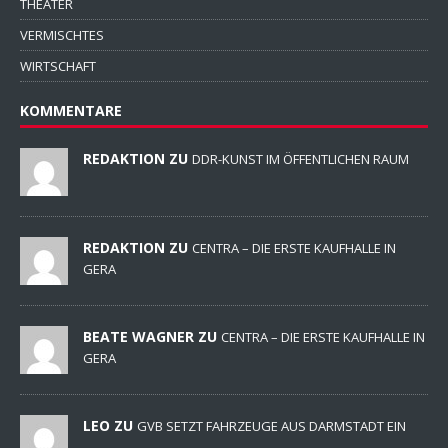
THEATER
VERMISCHTES
WIRTSCHAFT
KOMMENTARE
REDAKTION ZU
DDR-KUNST IM ÖFFENTLICHEN RAUM
REDAKTION ZU
CENTRA – DIE ERSTE KAUFHALLE IN
GERA
BEATE WAGNER ZU
CENTRA – DIE ERSTE KAUFHALLE IN
GERA
LEO ZU
GVB SETZT FAHRZEUGE AUS DARMSTADT EIN