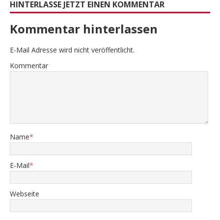
HINTERLASSE JETZT EINEN KOMMENTAR
Kommentar hinterlassen
E-Mail Adresse wird nicht veröffentlicht.
Kommentar
Name
*
E-Mail
*
Webseite