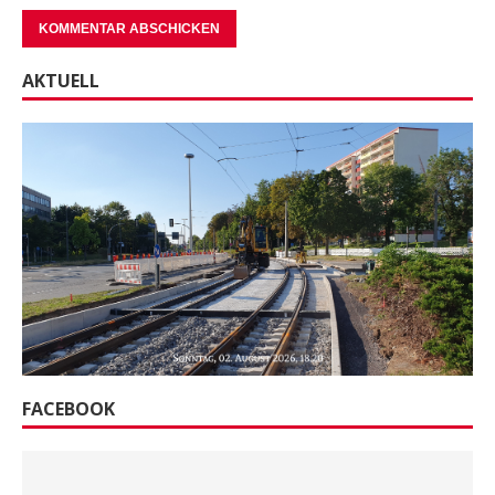
AKTUELL
FACEBOOK