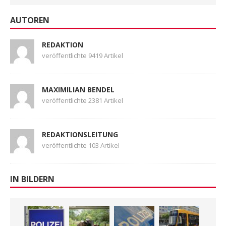
AUTOREN
REDAKTION
veröffentlichte 9419 Artikel
MAXIMILIAN BENDEL
veröffentlichte 2381 Artikel
REDAKTIONSLEITUNG
veröffentlichte 103 Artikel
IN BILDERN