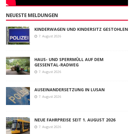
NEUESTE MELDUNGEN
KINDERWAGEN UND KINDERSITZ GESTOHLEN
7. August 2026
HAUS- UND SPERRMÜLL AUF DEM
GESSENTAL-RADWEG
7. August 2026
AUSEINANDERSETZUNG IN LUSAN
7. August 2026
NEUE FAHRPREISE SEIT 1. AUGUST 2026
7. August 2026