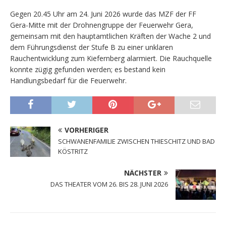
Gegen 20.45 Uhr am 24. Juni 2026 wurde das MZF der FF
Gera-Mitte mit der Drohnengruppe der Feuerwehr Gera,
gemeinsam mit den hauptamtlichen Kräften der Wache 2 und
dem Führungsdienst der Stufe B zu einer unklaren
Rauchentwicklung zum Kiefernberg alarmiert. Die Rauchquelle
konnte zügig gefunden werden; es bestand kein
Handlungsbedarf für die Feuerwehr.
VORHERIGER
SCHWANENFAMILIE ZWISCHEN THIESCHITZ UND BAD
KÖSTRITZ
NÄCHSTER
DAS THEATER VOM 26. BIS 28. JUNI 2026