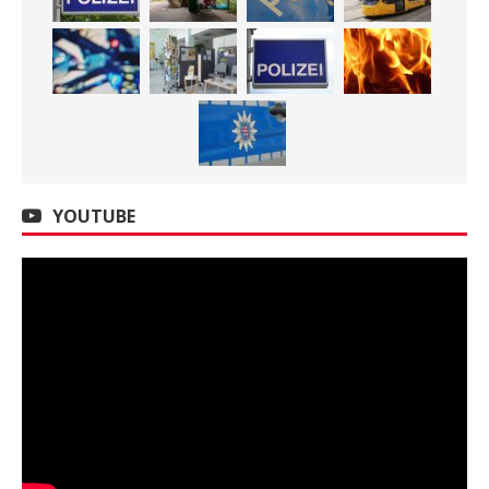
YOUTUBE