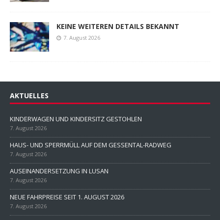
KEINE WEITEREN DETAILS BEKANNT
7. August 2026
AKTUELLES
KINDERWAGEN UND KINDERSITZ GESTOHLEN
7. August 2026
HAUS- UND SPERRMÜLL AUF DEM GESSENTAL-RADWEG
7. August 2026
AUSEINANDERSETZUNG IN LUSAN
7. August 2026
NEUE FAHRPREISE SEIT 1. AUGUST 2026
7. August 2026