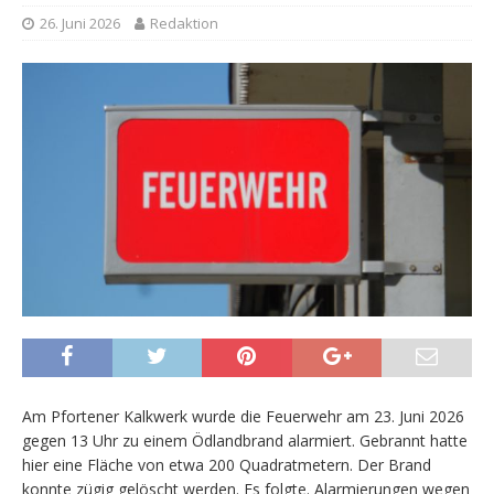
26. Juni 2026
Redaktion
Am Pfortener Kalkwerk wurde die Feuerwehr am 23. Juni 2026
gegen 13 Uhr zu einem Ödlandbrand alarmiert. Gebrannt hatte
hier eine Fläche von etwa 200 Quadratmetern. Der Brand
konnte zügig gelöscht werden. Es folgte. Alarmierungen wegen