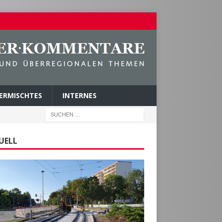
ERMISCHTES
INTERNES
UELL