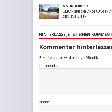
VORHERIGER
UMFANGREICHE ÄNDERUNGEN A
DEN GVB-LINIEN
HINTERLASSE JETZT EINEN KOMMEN
Kommentar hinterlasse
E-Mail Adresse wird nicht veröffentlicht.
Kommentar
Name
*