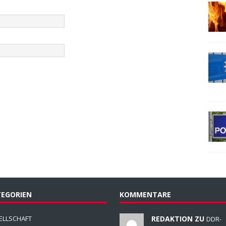
EGORIEN
KOMMENTARE
ELLSCHAFT
REDAKTION ZU
DDR-