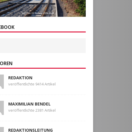
EBOOK
OREN
REDAKTION
veröffentlichte 9414 Artikel
MAXIMILIAN BENDEL
veröffentlichte 2381 Artikel
REDAKTIONSLEITUNG