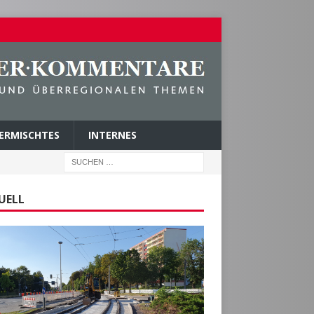
ERMISCHTES
INTERNES
UELL