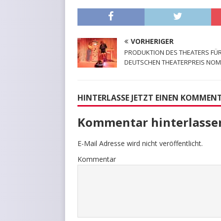
VORHERIGER
PRODUKTION DES THEATERS FÜ
DEUTSCHEN THEATERPREIS NOM
HINTERLASSE JETZT EINEN KOMMEN
Kommentar hinterlasse
E-Mail Adresse wird nicht veröffentlicht.
Kommentar