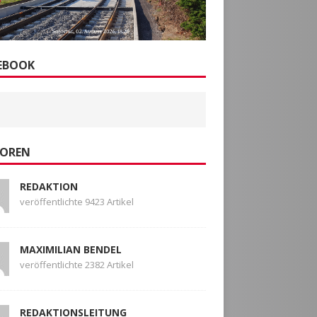
EBOOK
OREN
REDAKTION
veröffentlichte 9423 Artikel
MAXIMILIAN BENDEL
veröffentlichte 2382 Artikel
REDAKTIONSLEITUNG