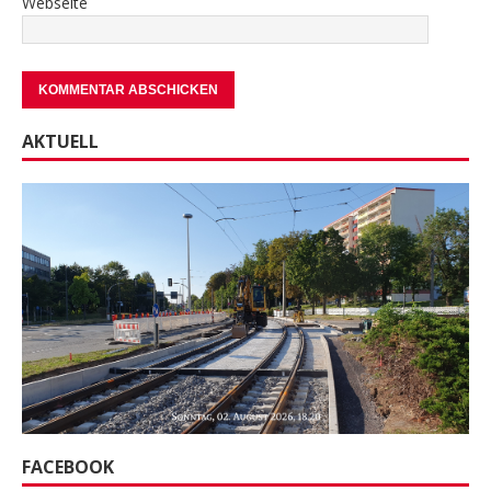
Webseite
AKTUELL
FACEBOOK