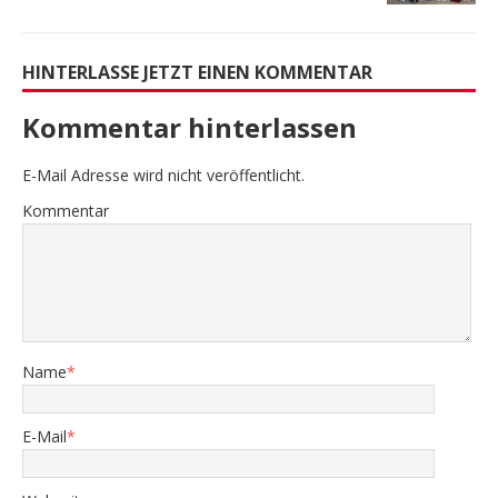
HINTERLASSE JETZT EINEN KOMMENTAR
Kommentar hinterlassen
E-Mail Adresse wird nicht veröffentlicht.
Kommentar
Name
*
E-Mail
*