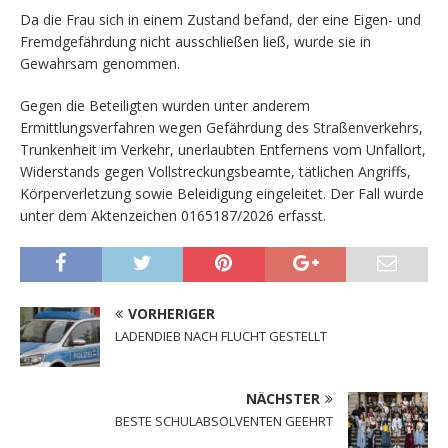
Da die Frau sich in einem Zustand befand, der eine Eigen- und
Fremdgefährdung nicht ausschließen ließ, wurde sie in
Gewahrsam genommen.
Gegen die Beteiligten wurden unter anderem
Ermittlungsverfahren wegen Gefährdung des Straßenverkehrs,
Trunkenheit im Verkehr, unerlaubten Entfernens vom Unfallort,
Widerstands gegen Vollstreckungsbeamte, tätlichen Angriffs,
Körperverletzung sowie Beleidigung eingeleitet. Der Fall wurde
unter dem Aktenzeichen 0165187/2026 erfasst.
VORHERIGER
LADENDIEB NACH FLUCHT GESTELLT
NÄCHSTER
BESTE SCHULABSOLVENTEN GEEHRT