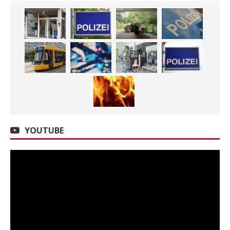
YOUTUBE