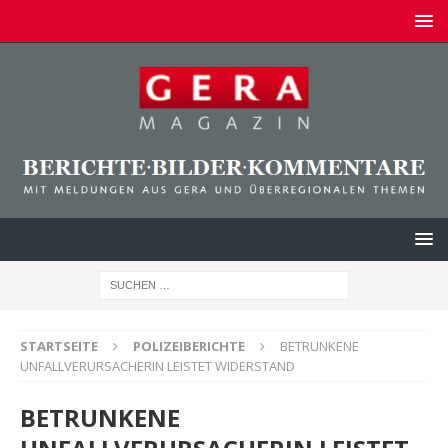
STARTSEITE
POLIZEIBERICHTE
BETRUNKENE
UNFALLVERURSACHERIN LEISTET WIDERSTAND
BETRUNKENE