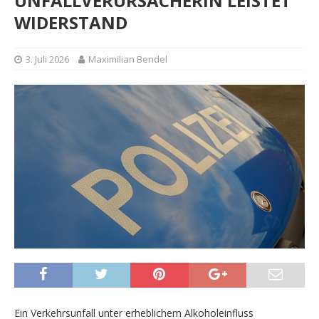
UNFALLVERURSACHERIN LEISTET
WIDERSTAND
3. Juli 2026
Maximilian Bendel
Ein Verkehrsunfall unter erheblichem Alkoholeinfluss