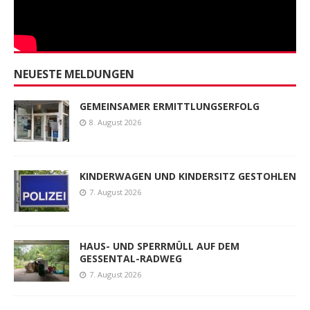
NEUESTE MELDUNGEN
GEMEINSAMER ERMITTLUNGSERFOLG
8. August 2026
KINDERWAGEN UND KINDERSITZ GESTOHLEN
7. August 2026
HAUS- UND SPERRMÜLL AUF DEM
GESSENTAL-RADWEG
7. August 2026