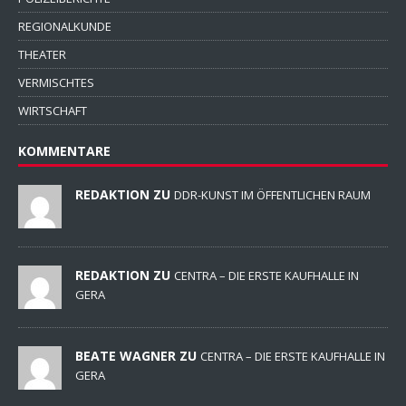
REGIONALKUNDE
THEATER
VERMISCHTES
WIRTSCHAFT
KOMMENTARE
REDAKTION ZU
DDR-KUNST IM ÖFFENTLICHEN RAUM
REDAKTION ZU
CENTRA – DIE ERSTE KAUFHALLE IN
GERA
BEATE WAGNER ZU
CENTRA – DIE ERSTE KAUFHALLE IN
GERA