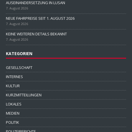
AUSEINANDERSETZUNG IN LUSAN
7. August 2026
NEUE FAHRPREISE SEIT 1. AUGUST 2026
7. August 2026
KEINE WEITEREN DETAILS BEKANNT
7. August 2026
KATEGORIEN
GESELLSCHAFT
INTERNES
KULTUR
KURZMITTEILUNGEN
LOKALES
MEDIEN
POLITIK
POLIZEIBERICHTE