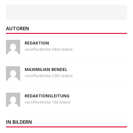
AUTOREN
REDAKTION
veröffentlichte 9420 Artikel
MAXIMILIAN BENDEL
veröffentlichte 2381 Artikel
REDAKTIONSLEITUNG
veröffentlichte 103 Artikel
IN BILDERN