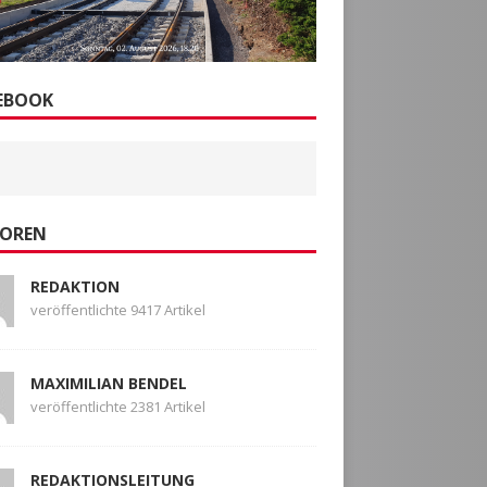
EBOOK
OREN
REDAKTION
veröffentlichte 9417 Artikel
MAXIMILIAN BENDEL
veröffentlichte 2381 Artikel
REDAKTIONSLEITUNG