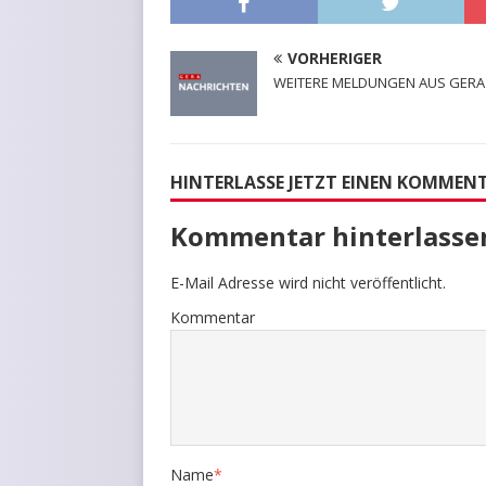
VORHERIGER
WEITERE MELDUNGEN AUS GERA
HINTERLASSE JETZT EINEN KOMMEN
Kommentar hinterlasse
E-Mail Adresse wird nicht veröffentlicht.
Kommentar
Name
*