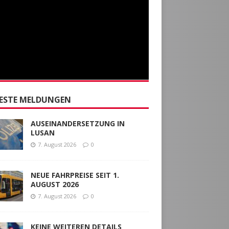
ESTE MELDUNGEN
AUSEINANDERSETZUNG IN
LUSAN
7. August 2026
0
NEUE FAHRPREISE SEIT 1.
AUGUST 2026
7. August 2026
0
KEINE WEITEREN DETAILS