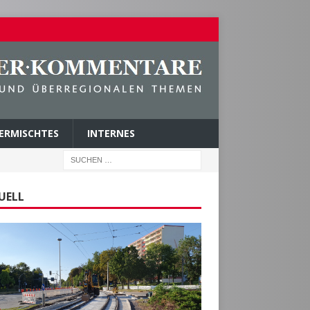
ERMISCHTES
INTERNES
UELL