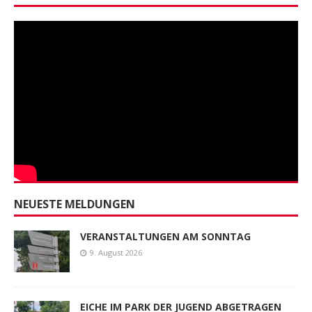
NEUESTE MELDUNGEN
VERANSTALTUNGEN AM SONNTAG
9. August 2026
EICHE IM PARK DER JUGEND ABGETRAGEN