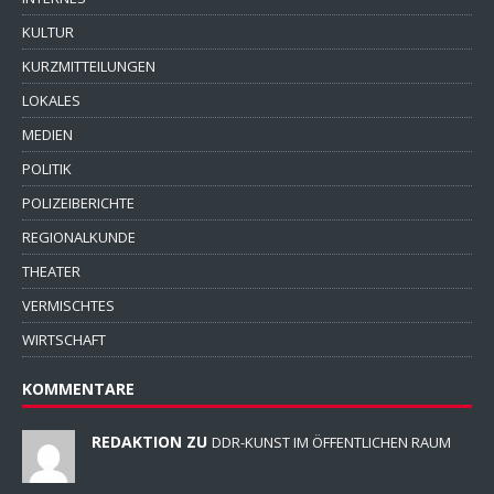
KULTUR
KURZMITTEILUNGEN
LOKALES
MEDIEN
POLITIK
POLIZEIBERICHTE
REGIONALKUNDE
THEATER
VERMISCHTES
WIRTSCHAFT
KOMMENTARE
REDAKTION ZU
DDR-KUNST IM ÖFFENTLICHEN RAUM