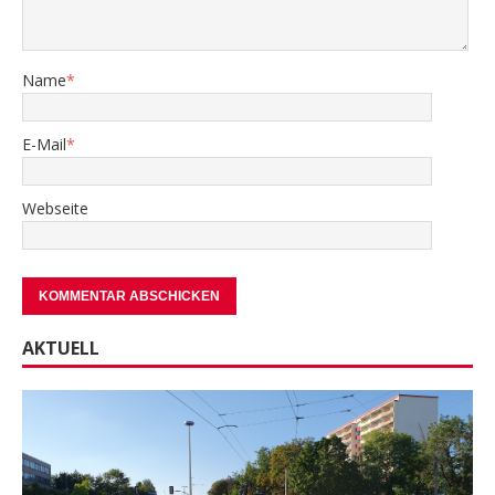
Name
*
E-Mail
*
Webseite
AKTUELL