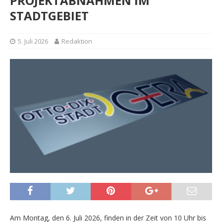
PROJEKTABNAHMEN IM
STADTGEBIET
5. Juli 2026
Redaktion
Am Montag, den 6. Juli 2026, finden in der Zeit von 10 Uhr bis