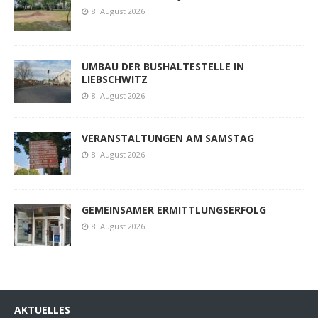
8. August 2026
UMBAU DER BUSHALTESTELLE IN
LIEBSCHWITZ
8. August 2026
VERANSTALTUNGEN AM SAMSTAG
8. August 2026
GEMEINSAMER ERMITTLUNGSERFOLG
8. August 2026
AKTUELLES