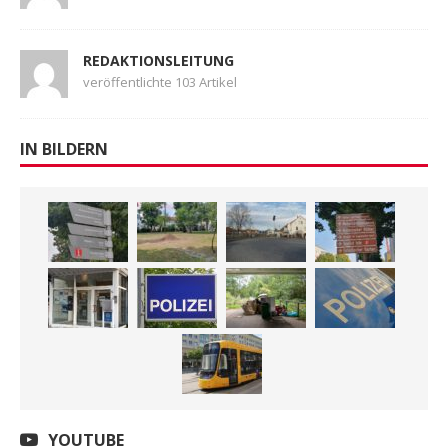
REDAKTIONSLEITUNG
veröffentlichte 103 Artikel
IN BILDERN
YOUTUBE