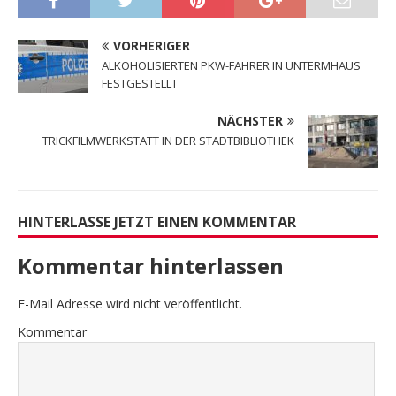
VORHERIGER
ALKOHOLISIERTEN PKW-FAHRER IN UNTERMHAUS
FESTGESTELLT
NÄCHSTER
TRICKFILMWERKSTATT IN DER STADTBIBLIOTHEK
HINTERLASSE JETZT EINEN KOMMENTAR
Kommentar hinterlassen
E-Mail Adresse wird nicht veröffentlicht.
Kommentar