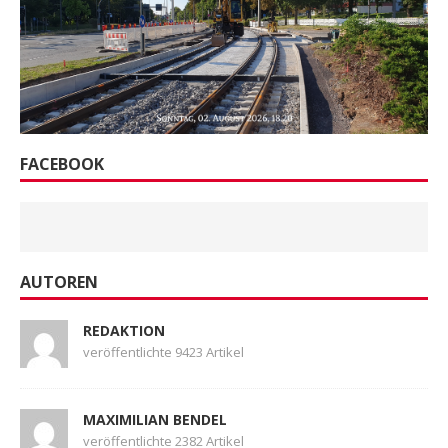
FACEBOOK
AUTOREN
REDAKTION
veröffentlichte 9423 Artikel
MAXIMILIAN BENDEL
veröffentlichte 2382 Artikel