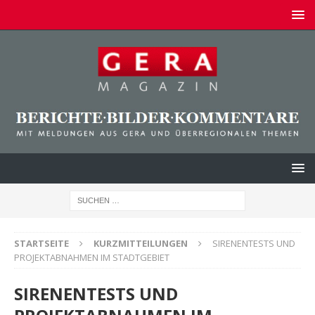
STARTSEITE
KURZMITTEILUNGEN
SIRENENTESTS UND
PROJEKTABNAHMEN IM STADTGEBIET
SIRENENTESTS UND