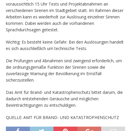
voraussichtlich 15 Uhr Tests und Projektabnahmen an
verschiedenen Sirenen im Stadtgebiet statt. Im Rahmen dieser
Arbeiten kann es wiederholt zur Auslösung einzelner Sirenen
kommen. Dabei werden auch die vorhandenen
Sprachdurchsagen getestet.
Wichtig: Es besteht keine Gefahr. Bei den Auslösungen handelt
es sich ausschließlich um technische Tests.
Die Prüfungen und Abnahmen sind zwingend erforderlich, um
die ordnungsgemäße Funktion der Sirenen sowie die
zuverlässige Warnung der Bevölkerung im Ernstfall
sicherzustellen.
Das Amt für Brand- und Katastrophenschutz bittet darum, die
dadurch entstehenden Geräusche und möglichen
Beeinträchtigungen zu entschuldigen.
QUELLE: AMT FÜR BRAND- UND KATASTROPHENSCHUTZ