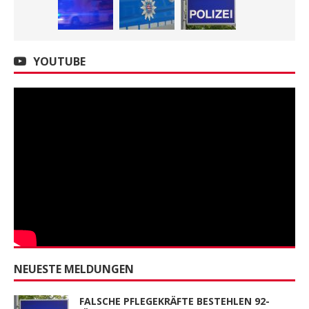
YOUTUBE
NEUESTE MELDUNGEN
FALSCHE PFLEGEKRÄFTE BESTEHLEN 92-