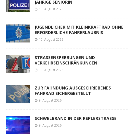
JÄHRIGE SENIORIN
10. August 2026
JUGENDLICHER MIT KLEINKRAFTRAD OHNE
ERFORDERLICHE FAHRERLAUBNIS
10. August 2026
STRASSENSPERRUNGEN UND
VERKEHRSEINSCHRÄNKUNGEN
10. August 2026
ZUR FAHNDUNG AUSGESCHRIEBENES
FAHRRAD SICHERGESTELLT
9. August 2026
SCHWELBRAND IN DER KEPLERSTRASSE
9. August 2026