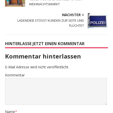
WEIHNACHTSMARKT
NÄCHSTER
LADENDIEB STÖSST KUNDEN ZUR SEITE UND
FLÜCHTET
HINTERLASSE JETZT EINEN KOMMENTAR
Kommentar hinterlassen
E-Mail Adresse wird nicht veröffentlicht.
Kommentar
Name
*