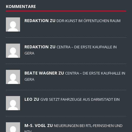
KOMMENTARE
REDAKTION ZU
DDR-KUNST IM ÖFFENTLICHEN RAUM
REDAKTION ZU
CENTRA – DIE ERSTE KAUFHALLE IN
GERA
BEATE WAGNER ZU
CENTRA – DIE ERSTE KAUFHALLE IN
GERA
LEO ZU
GVB SETZT FAHRZEUGE AUS DARMSTADT EIN
M-S. VOGL ZU
NEUERUNGEN BEI RTL-FERNSEHEN UND
NTV