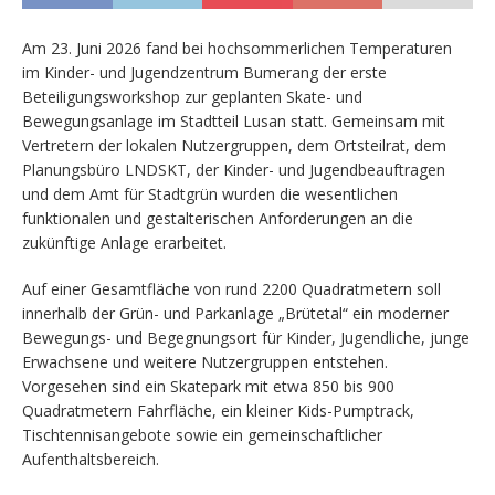
Am 23. Juni 2026 fand bei hochsommerlichen Temperaturen
im Kinder- und Jugendzentrum Bumerang der erste
Beteiligungsworkshop zur geplanten Skate- und
Bewegungsanlage im Stadtteil Lusan statt. Gemeinsam mit
Vertretern der lokalen Nutzergruppen, dem Ortsteilrat, dem
Planungsbüro LNDSKT, der Kinder- und Jugendbeauftragen
und dem Amt für Stadtgrün wurden die wesentlichen
funktionalen und gestalterischen Anforderungen an die
zukünftige Anlage erarbeitet.
Auf einer Gesamtfläche von rund 2200 Quadratmetern soll
innerhalb der Grün- und Parkanlage „Brütetal“ ein moderner
Bewegungs- und Begegnungsort für Kinder, Jugendliche, junge
Erwachsene und weitere Nutzergruppen entstehen.
Vorgesehen sind ein Skatepark mit etwa 850 bis 900
Quadratmetern Fahrfläche, ein kleiner Kids-Pumptrack,
Tischtennisangebote sowie ein gemeinschaftlicher
Aufenthaltsbereich.