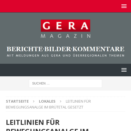
STARTSEITE
LOKALES
LEITLINIEN FÜR
BEWEGUNGSANALGE IM BRÜTETAL GESETZT
LEITLINIEN FÜR