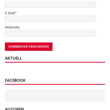
E-Mail
*
Webseite
AKTUELL
FACEBOOK
AUTOREN