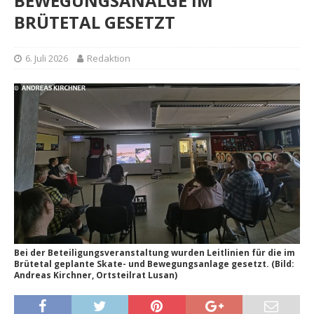
BEWEGUNGSANALGE IM
BRÜTETAL GESETZT
6. Juli 2026
Redaktion
Bei der Beteiligungsveranstaltung wurden Leitlinien für die im
Brütetal geplante Skate- und Bewegungsanlage gesetzt. (Bild:
Andreas Kirchner, Ortsteilrat Lusan)