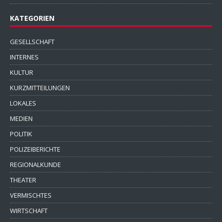
KATEGORIEN
GESELLSCHAFT
INTERNES
KULTUR
KURZMITTEILUNGEN
LOKALES
MEDIEN
POLITIK
POLIZEIBERICHTE
REGIONALKUNDE
THEATER
VERMISCHTES
WIRTSCHAFT