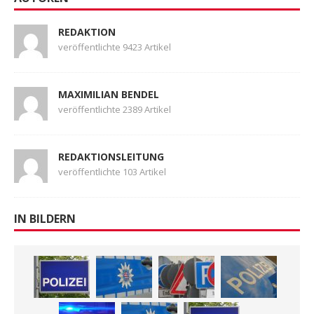
REDAKTION
veröffentlichte 9423 Artikel
MAXIMILIAN BENDEL
veröffentlichte 2389 Artikel
REDAKTIONSLEITUNG
veröffentlichte 103 Artikel
IN BILDERN