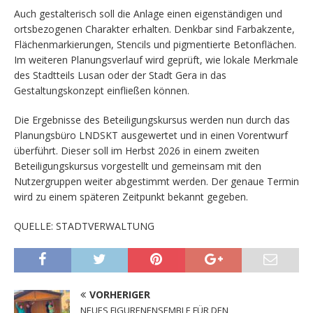
Auch gestalterisch soll die Anlage einen eigenständigen und
ortsbezogenen Charakter erhalten. Denkbar sind Farbakzente,
Flächenmarkierungen, Stencils und pigmentierte Betonflächen.
Im weiteren Planungsverlauf wird geprüft, wie lokale Merkmale
des Stadtteils Lusan oder der Stadt Gera in das
Gestaltungskonzept einfließen können.
Die Ergebnisse des Beteiligungskursus werden nun durch das
Planungsbüro LNDSKT ausgewertet und in einen Vorentwurf
überführt. Dieser soll im Herbst 2026 in einem zweiten
Beteiligungskursus vorgestellt und gemeinsam mit den
Nutzergruppen weiter abgestimmt werden. Der genaue Termin
wird zu einem späteren Zeitpunkt bekannt gegeben.
QUELLE: STADTVERWALTUNG
VORHERIGER
NEUES FIGURENENSEMBLE FÜR DEN