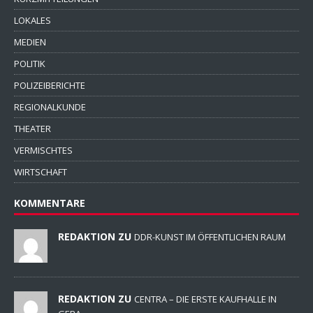
LOKALES
MEDIEN
POLITIK
POLIZEIBERICHTE
REGIONALKUNDE
THEATER
VERMISCHTES
WIRTSCHAFT
KOMMENTARE
REDAKTION ZU
DDR-KUNST IM ÖFFENTLICHEN RAUM
REDAKTION ZU
CENTRA – DIE ERSTE KAUFHALLE IN