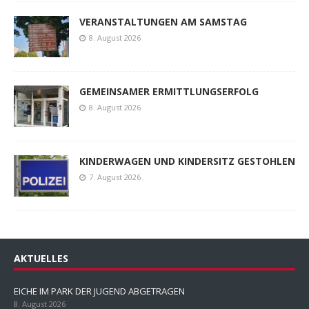
VERANSTALTUNGEN AM SAMSTAG
8. August 2026
GEMEINSAMER ERMITTLUNGSERFOLG
8. August 2026
KINDERWAGEN UND KINDERSITZ GESTOHLEN
7. August 2026
AKTUELLES
EICHE IM PARK DER JUGEND ABGETRAGEN
8. August 2026