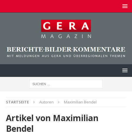
STARTSEITE
Autoren
Maximilian Bendel
Artikel von
Maximilian
Bendel