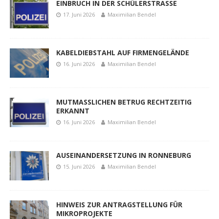
EINBRUCH IN DER SCHÜLERSTRASSE
17. Juni 2026
Maximilian Bendel
KABELDIEBSTAHL AUF FIRMENGELÄNDE
16. Juni 2026
Maximilian Bendel
MUTMASSLICHEN BETRUG RECHTZEITIG
ERKANNT
16. Juni 2026
Maximilian Bendel
AUSEINANDERSETZUNG IN RONNEBURG
15. Juni 2026
Maximilian Bendel
HINWEIS ZUR ANTRAGSTELLUNG FÜR
MIKROPROJEKTE