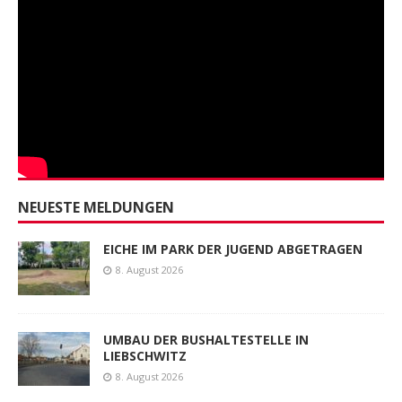
NEUESTE MELDUNGEN
EICHE IM PARK DER JUGEND ABGETRAGEN
8. August 2026
UMBAU DER BUSHALTESTELLE IN
LIEBSCHWITZ
8. August 2026