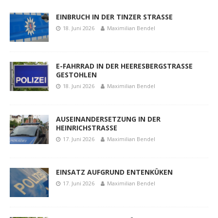
EINBRUCH IN DER TINZER STRASSE
18. Juni 2026
Maximilian Bendel
E-FAHRRAD IN DER HEERESBERGSTRASSE
GESTOHLEN
18. Juni 2026
Maximilian Bendel
AUSEINANDERSETZUNG IN DER
HEINRICHSTRASSE
17. Juni 2026
Maximilian Bendel
EINSATZ AUFGRUND ENTENKÜKEN
17. Juni 2026
Maximilian Bendel