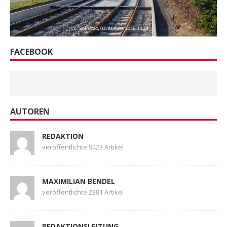
FACEBOOK
AUTOREN
REDAKTION
veröffentlichte 9423 Artikel
MAXIMILIAN BENDEL
veröffentlichte 2381 Artikel
REDAKTIONSLEITUNG