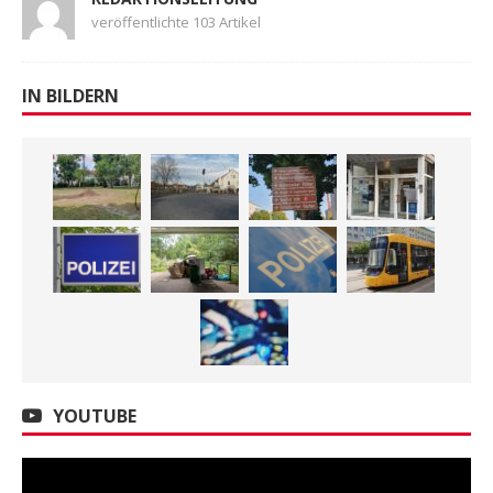
veröffentlichte 103 Artikel
IN BILDERN
YOUTUBE