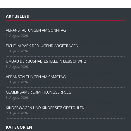
AKTUELLES
VERANSTALTUNGEN AM SONNTAG
9. August 2026
EICHE IM PARK DER JUGEND ABGETRAGEN
8. August 2026
UMBAU DER BUSHALTESTELLE IN LIEBSCHWITZ
8. August 2026
VERANSTALTUNGEN AM SAMSTAG
8. August 2026
GEMEINSAMER ERMITTLUNGSERFOLG
8. August 2026
KINDERWAGEN UND KINDERSITZ GESTOHLEN
7. August 2026
KATEGORIEN