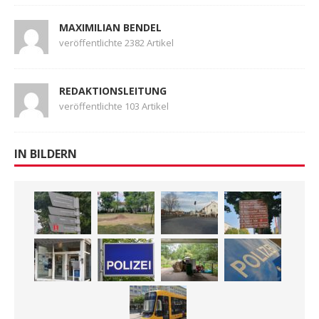
MAXIMILIAN BENDEL
veröffentlichte 2382 Artikel
REDAKTIONSLEITUNG
veröffentlichte 103 Artikel
IN BILDERN