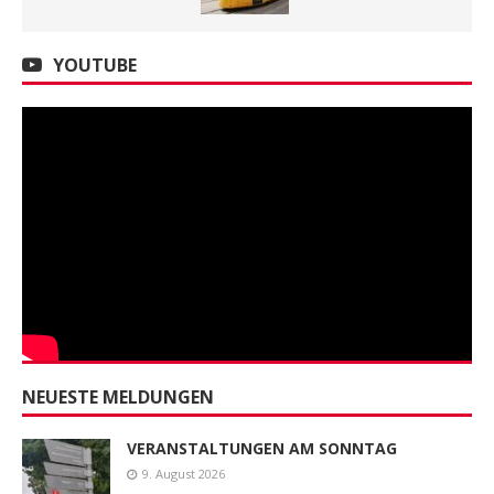
YOUTUBE
NEUESTE MELDUNGEN
VERANSTALTUNGEN AM SONNTAG
9. August 2026