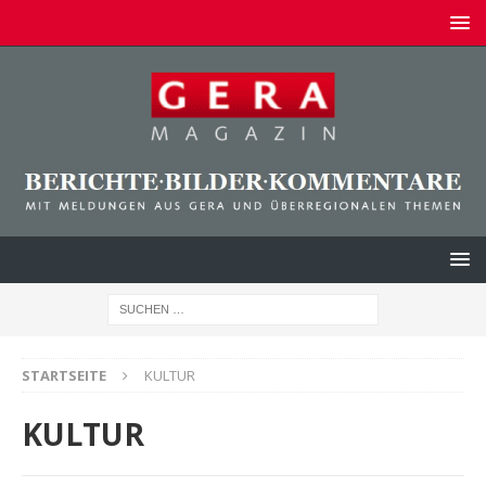
STARTSEITE
KULTUR
KULTUR