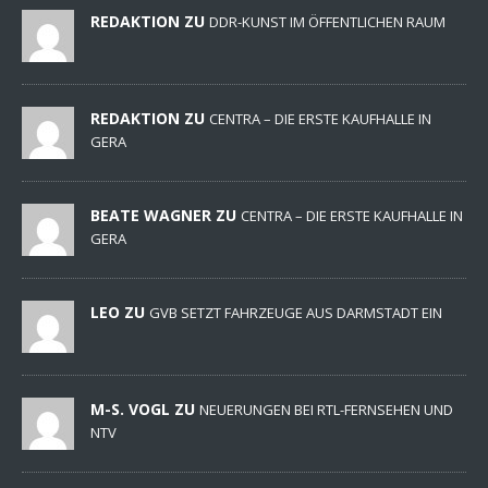
REDAKTION ZU
DDR-KUNST IM ÖFFENTLICHEN RAUM
REDAKTION ZU
CENTRA – DIE ERSTE KAUFHALLE IN
GERA
BEATE WAGNER ZU
CENTRA – DIE ERSTE KAUFHALLE IN
GERA
LEO ZU
GVB SETZT FAHRZEUGE AUS DARMSTADT EIN
M-S. VOGL ZU
NEUERUNGEN BEI RTL-FERNSEHEN UND
NTV