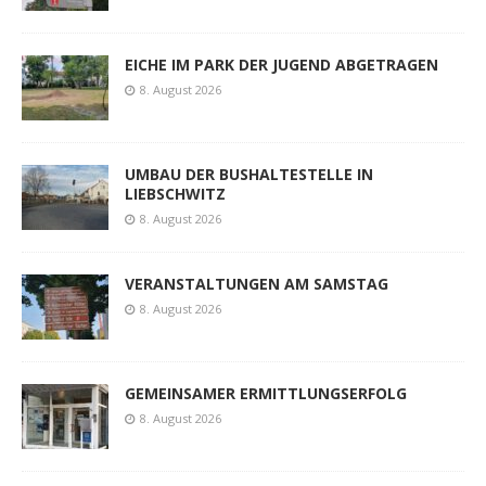
EICHE IM PARK DER JUGEND ABGETRAGEN
8. August 2026
UMBAU DER BUSHALTESTELLE IN
LIEBSCHWITZ
8. August 2026
VERANSTALTUNGEN AM SAMSTAG
8. August 2026
GEMEINSAMER ERMITTLUNGSERFOLG
8. August 2026