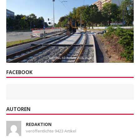
FACEBOOK
AUTOREN
REDAKTION
veröffentlichte 9423 Artikel