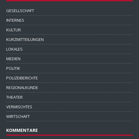
GESELLSCHAFT
INTERNES
KULTUR
KURZMITTEILUNGEN
LOKALES
MEDIEN
POLITIK
POLIZEIBERICHTE
REGIONALKUNDE
THEATER
VERMISCHTES
WIRTSCHAFT
KOMMENTARE