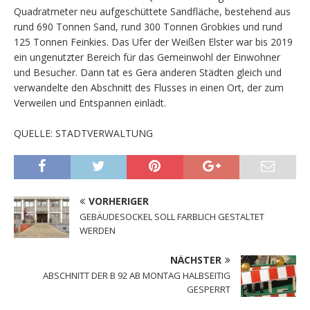
Quadratmeter neu aufgeschüttete Sandfläche, bestehend aus
rund 690 Tonnen Sand, rund 300 Tonnen Grobkies und rund
125 Tonnen Feinkies. Das Ufer der Weißen Elster war bis 2019
ein ungenutzter Bereich für das Gemeinwohl der Einwohner
und Besucher. Dann tat es Gera anderen Städten gleich und
verwandelte den Abschnitt des Flusses in einen Ort, der zum
Verweilen und Entspannen einlädt.
QUELLE: STADTVERWALTUNG
VORHERIGER
GEBÄUDESOCKEL SOLL FARBLICH GESTALTET
WERDEN
NÄCHSTER
ABSCHNITT DER B 92 AB MONTAG HALBSEITIG
GESPERRT