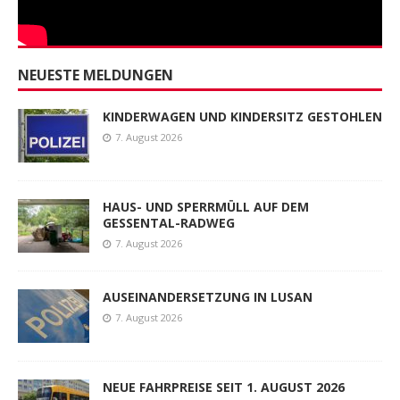
NEUESTE MELDUNGEN
KINDERWAGEN UND KINDERSITZ GESTOHLEN
7. August 2026
HAUS- UND SPERRMÜLL AUF DEM
GESSENTAL-RADWEG
7. August 2026
AUSEINANDERSETZUNG IN LUSAN
7. August 2026
NEUE FAHRPREISE SEIT 1. AUGUST 2026