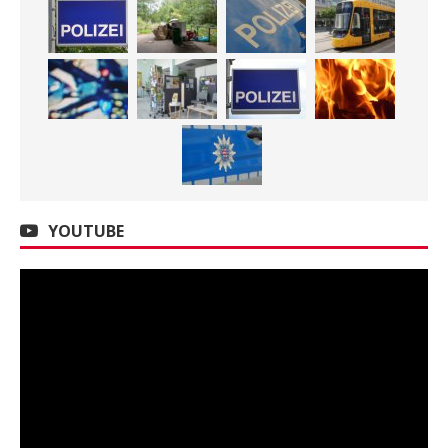
YOUTUBE