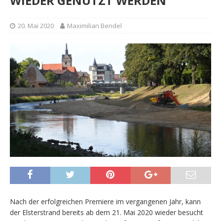
WIEDER GENUTZT WERDEN
20. Mai 2020
Maximilian Bendel
Nach der erfolgreichen Premiere im vergangenen Jahr, kann
der Elsterstrand bereits ab dem 21. Mai 2020 wieder besucht