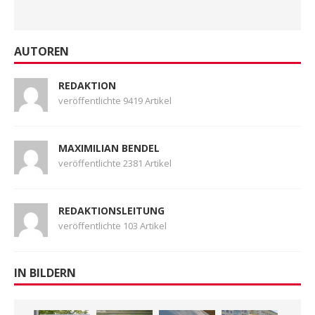
AUTOREN
REDAKTION
veröffentlichte 9419 Artikel
MAXIMILIAN BENDEL
veröffentlichte 2381 Artikel
REDAKTIONSLEITUNG
veröffentlichte 103 Artikel
IN BILDERN