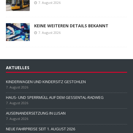
7. August 2026
KEINE WEITEREN DETAILS BEKANNT
7. August 2026
AKTUELLES
KINDERWAGEN UND KINDERSITZ GESTOHLEN
7. August 2026
HAUS- UND SPERRMÜLL AUF DEM GESSENTAL-RADWEG
7. August 2026
AUSEINANDERSETZUNG IN LUSAN
7. August 2026
NEUE FAHRPREISE SEIT 1. AUGUST 2026