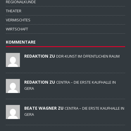
REGIONALKUNDE
THEATER
VERMISCHTES
WIRTSCHAFT
KOMMENTARE
REDAKTION ZU
DDR-KUNST IM ÖFFENTLICHEN RAUM
REDAKTION ZU
CENTRA – DIE ERSTE KAUFHALLE IN
GERA
BEATE WAGNER ZU
CENTRA – DIE ERSTE KAUFHALLE IN
GERA