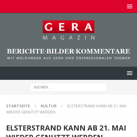
STARTSEITE
KULTUR
ELSTERSTRAND KANN AB 21. MAI
WIEDER GENUTZT WERDEN
ELSTERSTRAND KANN AB 21. MAI