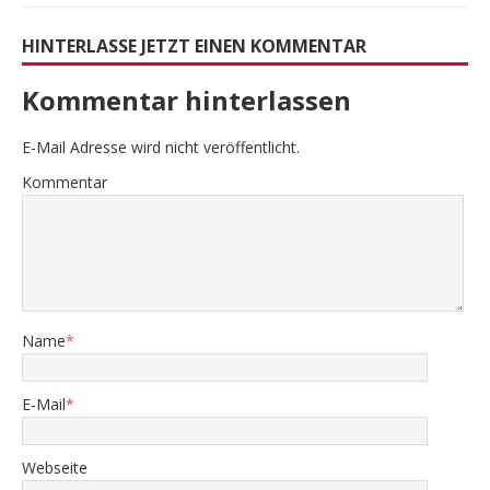
HINTERLASSE JETZT EINEN KOMMENTAR
Kommentar hinterlassen
E-Mail Adresse wird nicht veröffentlicht.
Kommentar
Name
*
E-Mail
*
Webseite