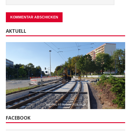
AKTUELL
FACEBOOK