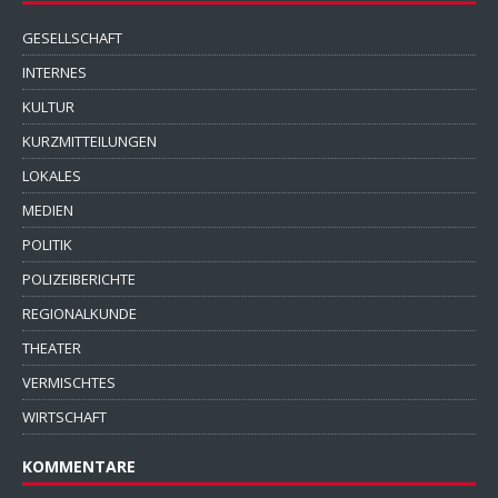
GESELLSCHAFT
INTERNES
KULTUR
KURZMITTEILUNGEN
LOKALES
MEDIEN
POLITIK
POLIZEIBERICHTE
REGIONALKUNDE
THEATER
VERMISCHTES
WIRTSCHAFT
KOMMENTARE