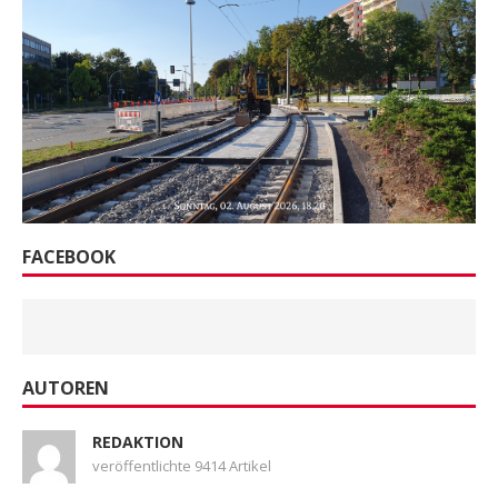
FACEBOOK
AUTOREN
REDAKTION
veröffentlichte 9414 Artikel