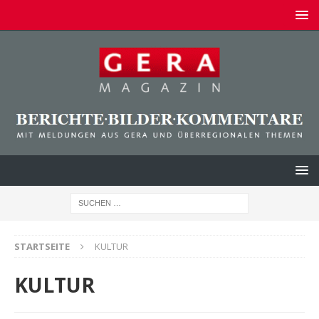
STARTSEITE
KULTUR
KULTUR