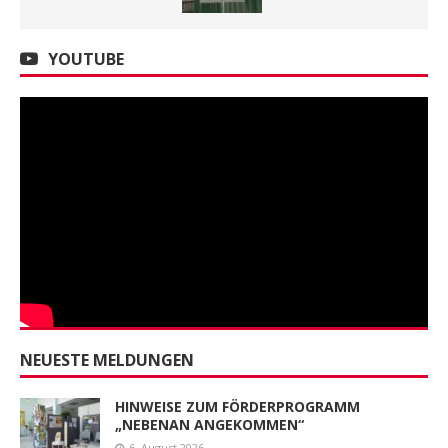
YOUTUBE
NEUESTE MELDUNGEN
HINWEISE ZUM FÖRDERPROGRAMM
„NEBENAN ANGEKOMMEN“
6. August 2026