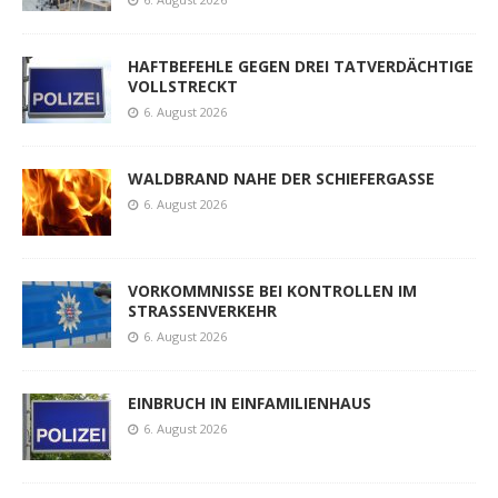
HAFTBEFEHLE GEGEN DREI TATVERDÄCHTIGE
VOLLSTRECKT
6. August 2026
WALDBRAND NAHE DER SCHIEFERGASSE
6. August 2026
VORKOMMNISSE BEI KONTROLLEN IM
STRASSENVERKEHR
6. August 2026
EINBRUCH IN EINFAMILIENHAUS
6. August 2026