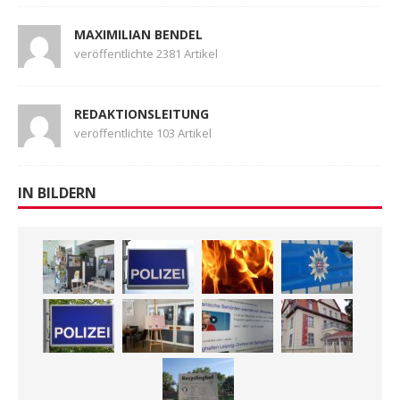
MAXIMILIAN BENDEL
veröffentlichte 2381 Artikel
REDAKTIONSLEITUNG
veröffentlichte 103 Artikel
IN BILDERN