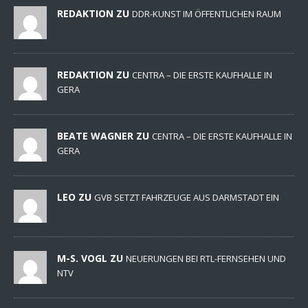
REDAKTION ZU
DDR-KUNST IM ÖFFENTLICHEN RAUM
REDAKTION ZU
CENTRA – DIE ERSTE KAUFHALLE IN
GERA
BEATE WAGNER ZU
CENTRA – DIE ERSTE KAUFHALLE IN
GERA
LEO ZU
GVB SETZT FAHRZEUGE AUS DARMSTADT EIN
M-S. VOGL ZU
NEUERUNGEN BEI RTL-FERNSEHEN UND
NTV