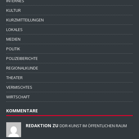
INTERNES
KULTUR
KURZMITTEILUNGEN
LOKALES
MEDIEN
POLITIK
POLIZEIBERICHTE
REGIONALKUNDE
THEATER
VERMISCHTES
WIRTSCHAFT
KOMMENTARE
REDAKTION ZU
DDR-KUNST IM ÖFFENTLICHEN RAUM