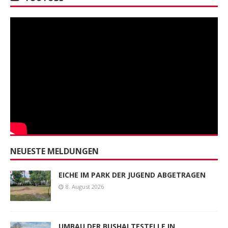
NEUESTE MELDUNGEN
EICHE IM PARK DER JUGEND ABGETRAGEN
8. August 2026
UMBAU DER BUSHALTESTELLE IN