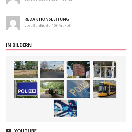
REDAKTIONSLEITUNG
veröffentlichte 103 Artikel
IN BILDERN
YOUTUBE