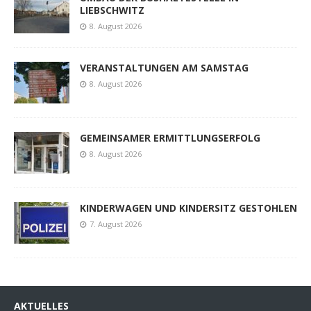
LIEBSCHWITZ
8. August 2026
VERANSTALTUNGEN AM SAMSTAG
8. August 2026
GEMEINSAMER ERMITTLUNGSERFOLG
8. August 2026
KINDERWAGEN UND KINDERSITZ GESTOHLEN
7. August 2026
AKTUELLES