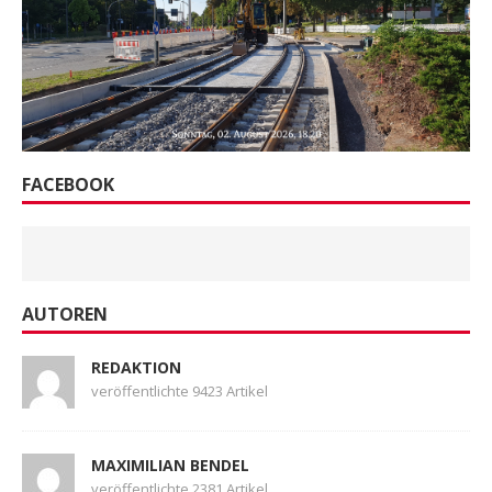
FACEBOOK
AUTOREN
REDAKTION
veröffentlichte 9423 Artikel
MAXIMILIAN BENDEL
veröffentlichte 2381 Artikel