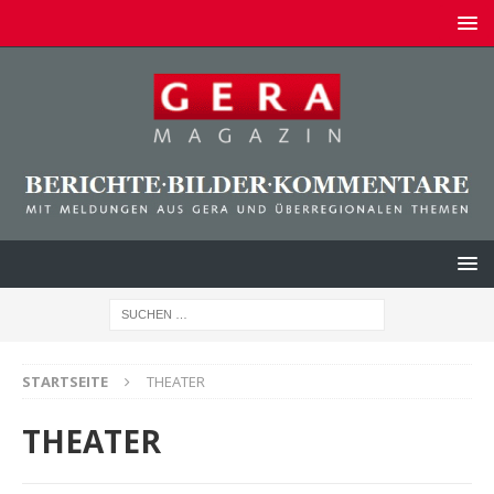
STARTSEITE
THEATER
THEATER