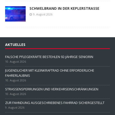
SCHWELBRAND IN DER KEPLERSTRASSE
9. August 2026
AKTUELLES
FALSCHE PFLEGEKRÄFTE BESTEHLEN 92-JÄHRIGE SENIORIN
10. August 2026
JUGENDLICHER MIT KLEINKRAFTRAD OHNE ERFORDERLICHE
FAHRERLAUBNIS
10. August 2026
STRASSENSPERRUNGEN UND VERKEHRSEINSCHRÄNKUNGEN
10. August 2026
ZUR FAHNDUNG AUSGESCHRIEBENES FAHRRAD SICHERGESTELLT
9. August 2026