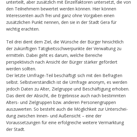
unterteilt, aber zusätzlich mit Einzelfaktoren untersetzt, die von
den Teilnehmern bewertet werden können. Hier können
Interessenten auch frei und ganz ohne Vorgaben einen
zusätzlichen Punkt nennen, den sie in der Stadt Gera für
wichtig erachten.
Teil drei dient dem Ziel, die Wünsche der Bürger hinsichtlich
der zukünftigen Tätigkeitsschwerpunkte der Verwaltung zu
ermitteln. Dabei geht es darum, welche Bereiche
perspektivisch nach Ansicht der Bürger stärker gefördert
werden sollten.
Der letzte Umfrage-Teil beschäftigt sich mit den Befragten
selbst. Selbstverständlich ist die Umfrage anonym, es werden
jedoch Daten zu Alter, Zielgruppe und Beschäftigung erhoben.
Das dient der Absicht, die Ergebnisse auch nach bestimmten
Alters- und Zielgruppen bzw. anderen Personengruppen
auszuwerten. So besteht auch die Möglichkeit zur Unterschei-
dung zwischen Innen- und Außensicht – eine der
Voraussetzungen für eine erfolgreiche weitere Vermarktung
der Stadt.