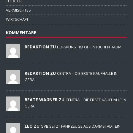
THEATER
VERMISCHTES
WIRTSCHAFT
KOMMENTARE
REDAKTION ZU
DDR-KUNST IM ÖFFENTLICHEN RAUM
REDAKTION ZU
CENTRA – DIE ERSTE KAUFHALLE IN
GERA
BEATE WAGNER ZU
CENTRA – DIE ERSTE KAUFHALLE IN
GERA
LEO ZU
GVB SETZT FAHRZEUGE AUS DARMSTADT EIN