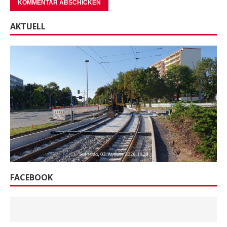
AKTUELL
FACEBOOK