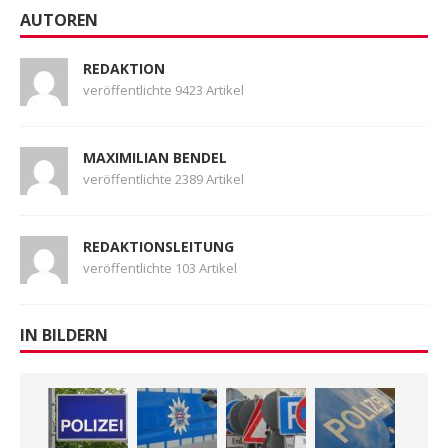
AUTOREN
REDAKTION
veröffentlichte 9423 Artikel
MAXIMILIAN BENDEL
veröffentlichte 2389 Artikel
REDAKTIONSLEITUNG
veröffentlichte 103 Artikel
IN BILDERN