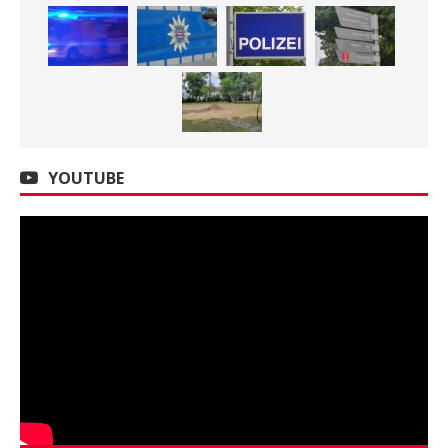
YOUTUBE