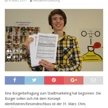
4. März 2017
Redaktionsleitung
Eine Bürgerbefragung zum Stadtmarketing hat begonnen. Die
Bürger sollen sich mit dem Konzept
identifizieren/Einsendeschluss ist der 31. März. Chris