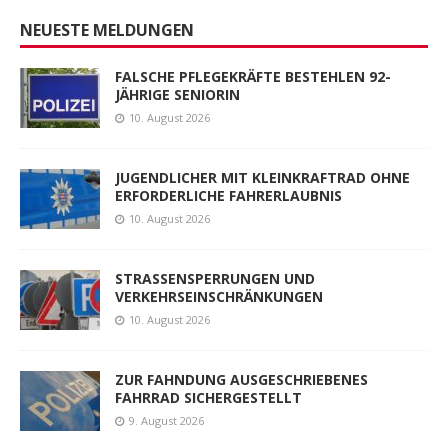
NEUESTE MELDUNGEN
FALSCHE PFLEGEKRÄFTE BESTEHLEN 92-
JÄHRIGE SENIORIN
10. August 2026
JUGENDLICHER MIT KLEINKRAFTRAD OHNE
ERFORDERLICHE FAHRERLAUBNIS
10. August 2026
STRASSENSPERRUNGEN UND
VERKEHRSEINSCHRÄNKUNGEN
10. August 2026
ZUR FAHNDUNG AUSGESCHRIEBENES
FAHRRAD SICHERGESTELLT
9. August 2026