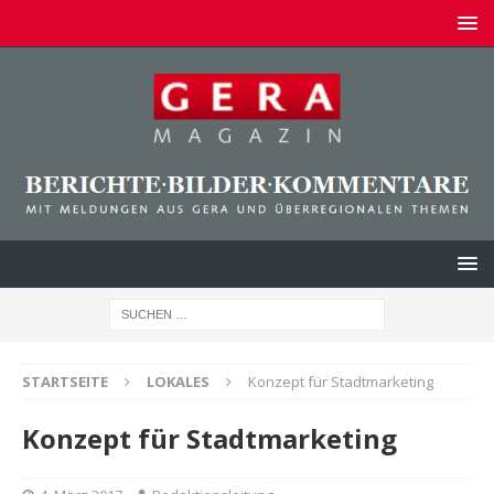
STARTSEITE
LOKALES
Konzept für Stadtmarketing
Konzept für Stadtmarketing