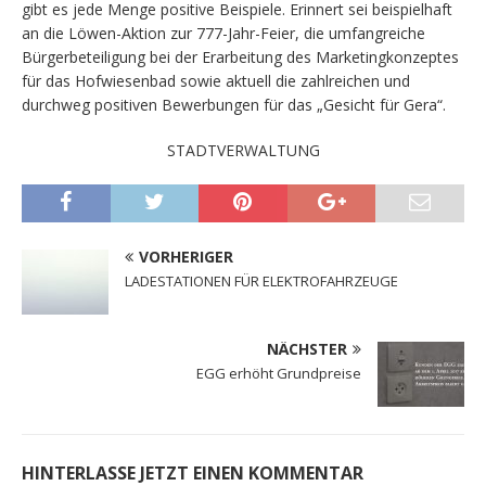
gibt es jede Menge positive Beispiele. Erinnert sei beispielhaft
an die Löwen-Aktion zur 777-Jahr-Feier, die umfangreiche
Bürgerbeteiligung bei der Erarbeitung des Marketingkonzeptes
für das Hofwiesenbad sowie aktuell die zahlreichen und
durchweg positiven Bewerbungen für das „Gesicht für Gera“.
STADTVERWALTUNG
VORHERIGER
LADESTATIONEN FÜR ELEKTROFAHRZEUGE
NÄCHSTER
EGG erhöht Grundpreise
HINTERLASSE JETZT EINEN KOMMENTAR