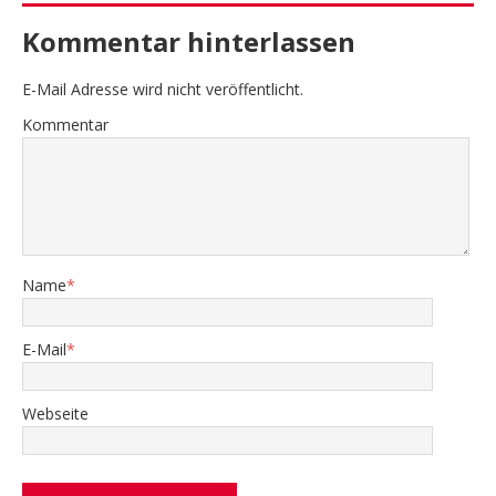
Kommentar hinterlassen
E-Mail Adresse wird nicht veröffentlicht.
Kommentar
Name
*
E-Mail
*
Webseite