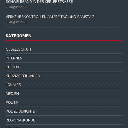
SCHWELBRAND IN DER KEPLERSTRASSE
9. August 2026
VERKEHRSKONTROLLEN AM FREITAG UND SAMSTAG
9. August 2026
KATEGORIEN
GESELLSCHAFT
INTERNES
KULTUR
KURZMITTEILUNGEN
LOKALES
MEDIEN
POLITIK
POLIZEIBERICHTE
REGIONALKUNDE