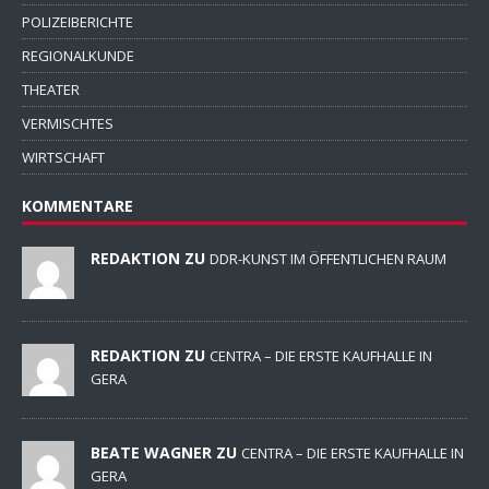
POLIZEIBERICHTE
REGIONALKUNDE
THEATER
VERMISCHTES
WIRTSCHAFT
KOMMENTARE
REDAKTION ZU
DDR-KUNST IM ÖFFENTLICHEN RAUM
REDAKTION ZU
CENTRA – DIE ERSTE KAUFHALLE IN
GERA
BEATE WAGNER ZU
CENTRA – DIE ERSTE KAUFHALLE IN
GERA