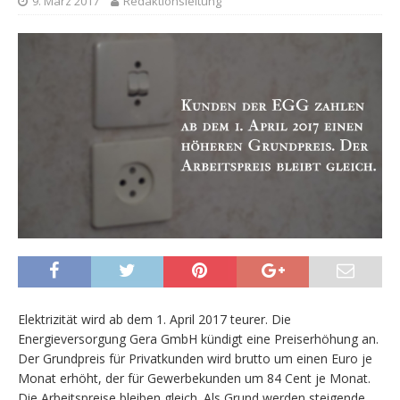
9. März 2017
Redaktionsleitung
Elektrizität wird ab dem 1. April 2017 teurer. Die
Energieversorgung Gera GmbH kündigt eine Preiserhöhung an.
Der Grundpreis für Privatkunden wird brutto um einen Euro je
Monat erhöht, der für Gewerbekunden um 84 Cent je Monat.
Die Arbeitspreise bleiben gleich. Als Grund werden steigende