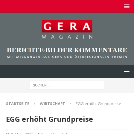
STARTSEITE
WIRTSCHAFT
EGG erhöht Grundpreise
EGG erhöht Grundpreise