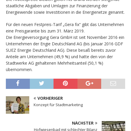
staatliche Abgaben und Umlagen zur Finanzierung der
Energiewende sowie Investitionen in die Energienetze genannt.
Für den neuen Festpreis-Tarif „Gera fix“ gibt das Unternehmen
eine Preisgarantie bis zum 31. März 2019.
Die Energieversorgung Gera GmbH ist seit November 2016 ein
Unternehmen der Engie Deutschland AG (bis Januar 2016 GDF
SUEZ Energie Deutschland AG). Diese besaß bereits zuvor
Anteile am Unternehmen (49,9 %) und hatte den von der
Stadtwerke AG gehaltenen Mehrheitsanteil (50,1 %)
übernommen.
VORHERIGER
Konzept für Stadtmarketing
NÄCHSTER
Hofwiesenbad mit schlechter Bilanz