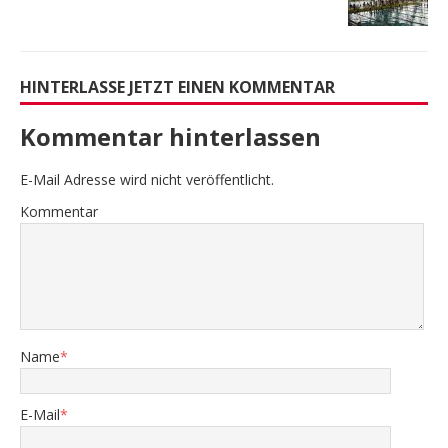
HINTERLASSE JETZT EINEN KOMMENTAR
Kommentar hinterlassen
E-Mail Adresse wird nicht veröffentlicht.
Kommentar
Name
*
E-Mail
*