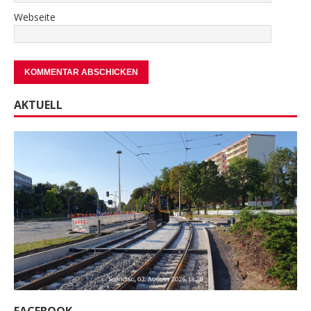
Webseite
AKTUELL