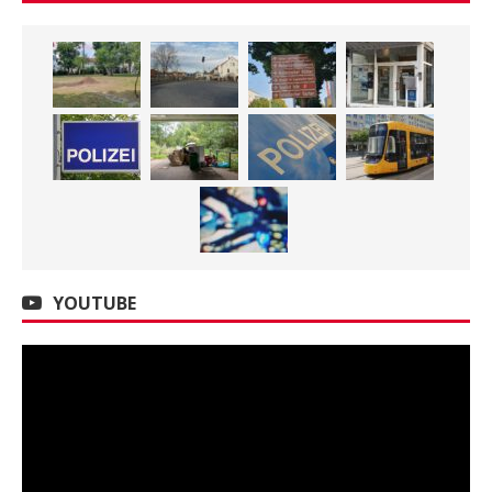
YOUTUBE