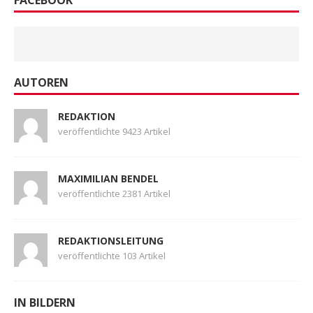
FACEBOOK
AUTOREN
REDAKTION
veröffentlichte 9423 Artikel
MAXIMILIAN BENDEL
veröffentlichte 2381 Artikel
REDAKTIONSLEITUNG
veröffentlichte 103 Artikel
IN BILDERN