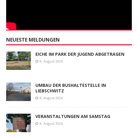
NEUESTE MELDUNGEN
EICHE IM PARK DER JUGEND ABGETRAGEN
8. August 2026
UMBAU DER BUSHALTESTELLE IN
LIEBSCHWITZ
8. August 2026
VERANSTALTUNGEN AM SAMSTAG
8. August 2026