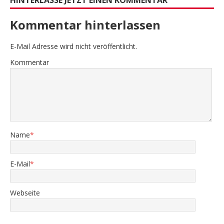
Kommentar hinterlassen
E-Mail Adresse wird nicht veröffentlicht.
Kommentar
Name
*
E-Mail
*
Webseite