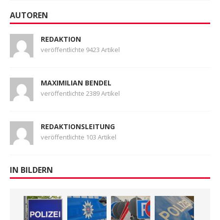
AUTOREN
REDAKTION
veröffentlichte 9423 Artikel
MAXIMILIAN BENDEL
veröffentlichte 2389 Artikel
REDAKTIONSLEITUNG
veröffentlichte 103 Artikel
IN BILDERN