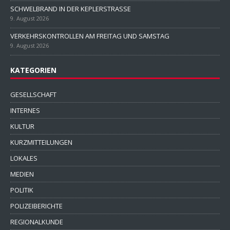
SCHWELBRAND IN DER KEPLERSTRASSE
9. August 2026
VERKEHRSKONTROLLEN AM FREITAG UND SAMSTAG
9. August 2026
KATEGORIEN
GESELLSCHAFT
INTERNES
KULTUR
KURZMITTEILUNGEN
LOKALES
MEDIEN
POLITIK
POLIZEIBERICHTE
REGIONALKUNDE