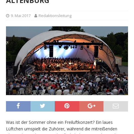
ALTENBURG
9. Mai 2017
Redaktionsleitung
Was ist der Sommer ohne ein Freiluftkonzert? Ein laues
Lüftchen umspielt die Zuhörer, während die mitreißenden