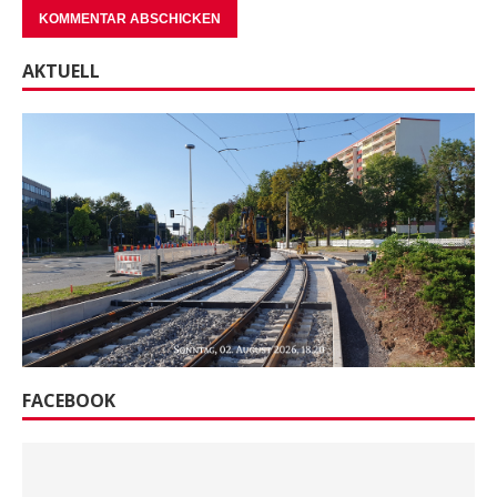
AKTUELL
FACEBOOK