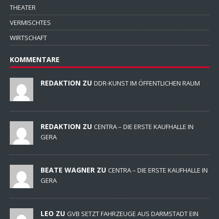
THEATER
VERMISCHTES
WIRTSCHAFT
KOMMENTARE
REDAKTION ZU
DDR-KUNST IM ÖFFENTLICHEN RAUM
REDAKTION ZU
CENTRA – DIE ERSTE KAUFHALLE IN
GERA
BEATE WAGNER ZU
CENTRA – DIE ERSTE KAUFHALLE IN
GERA
LEO ZU
GVB SETZT FAHRZEUGE AUS DARMSTADT EIN