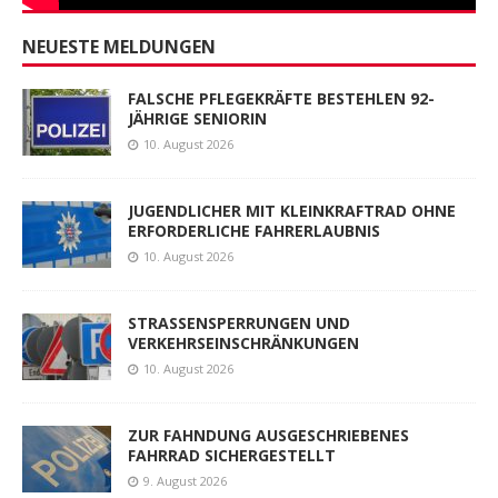
NEUESTE MELDUNGEN
FALSCHE PFLEGEKRÄFTE BESTEHLEN 92-
JÄHRIGE SENIORIN
10. August 2026
JUGENDLICHER MIT KLEINKRAFTRAD OHNE
ERFORDERLICHE FAHRERLAUBNIS
10. August 2026
STRASSENSPERRUNGEN UND
VERKEHRSEINSCHRÄNKUNGEN
10. August 2026
ZUR FAHNDUNG AUSGESCHRIEBENES
FAHRRAD SICHERGESTELLT
9. August 2026