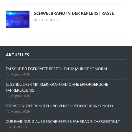
SCHWELBRAND IN DER KEPLERSTRASSE
9. August 2026
AKTUELLES
FALSCHE PFLEGEKRÄFTE BESTEHLEN 92-JÄHRIGE SENIORIN
10. August 2026
JUGENDLICHER MIT KLEINKRAFTRAD OHNE ERFORDERLICHE
FAHRERLAUBNIS
10. August 2026
STRASSENSPERRUNGEN UND VERKEHRSEINSCHRÄNKUNGEN
10. August 2026
ZUR FAHNDUNG AUSGESCHRIEBENES FAHRRAD SICHERGESTELLT
9. August 2026