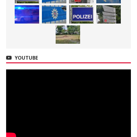
YOUTUBE