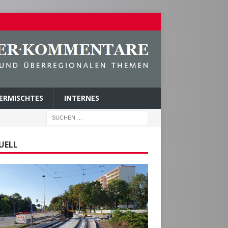
ERMISCHTES
INTERNES
UELL