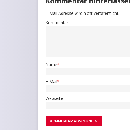
Kommentar hinterlasse
E-Mail Adresse wird nicht veröffentlicht.
Kommentar
Name
*
E-Mail
*
Webseite