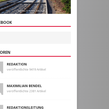
EBOOK
OREN
REDAKTION
veröffentlichte 9419 Artikel
MAXIMILIAN BENDEL
veröffentlichte 2381 Artikel
REDAKTIONSLEITUNG