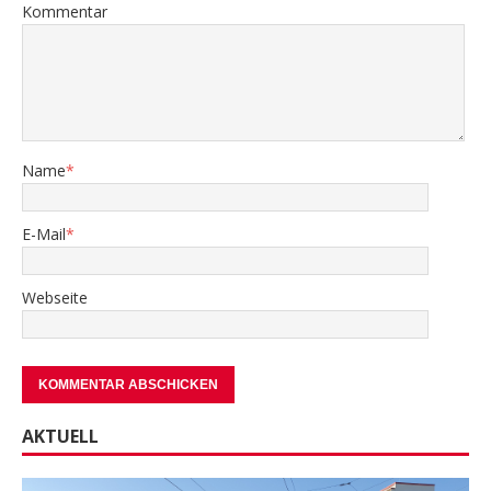
Kommentar
Name
*
E-Mail
*
Webseite
AKTUELL