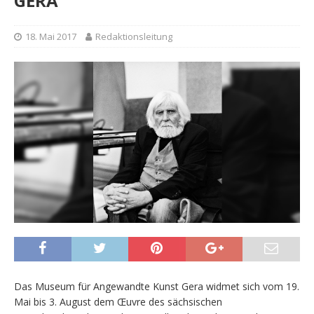
GERA
18. Mai 2017
Redaktionsleitung
Das Museum für Angewandte Kunst Gera widmet sich vom 19.
Mai bis 3. August dem Œuvre des sächsischen