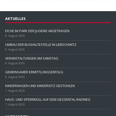
AKTUELLES
EICHE IM PARK DER JUGEND ABGETRAGEN
8. August 2026
UMBAU DER BUSHALTESTELLE IN LIEBSCHWITZ
8. August 2026
VERANSTALTUNGEN AM SAMSTAG
8. August 2026
GEMEINSAMER ERMITTLUNGSERFOLG
8. August 2026
KINDERWAGEN UND KINDERSITZ GESTOHLEN
7. August 2026
HAUS- UND SPERRMÜLL AUF DEM GESSENTAL-RADWEG
7. August 2026