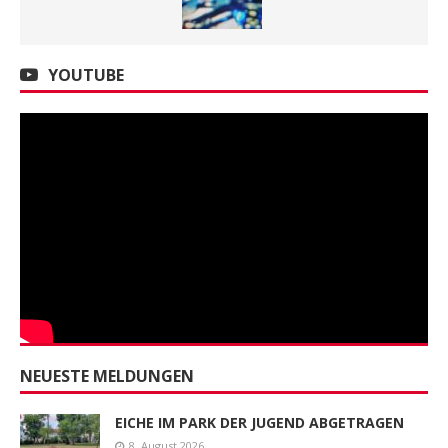
YOUTUBE
NEUESTE MELDUNGEN
EICHE IM PARK DER JUGEND ABGETRAGEN
8. August 2026