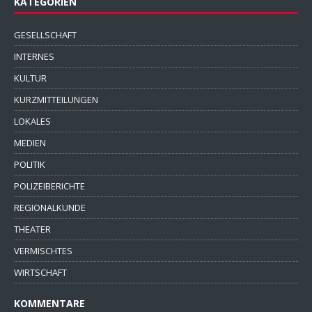
KATEGORIEN
GESELLSCHAFT
INTERNES
KULTUR
KURZMITTEILUNGEN
LOKALES
MEDIEN
POLITIK
POLIZEIBERICHTE
REGIONALKUNDE
THEATER
VERMISCHTES
WIRTSCHAFT
KOMMENTARE