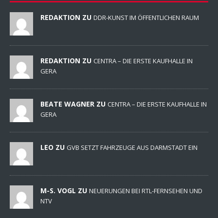
REDAKTION ZU
DDR-KUNST IM ÖFFENTLICHEN RAUM
REDAKTION ZU
CENTRA – DIE ERSTE KAUFHALLE IN
GERA
BEATE WAGNER ZU
CENTRA – DIE ERSTE KAUFHALLE IN
GERA
LEO ZU
GVB SETZT FAHRZEUGE AUS DARMSTADT EIN
M-S. VOGL ZU
NEUERUNGEN BEI RTL-FERNSEHEN UND
NTV