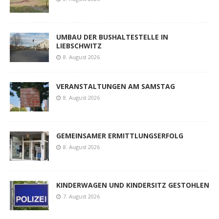
UMBAU DER BUSHALTESTELLE IN
LIEBSCHWITZ
8. August 2026
VERANSTALTUNGEN AM SAMSTAG
8. August 2026
GEMEINSAMER ERMITTLUNGSERFOLG
8. August 2026
KINDERWAGEN UND KINDERSITZ GESTOHLEN
7. August 2026