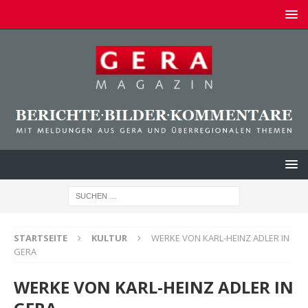
STARTSEITE
KULTUR
WERKE VON KARL-HEINZ ADLER IN
GERA
WERKE VON KARL-HEINZ ADLER IN