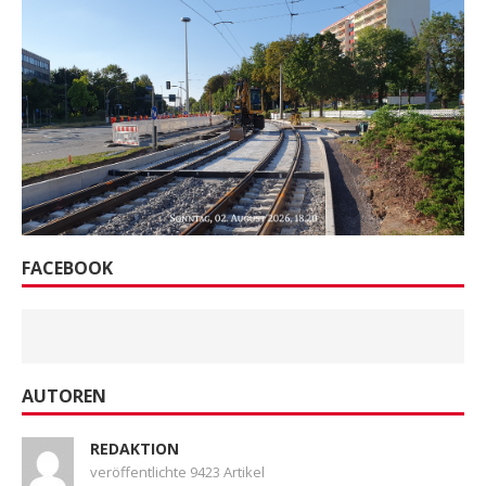
FACEBOOK
AUTOREN
REDAKTION
veröffentlichte 9423 Artikel