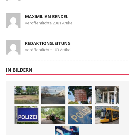
MAXIMILIAN BENDEL
veröffentlichte 2381 Artikel
REDAKTIONSLEITUNG
veröffentlichte 103 Artikel
IN BILDERN