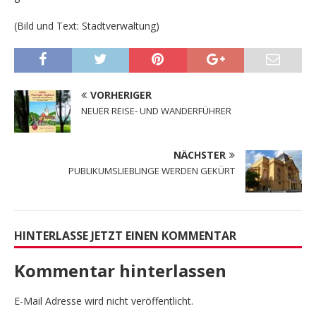
(Bild und Text: Stadtverwaltung)
VORHERIGER
NEUER REISE- UND WANDERFÜHRER
NÄCHSTER
PUBLIKUMSLIEBLINGE WERDEN GEKÜRT
HINTERLASSE JETZT EINEN KOMMENTAR
Kommentar hinterlassen
E-Mail Adresse wird nicht veröffentlicht.