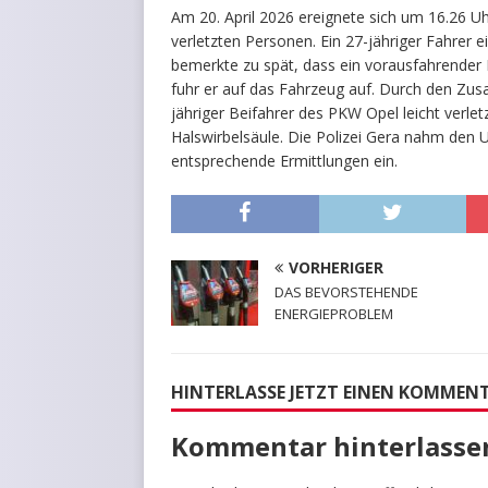
Am 20. April 2026 ereignete sich um 16.26 U
verletzten Personen. Ein 27-jähriger Fahrer
bemerkte zu spät, dass ein vorausfahrender
fuhr er auf das Fahrzeug auf. Durch den Zus
jähriger Beifahrer des PKW Opel leicht verle
Halswirbelsäule. Die Polizei Gera nahm den 
entsprechende Ermittlungen ein.
VORHERIGER
DAS BEVORSTEHENDE
ENERGIEPROBLEM
HINTERLASSE JETZT EINEN KOMMEN
Kommentar hinterlasse