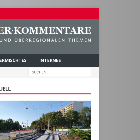
ERMISCHTES
INTERNES
UELL