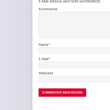
E-Mail Adresse wird nicht veröffentlicht.
Kommentar
Name
*
E-Mail
*
Webseite