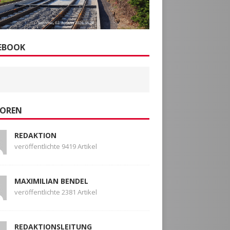
EBOOK
OREN
REDAKTION
veröffentlichte 9419 Artikel
MAXIMILIAN BENDEL
veröffentlichte 2381 Artikel
REDAKTIONSLEITUNG