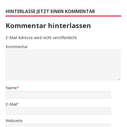
HINTERLASSE JETZT EINEN KOMMENTAR
Kommentar hinterlassen
E-Mail Adresse wird nicht veröffentlicht.
Kommentar
Name
*
E-Mail
*
Webseite