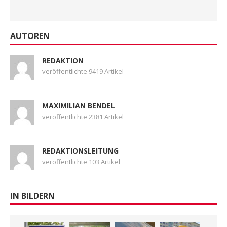
AUTOREN
REDAKTION
veröffentlichte 9419 Artikel
MAXIMILIAN BENDEL
veröffentlichte 2381 Artikel
REDAKTIONSLEITUNG
veröffentlichte 103 Artikel
IN BILDERN