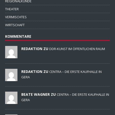
REGIONALKUNDE
THEATER
VERMISCHTES
WIRTSCHAFT
KOMMENTARE
REDAKTION ZU
DDR-KUNST IM ÖFFENTLICHEN RAUM
REDAKTION ZU
CENTRA – DIE ERSTE KAUFHALLE IN
GERA
BEATE WAGNER ZU
CENTRA – DIE ERSTE KAUFHALLE IN
GERA