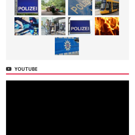
YOUTUBE