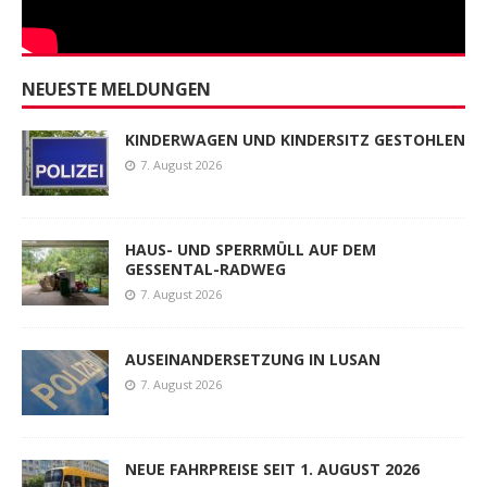
NEUESTE MELDUNGEN
KINDERWAGEN UND KINDERSITZ GESTOHLEN
7. August 2026
HAUS- UND SPERRMÜLL AUF DEM
GESSENTAL-RADWEG
7. August 2026
AUSEINANDERSETZUNG IN LUSAN
7. August 2026
NEUE FAHRPREISE SEIT 1. AUGUST 2026