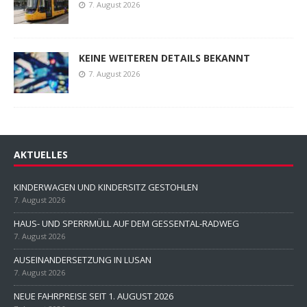
7. August 2026
KEINE WEITEREN DETAILS BEKANNT
7. August 2026
AKTUELLES
KINDERWAGEN UND KINDERSITZ GESTOHLEN
7. August 2026
HAUS- UND SPERRMÜLL AUF DEM GESSENTAL-RADWEG
7. August 2026
AUSEINANDERSETZUNG IN LUSAN
7. August 2026
NEUE FAHRPREISE SEIT 1. AUGUST 2026