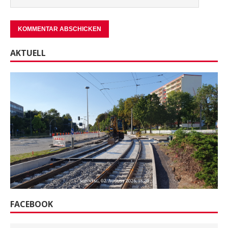
AKTUELL
FACEBOOK