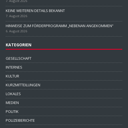
7. August 2026
KEINE WEITEREN DETAILS BEKANNT
7. August 2026
HINWEISE ZUM FÖRDERPROGRAMM „NEBENAN ANGEKOMMEN“
6. August 2026
KATEGORIEN
GESELLSCHAFT
INTERNES
KULTUR
KURZMITTEILUNGEN
LOKALES
MEDIEN
POLITIK
POLIZEIBERICHTE