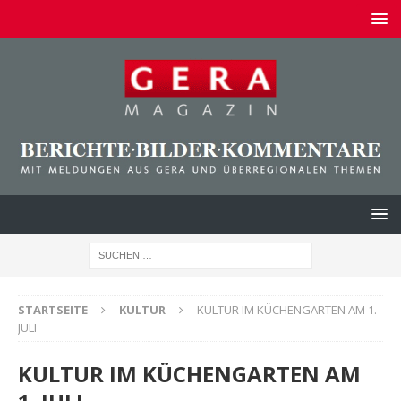
STARTSEITE
KULTUR
KULTUR IM KÜCHENGARTEN AM 1.
JULI
KULTUR IM KÜCHENGARTEN AM