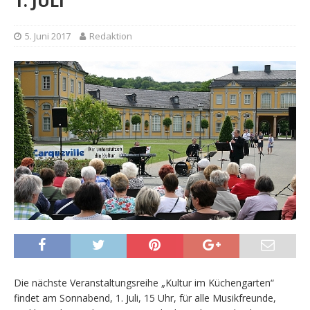
1. JULI
5. Juni 2017
Redaktion
Die nächste Veranstaltungsreihe „Kultur im Küchengarten“
findet am Sonnabend, 1. Juli, 15 Uhr, für alle Musikfreunde,