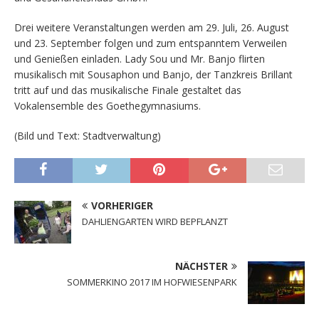
Drei weitere Veranstaltungen werden am 29. Juli, 26. August
und 23. September folgen und zum entspanntem Verweilen
und Genießen einladen. Lady Sou und Mr. Banjo flirten
musikalisch mit Sousaphon und Banjo, der Tanzkreis Brillant
tritt auf und das musikalische Finale gestaltet das
Vokalensemble des Goethegymnasiums.
(Bild und Text: Stadtverwaltung)
VORHERIGER
DAHLIENGARTEN WIRD BEPFLANZT
NÄCHSTER
SOMMERKINO 2017 IM HOFWIESENPARK