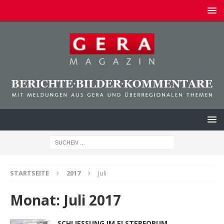
STARTSEITE
2017
Juli
Monat:
Juli 2017
SCHLIESSUNG IM ELSTERFORUM