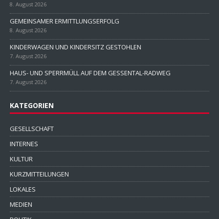
8. August 2026
GEMEINSAMER ERMITTLUNGSERFOLG
8. August 2026
KINDERWAGEN UND KINDERSITZ GESTOHLEN
7. August 2026
HAUS- UND SPERRMÜLL AUF DEM GESSENTAL-RADWEG
7. August 2026
KATEGORIEN
GESELLSCHAFT
INTERNES
KULTUR
KURZMITTEILUNGEN
LOKALES
MEDIEN