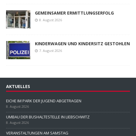
GEMEINSAMER ERMITTLUNGSERFOLG
8. August 2026
KINDERWAGEN UND KINDERSITZ GESTOHLEN
7. August 2026
AKTUELLES
EICHE IM PARK DER JUGEND ABGETRAGEN
8. August 2026
UMBAU DER BUSHALTESTELLE IN LIEBSCHWITZ
8. August 2026
VERANSTALTUNGEN AM SAMSTAG