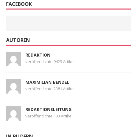
FACEBOOK
AUTOREN
REDAKTION
veröffentlichte 9423 Artikel
MAXIMILIAN BENDEL
veröffentlichte 2381 Artikel
REDAKTIONSLEITUNG
veröffentlichte 103 Artikel
IN BILDERN