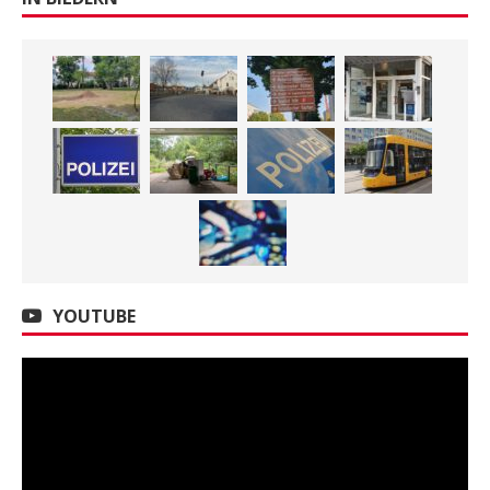
YOUTUBE