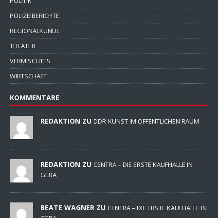
POLITIK
POLIZEIBERICHTE
REGIONALKUNDE
THEATER
VERMISCHTES
WIRTSCHAFT
KOMMENTARE
REDAKTION ZU
DDR-KUNST IM ÖFFENTLICHEN RAUM
REDAKTION ZU
CENTRA – DIE ERSTE KAUFHALLE IN
GERA
BEATE WAGNER ZU
CENTRA – DIE ERSTE KAUFHALLE IN