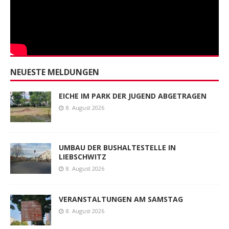
NEUESTE MELDUNGEN
EICHE IM PARK DER JUGEND ABGETRAGEN
8. August 2026
UMBAU DER BUSHALTESTELLE IN
LIEBSCHWITZ
8. August 2026
VERANSTALTUNGEN AM SAMSTAG
8. August 2026