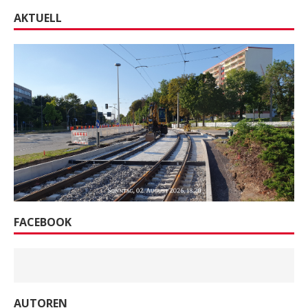
AKTUELL
FACEBOOK
AUTOREN