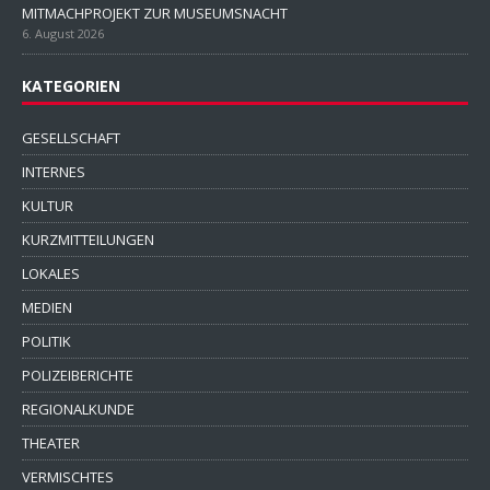
MITMACHPROJEKT ZUR MUSEUMSNACHT
6. August 2026
KATEGORIEN
GESELLSCHAFT
INTERNES
KULTUR
KURZMITTEILUNGEN
LOKALES
MEDIEN
POLITIK
POLIZEIBERICHTE
REGIONALKUNDE
THEATER
VERMISCHTES