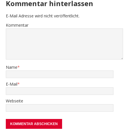
Kommentar hinterlassen
E-Mail Adresse wird nicht veröffentlicht.
Kommentar
Name
*
E-Mail
*
Webseite