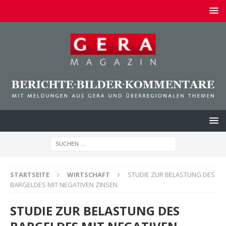
STARTSEITE
WIRTSCHAFT
STUDIE ZUR BELASTUNG DES
BARGELDES MIT NEGATIVEN ZINSEN
STUDIE ZUR BELASTUNG DES