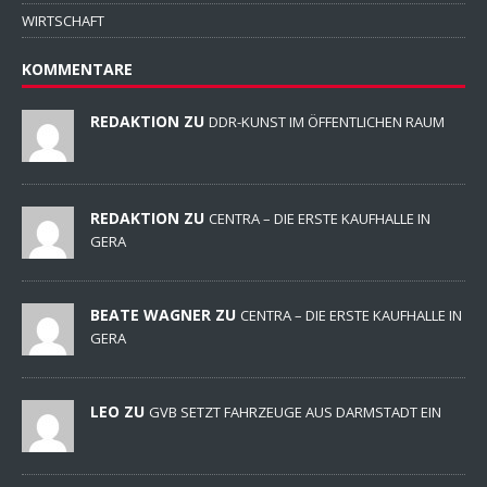
WIRTSCHAFT
KOMMENTARE
REDAKTION ZU
DDR-KUNST IM ÖFFENTLICHEN RAUM
REDAKTION ZU
CENTRA – DIE ERSTE KAUFHALLE IN
GERA
BEATE WAGNER ZU
CENTRA – DIE ERSTE KAUFHALLE IN
GERA
LEO ZU
GVB SETZT FAHRZEUGE AUS DARMSTADT EIN