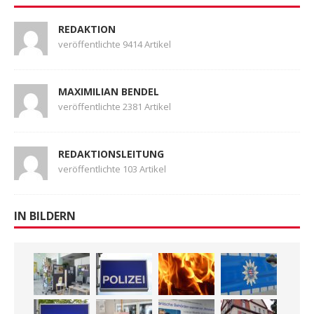
REDAKTION
veröffentlichte 9414 Artikel
MAXIMILIAN BENDEL
veröffentlichte 2381 Artikel
REDAKTIONSLEITUNG
veröffentlichte 103 Artikel
IN BILDERN