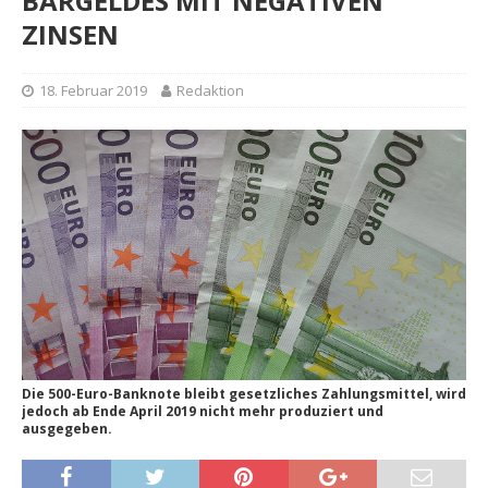
BARGELDES MIT NEGATIVEN
ZINSEN
18. Februar 2019
Redaktion
Die 500-Euro-Banknote bleibt gesetzliches Zahlungsmittel, wird
jedoch ab Ende April 2019 nicht mehr produziert und
ausgegeben.