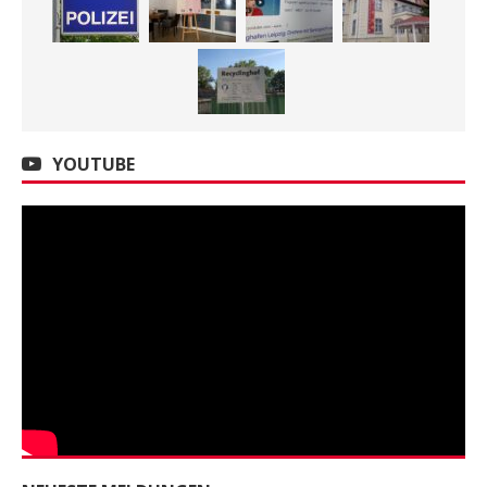
YOUTUBE