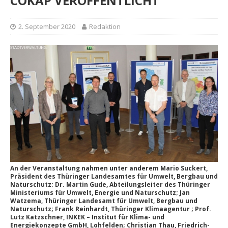
COKAP VERÖFFENTLICHT
2. September 2020
Redaktion
An der Veranstaltung nahmen unter anderem Mario Suckert,
Präsident des Thüringer Landesamtes für Umwelt, Bergbau und
Naturschutz; Dr. Martin Gude, Abteilungsleiter des Thüringer
Ministeriums für Umwelt, Energie und Naturschutz; Jan
Watzema, Thüringer Landesamt für Umwelt, Bergbau und
Naturschutz; Frank Reinhardt, Thüringer Klimaagentur ; Prof.
Lutz Katzschner, INKEK – Institut für Klima- und
Energiekonzepte GmbH, Lohfelden; Christian Thau, Friedrich-