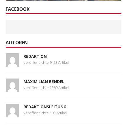
FACEBOOK
AUTOREN
REDAKTION
veröffentlichte 9423 Artikel
MAXIMILIAN BENDEL
veröffentlichte 2389 Artikel
REDAKTIONSLEITUNG
veröffentlichte 103 Artikel