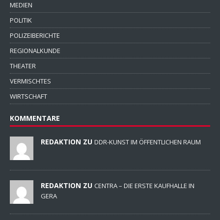
MEDIEN
POLITIK
POLIZEIBERICHTE
REGIONALKUNDE
THEATER
VERMISCHTES
WIRTSCHAFT
KOMMENTARE
REDAKTION ZU
DDR-KUNST IM ÖFFENTLICHEN RAUM
REDAKTION ZU
CENTRA – DIE ERSTE KAUFHALLE IN
GERA