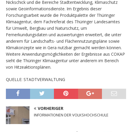
Nickschick und die Bereiche Stadtentwicklung, Klimaschutz
sowie Geoinformationsdienste. Im Ergebnis dieser
Forschungsarbeit wurde die Produktpalette der Thüringer
Klimaagentur, dem Fachreferat des Thüringer Landesamtes
für Umwelt, Bergbau und Naturschutz, um
Fernerkundungsdaten und auswertungen erweitert, die unter
anderem für Landschafts- und Flächennutzungspläne sowie
Klimakonzepte wie in Gera nutzbar gemacht werden können.
Weitere Anwendungsmöglichkeiten der Ergebnisse aus COKAP
sieht die Thüringer Klimaagentur unter anderem im Bereich
von Hitzeaktionsplänen.
QUELLE: STADTVERWALTUNG
VORHERIGER
INFORMATIONEN DER VOLKSHOCHSCHULE