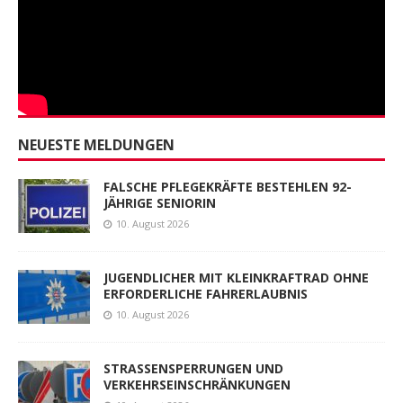
NEUESTE MELDUNGEN
FALSCHE PFLEGEKRÄFTE BESTEHLEN 92-
JÄHRIGE SENIORIN
10. August 2026
JUGENDLICHER MIT KLEINKRAFTRAD OHNE
ERFORDERLICHE FAHRERLAUBNIS
10. August 2026
STRASSENSPERRUNGEN UND
VERKEHRSEINSCHRÄNKUNGEN