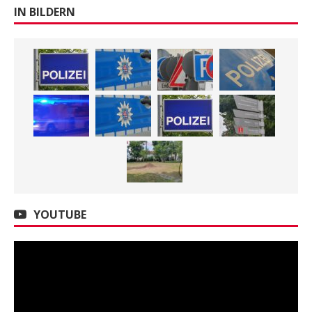
IN BILDERN
YOUTUBE