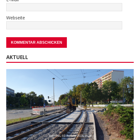
Webseite
AKTUELL