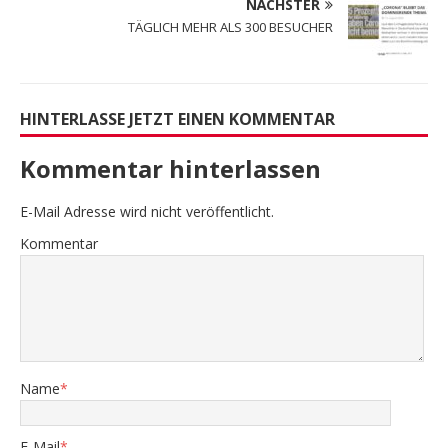
NÄCHSTER
TÄGLICH MEHR ALS 300 BESUCHER
HINTERLASSE JETZT EINEN KOMMENTAR
Kommentar hinterlassen
E-Mail Adresse wird nicht veröffentlicht.
Kommentar
Name
*
E-Mail
*