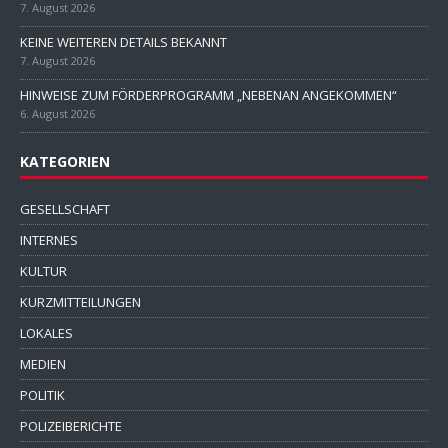
7. August 2026
KEINE WEITEREN DETAILS BEKANNT
7. August 2026
HINWEISE ZUM FÖRDERPROGRAMM „NEBENAN ANGEKOMMEN“
6. August 2026
KATEGORIEN
GESELLSCHAFT
INTERNES
KULTUR
KURZMITTEILUNGEN
LOKALES
MEDIEN
POLITIK
POLIZEIBERICHTE