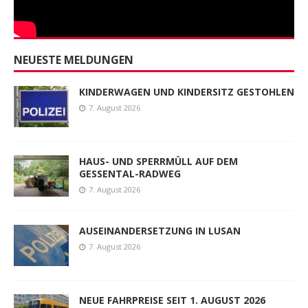
NEUESTE MELDUNGEN
KINDERWAGEN UND KINDERSITZ GESTOHLEN
7. August 2026
HAUS- UND SPERRMÜLL AUF DEM
GESSENTAL-RADWEG
7. August 2026
AUSEINANDERSETZUNG IN LUSAN
7. August 2026
NEUE FAHRPREISE SEIT 1. AUGUST 2026