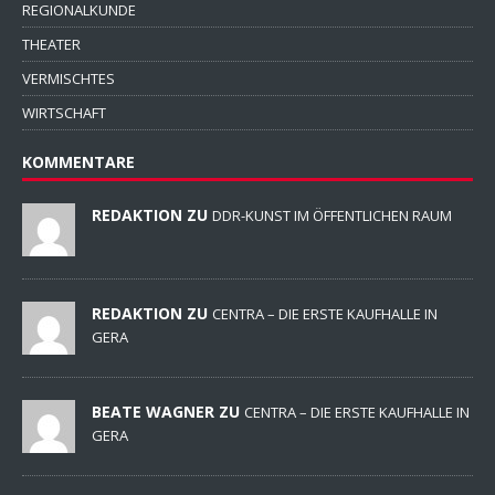
REGIONALKUNDE
THEATER
VERMISCHTES
WIRTSCHAFT
KOMMENTARE
REDAKTION ZU
DDR-KUNST IM ÖFFENTLICHEN RAUM
REDAKTION ZU
CENTRA – DIE ERSTE KAUFHALLE IN
GERA
BEATE WAGNER ZU
CENTRA – DIE ERSTE KAUFHALLE IN
GERA