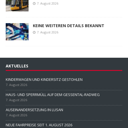
7. August 2026
KEINE WEITEREN DETAILS BEKANNT
7. August 2026
AKTUELLES
KINDERWAGEN UND KINDERSITZ GESTOHLEN
7. August 2026
HAUS- UND SPERRMÜLL AUF DEM GESSENTAL-RADWEG
7. August 2026
AUSEINANDERSETZUNG IN LUSAN
7. August 2026
NEUE FAHRPREISE SEIT 1. AUGUST 2026