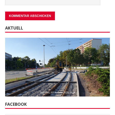
AKTUELL
FACEBOOK