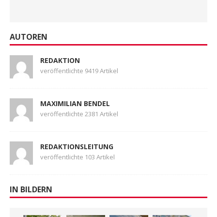
AUTOREN
REDAKTION
veröffentlichte 9419 Artikel
MAXIMILIAN BENDEL
veröffentlichte 2381 Artikel
REDAKTIONSLEITUNG
veröffentlichte 103 Artikel
IN BILDERN