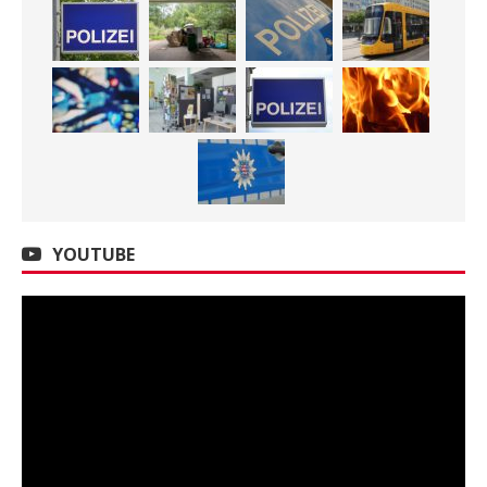
YOUTUBE