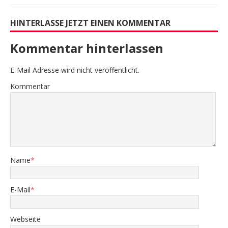
HINTERLASSE JETZT EINEN KOMMENTAR
Kommentar hinterlassen
E-Mail Adresse wird nicht veröffentlicht.
Kommentar
Name
*
E-Mail
*
Webseite