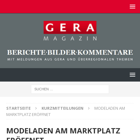
STARTSEITE
KURZMITTEILUNGEN
MODELADEN AM
MARKTPLATZ ERÖFFNET
MODELADEN AM MARKTPLATZ