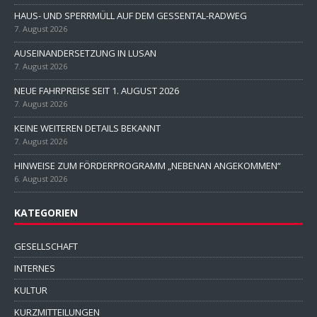
HAUS- UND SPERRMÜLL AUF DEM GESSENTAL-RADWEG
7. August 2026
AUSEINANDERSETZUNG IN LUSAN
7. August 2026
NEUE FAHRPREISE SEIT 1. AUGUST 2026
7. August 2026
KEINE WEITEREN DETAILS BEKANNT
7. August 2026
HINWEISE ZUM FÖRDERPROGRAMM „NEBENAN ANGEKOMMEN“
6. August 2026
KATEGORIEN
GESELLSCHAFT
INTERNES
KULTUR
KURZMITTEILUNGEN