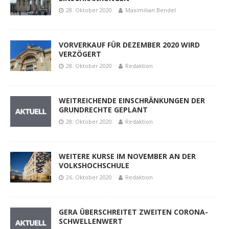
28. Oktober 2020
Maximilian Bendel
VORVERKAUF FÜR DEZEMBER 2020 WIRD
VERZÖGERT
28. Oktober 2020
Redaktion
WEITREICHENDE EINSCHRÄNKUNGEN DER
GRUNDRECHTE GEPLANT
28. Oktober 2020
Redaktion
WEITERE KURSE IM NOVEMBER AN DER
VOLKSHOCHSCHULE
26. Oktober 2020
Redaktion
GERA ÜBERSCHREITET ZWEITEN CORONA-
SCHWELLENWERT