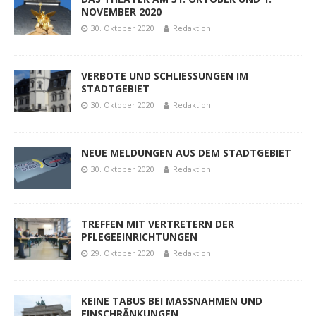
NOVEMBER 2020
30. Oktober 2020
Redaktion
VERBOTE UND SCHLIESSUNGEN IM
STADTGEBIET
30. Oktober 2020
Redaktion
NEUE MELDUNGEN AUS DEM STADTGEBIET
30. Oktober 2020
Redaktion
TREFFEN MIT VERTRETERN DER
PFLEGEEINRICHTUNGEN
29. Oktober 2020
Redaktion
KEINE TABUS BEI MASSNAHMEN UND
EINSCHRÄNKUNGEN