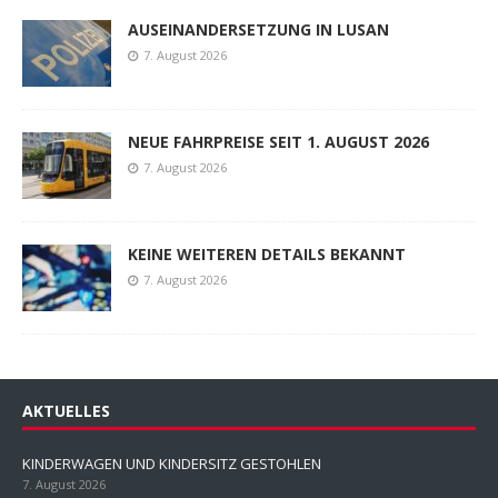
AUSEINANDERSETZUNG IN LUSAN
7. August 2026
NEUE FAHRPREISE SEIT 1. AUGUST 2026
7. August 2026
KEINE WEITEREN DETAILS BEKANNT
7. August 2026
AKTUELLES
KINDERWAGEN UND KINDERSITZ GESTOHLEN
7. August 2026