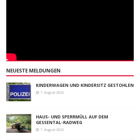
NEUESTE MELDUNGEN
KINDERWAGEN UND KINDERSITZ GESTOHLEN
7. August 2026
HAUS- UND SPERRMÜLL AUF DEM
GESSENTAL-RADWEG
7. August 2026