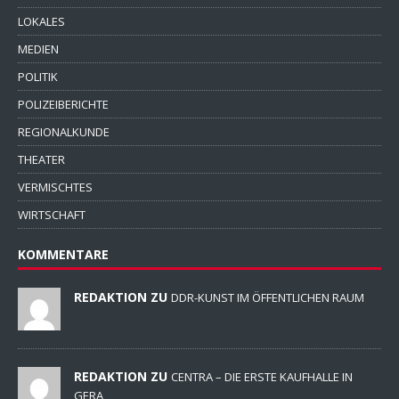
LOKALES
MEDIEN
POLITIK
POLIZEIBERICHTE
REGIONALKUNDE
THEATER
VERMISCHTES
WIRTSCHAFT
KOMMENTARE
REDAKTION ZU
DDR-KUNST IM ÖFFENTLICHEN RAUM
REDAKTION ZU
CENTRA – DIE ERSTE KAUFHALLE IN
GERA