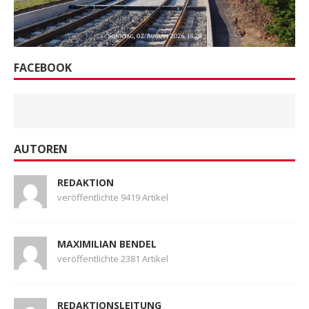
FACEBOOK
AUTOREN
REDAKTION
veröffentlichte 9419 Artikel
MAXIMILIAN BENDEL
veröffentlichte 2381 Artikel
REDAKTIONSLEITUNG