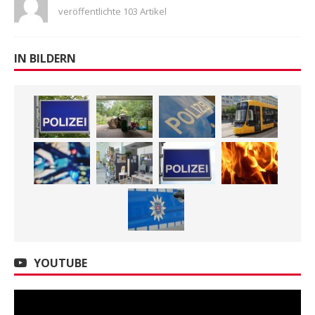
veröffentlichte 103 Artikel
IN BILDERN
YOUTUBE