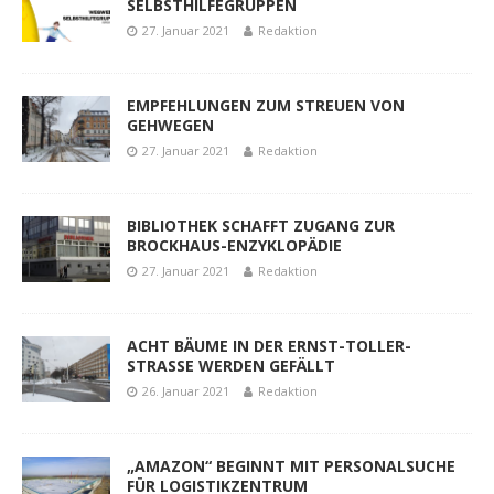
SELBSTHILFEGRUPPEN
27. Januar 2021
Redaktion
EMPFEHLUNGEN ZUM STREUEN VON
GEHWEGEN
27. Januar 2021
Redaktion
BIBLIOTHEK SCHAFFT ZUGANG ZUR
BROCKHAUS-ENZYKLOPÄDIE
27. Januar 2021
Redaktion
ACHT BÄUME IN DER ERNST-TOLLER-
STRASSE WERDEN GEFÄLLT
26. Januar 2021
Redaktion
„AMAZON“ BEGINNT MIT PERSONALSUCHE
FÜR LOGISTIKZENTRUM