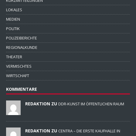
KURZMITTEILUNGEN
LOKALES
MEDIEN
POLITIK
POLIZEIBERICHTE
REGIONALKUNDE
THEATER
VERMISCHTES
WIRTSCHAFT
KOMMENTARE
REDAKTION ZU
DDR-KUNST IM ÖFFENTLICHEN RAUM
REDAKTION ZU
CENTRA – DIE ERSTE KAUFHALLE IN