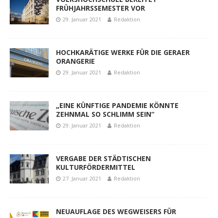
FRÜHJAHRSSEMESTER VOR
29. Januar 2021
Redaktion
HOCHKARÄTIGE WERKE FÜR DIE GERAER
ORANGERIE
29. Januar 2021
Redaktion
„EINE KÜNFTIGE PANDEMIE KÖNNTE
ZEHNMAL SO SCHLIMM SEIN“
29. Januar 2021
Redaktion
VERGABE DER STÄDTISCHEN
KULTURFÖRDERMITTEL
27. Januar 2021
Redaktion
NEUAUFLAGE DES WEGWEISERS FÜR