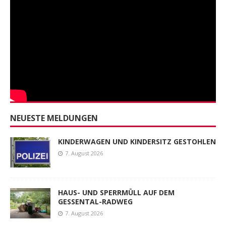
NEUESTE MELDUNGEN
KINDERWAGEN UND KINDERSITZ GESTOHLEN
7. August 2026
HAUS- UND SPERRMÜLL AUF DEM
GESSENTAL-RADWEG
7. August 2026