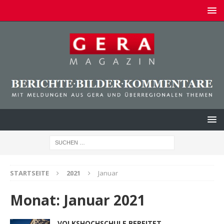
STARTSEITE
2021
Januar
Monat:
Januar 2021
VOLKSHOCHSCHULE BEREITET