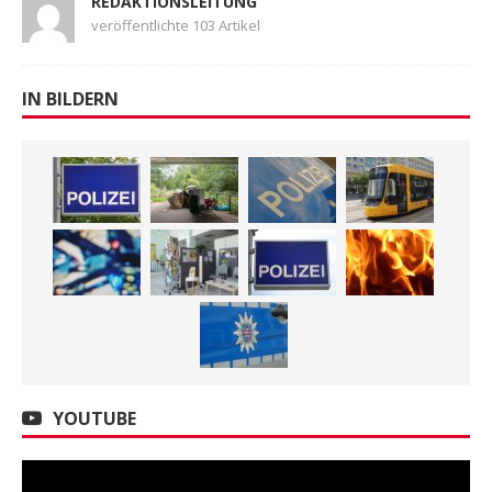
REDAKTIONSLEITUNG
veröffentlichte 103 Artikel
IN BILDERN
YOUTUBE