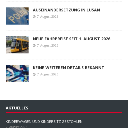
AUSEINANDERSETZUNG IN LUSAN
7. August 2026
NEUE FAHRPREISE SEIT 1. AUGUST 2026
7. August 2026
KEINE WEITEREN DETAILS BEKANNT
7. August 2026
AKTUELLES
KINDERWAGEN UND KINDERSITZ GESTOHLEN
7. August 2026