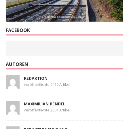
FACEBOOK
AUTOREN
REDAKTION
veröffentlichte 9419 Artikel
MAXIMILIAN BENDEL
veröffentlichte 2381 Artikel