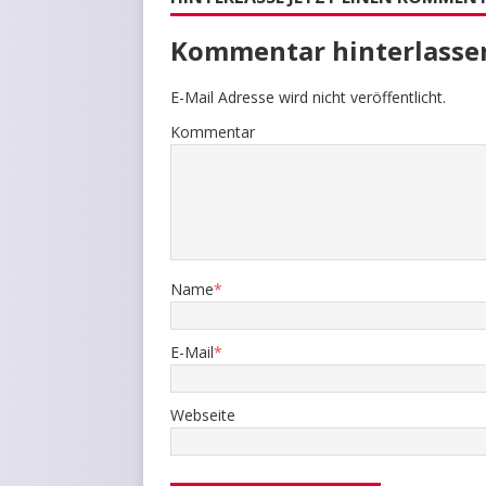
Kommentar hinterlasse
E-Mail Adresse wird nicht veröffentlicht.
Kommentar
Name
*
E-Mail
*
Webseite