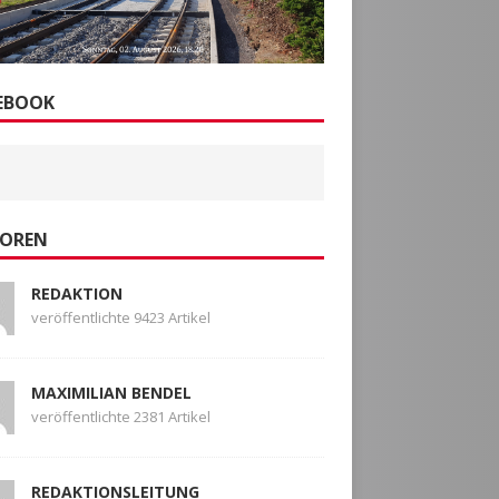
EBOOK
OREN
REDAKTION
veröffentlichte 9423 Artikel
MAXIMILIAN BENDEL
veröffentlichte 2381 Artikel
REDAKTIONSLEITUNG