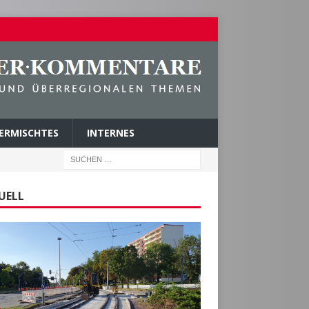
ERMISCHTES
INTERNES
UELL