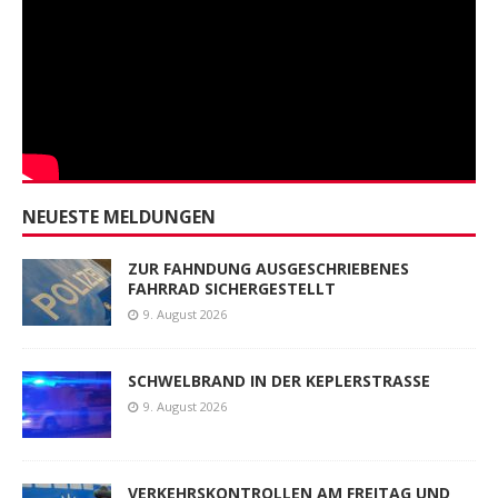
NEUESTE MELDUNGEN
ZUR FAHNDUNG AUSGESCHRIEBENES
FAHRRAD SICHERGESTELLT
9. August 2026
SCHWELBRAND IN DER KEPLERSTRASSE
9. August 2026
VERKEHRSKONTROLLEN AM FREITAG UND