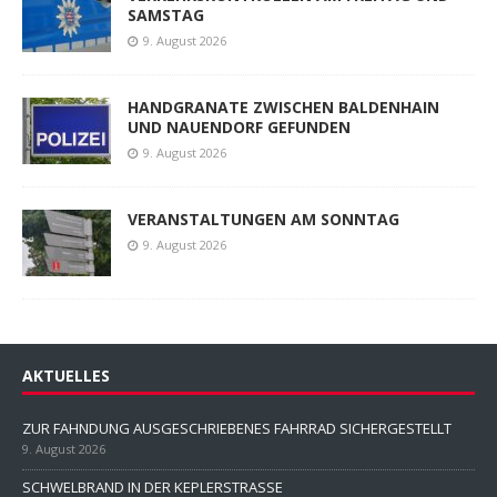
SAMSTAG
9. August 2026
HANDGRANATE ZWISCHEN BALDENHAIN
UND NAUENDORF GEFUNDEN
9. August 2026
VERANSTALTUNGEN AM SONNTAG
9. August 2026
AKTUELLES
ZUR FAHNDUNG AUSGESCHRIEBENES FAHRRAD SICHERGESTELLT
9. August 2026
SCHWELBRAND IN DER KEPLERSTRASSE