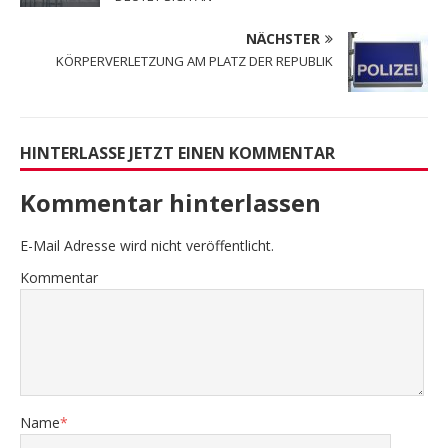
NÄCHSTER
KÖRPERVERLETZUNG AM PLATZ DER REPUBLIK
HINTERLASSE JETZT EINEN KOMMENTAR
Kommentar hinterlassen
E-Mail Adresse wird nicht veröffentlicht.
Kommentar
Name
*