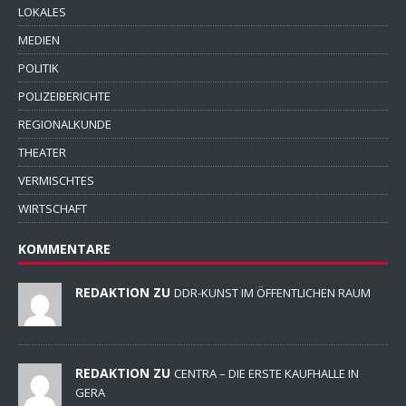
LOKALES
MEDIEN
POLITIK
POLIZEIBERICHTE
REGIONALKUNDE
THEATER
VERMISCHTES
WIRTSCHAFT
KOMMENTARE
REDAKTION ZU
DDR-KUNST IM ÖFFENTLICHEN RAUM
REDAKTION ZU
CENTRA – DIE ERSTE KAUFHALLE IN
GERA