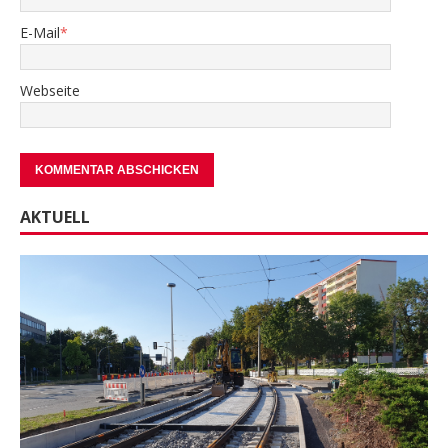
E-Mail
*
Webseite
AKTUELL