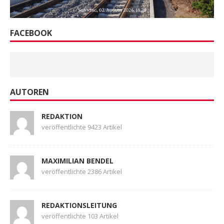
FACEBOOK
AUTOREN
REDAKTION
veröffentlichte 9423 Artikel
MAXIMILIAN BENDEL
veröffentlichte 2386 Artikel
REDAKTIONSLEITUNG
veröffentlichte 103 Artikel