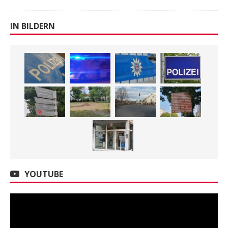
IN BILDERN
YOUTUBE