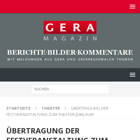
STARTSEITE
THEATER
ÜBERTRAGUNG DER
FESTVERANSTALTUNG ZUM THEATER-JUBILÄUM
ÜBERTRAGUNG DER