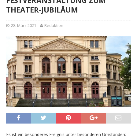
FESTVERANSTALTUNG ZUM
THEATER-JUBILÄUM
28. März 2021
Redaktion
Es ist ein besonderes Ereignis unter besonderen Umständen: