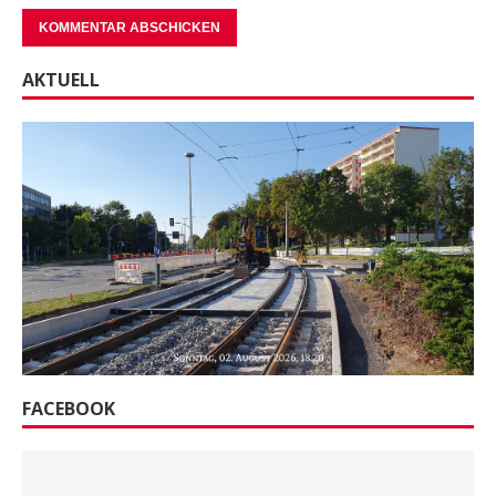
AKTUELL
FACEBOOK