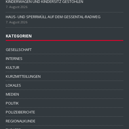
KINDERWAGEN UND KINDERSITZ GESTOHLEN
7. August 2026
HAUS- UND SPERRMÜLL AUF DEM GESSENTAL-RADWEG
7. August 2026
KATEGORIEN
GESELLSCHAFT
INTERNES
KULTUR
KURZMITTEILUNGEN
LOKALES
MEDIEN
POLITIK
POLIZEIBERICHTE
REGIONALKUNDE