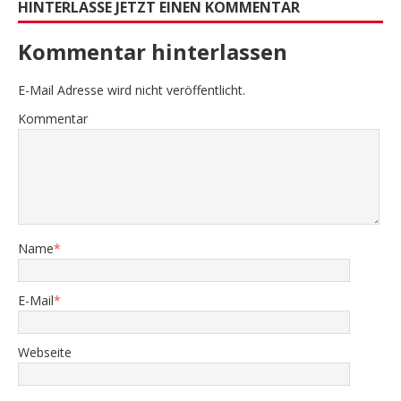
HINTERLASSE JETZT EINEN KOMMENTAR
Kommentar hinterlassen
E-Mail Adresse wird nicht veröffentlicht.
Kommentar
Name
*
E-Mail
*
Webseite