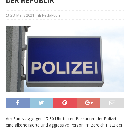
DER REPUBLIK
28. März 2021
Redaktion
Am Samstag gegen 17.30 Uhr teilten Passanten der Polizei
eine alkoholisierte und aggressive Person im Bereich Platz der