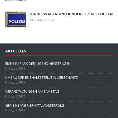
KINDERWAGEN UND KINDERSITZ GESTOHLEN
7. August 2026
AKTUELLES
EICHE IM PARK DER JUGEND ABGETRAGEN
8. August 2026
UMBAU DER BUSHALTESTELLE IN LIEBSCHWITZ
8. August 2026
VERANSTALTUNGEN AM SAMSTAG
8. August 2026
GEMEINSAMER ERMITTLUNGSERFOLG
8. August 2026