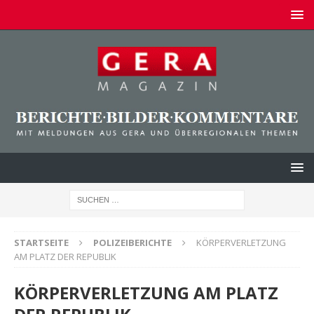
STARTSEITE
POLIZEIBERICHTE
KÖRPERVERLETZUNG
AM PLATZ DER REPUBLIK
KÖRPERVERLETZUNG AM PLATZ