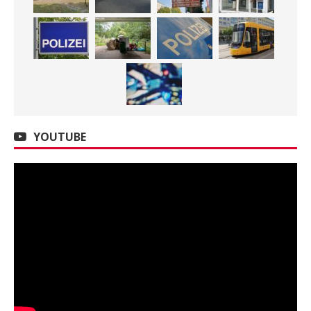
YOUTUBE