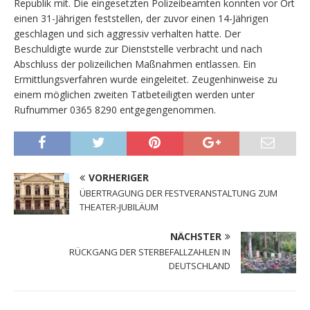
Republik mit. Die eingesetzten Polizeibeamten konnten vor Ort
einen 31-Jährigen feststellen, der zuvor einen 14-Jährigen
geschlagen und sich aggressiv verhalten hatte. Der
Beschuldigte wurde zur Dienststelle verbracht und nach
Abschluss der polizeilichen Maßnahmen entlassen. Ein
Ermittlungsverfahren wurde eingeleitet. Zeugenhinweise zu
einem möglichen zweiten Tatbeteiligten werden unter
Rufnummer 0365 8290 entgegengenommen.
VORHERIGER
ÜBERTRAGUNG DER FESTVERANSTALTUNG ZUM
THEATER-JUBILÄUM
NÄCHSTER
RÜCKGANG DER STERBEFALLZAHLEN IN
DEUTSCHLAND