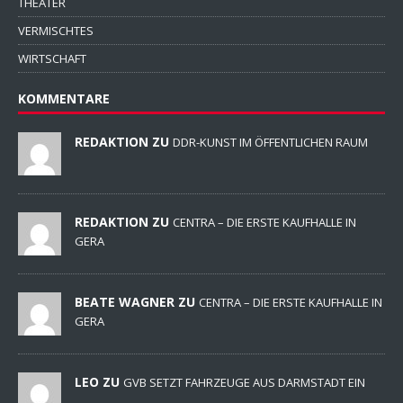
THEATER
VERMISCHTES
WIRTSCHAFT
KOMMENTARE
REDAKTION ZU
DDR-KUNST IM ÖFFENTLICHEN RAUM
REDAKTION ZU
CENTRA – DIE ERSTE KAUFHALLE IN
GERA
BEATE WAGNER ZU
CENTRA – DIE ERSTE KAUFHALLE IN
GERA
LEO ZU
GVB SETZT FAHRZEUGE AUS DARMSTADT EIN