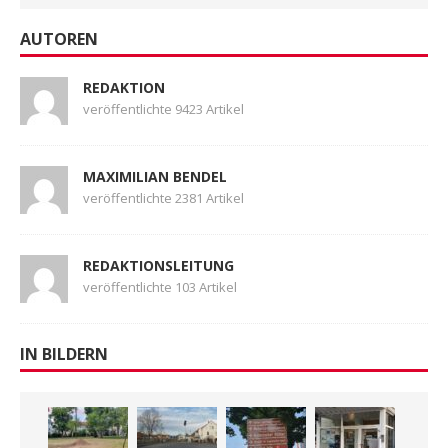
AUTOREN
REDAKTION
veröffentlichte 9423 Artikel
MAXIMILIAN BENDEL
veröffentlichte 2381 Artikel
REDAKTIONSLEITUNG
veröffentlichte 103 Artikel
IN BILDERN