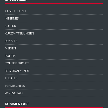
GESELLSCHAFT
INTERNES
KULTUR
KURZMITTEILUNGEN
LOKALES
MEDIEN
POLITIK
POLIZEIBERICHTE
REGIONALKUNDE
THEATER
VERMISCHTES
WIRTSCHAFT
KOMMENTARE