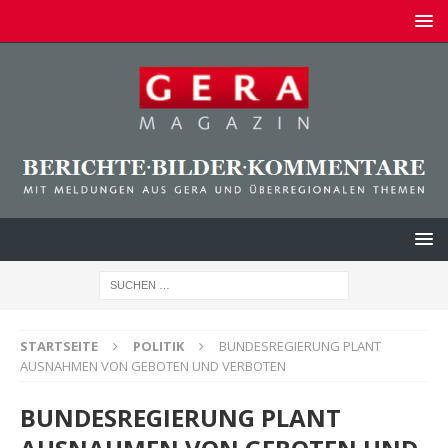
STARTSEITE
POLITIK
BUNDESREGIERUNG PLANT
AUSNAHMEN VON GEBOTEN UND VERBOTEN
BUNDESREGIERUNG PLANT