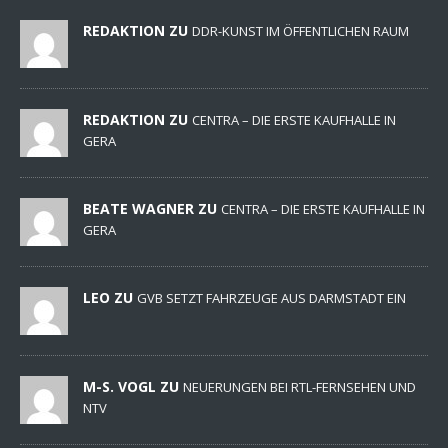
REDAKTION ZU
DDR-KUNST IM ÖFFENTLICHEN RAUM
REDAKTION ZU
CENTRA – DIE ERSTE KAUFHALLE IN
GERA
BEATE WAGNER ZU
CENTRA – DIE ERSTE KAUFHALLE IN
GERA
LEO ZU
GVB SETZT FAHRZEUGE AUS DARMSTADT EIN
M-S. VOGL ZU
NEUERUNGEN BEI RTL-FERNSEHEN UND
NTV