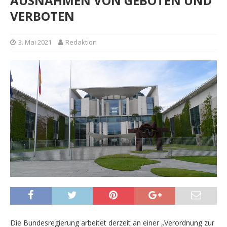
AUSNAHMEN VON GEBOTEN UND
VERBOTEN
3. Mai 2021
Redaktion
Die Bundesregierung arbeitet derzeit an einer „Verordnung zur