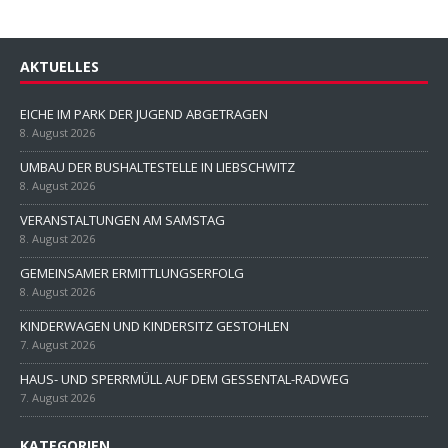
AKTUELLES
EICHE IM PARK DER JUGEND ABGETRAGEN
8. August 2026
UMBAU DER BUSHALTESTELLE IN LIEBSCHWITZ
8. August 2026
VERANSTALTUNGEN AM SAMSTAG
8. August 2026
GEMEINSAMER ERMITTLUNGSERFOLG
8. August 2026
KINDERWAGEN UND KINDERSITZ GESTOHLEN
7. August 2026
HAUS- UND SPERRMÜLL AUF DEM GESSENTAL-RADWEG
7. August 2026
KATEGORIEN