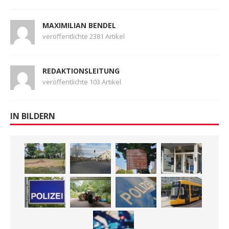
MAXIMILIAN BENDEL
veröffentlichte 2381 Artikel
REDAKTIONSLEITUNG
veröffentlichte 103 Artikel
IN BILDERN