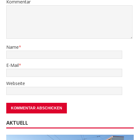
Kommentar
Name
*
E-Mail
*
Webseite
AKTUELL