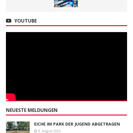
YOUTUBE
NEUESTE MELDUNGEN
EICHE IM PARK DER JUGEND ABGETRAGEN
8. August 2026