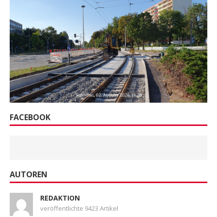
FACEBOOK
AUTOREN
REDAKTION
veröffentlichte 9423 Artikel