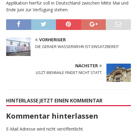
Applikation hierfür soll in Deutschland zwischen Mitte Mai und
Ende Juni zur Verfügung stehen.
VORHERIGER
DIE GERAER WASSERWEHR IST EINSATZBEREIT
NÄCHSTER
LISZT-BIENNALE FINDET NICHT STATT
HINTERLASSE JETZT EINEN KOMMENTAR
Kommentar hinterlassen
E-Mail Adresse wird nicht veröffentlicht.