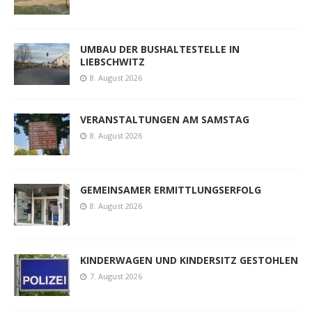
UMBAU DER BUSHALTESTELLE IN
LIEBSCHWITZ
8. August 2026
VERANSTALTUNGEN AM SAMSTAG
8. August 2026
GEMEINSAMER ERMITTLUNGSERFOLG
8. August 2026
KINDERWAGEN UND KINDERSITZ GESTOHLEN
7. August 2026