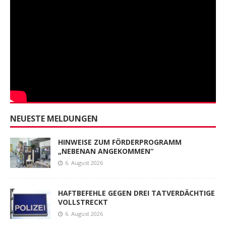
NEUESTE MELDUNGEN
HINWEISE ZUM FÖRDERPROGRAMM
„NEBENAN ANGEKOMMEN“
6. August 2026
HAFTBEFEHLE GEGEN DREI TATVERDÄCHTIGE
VOLLSTRECKT
6. August 2026