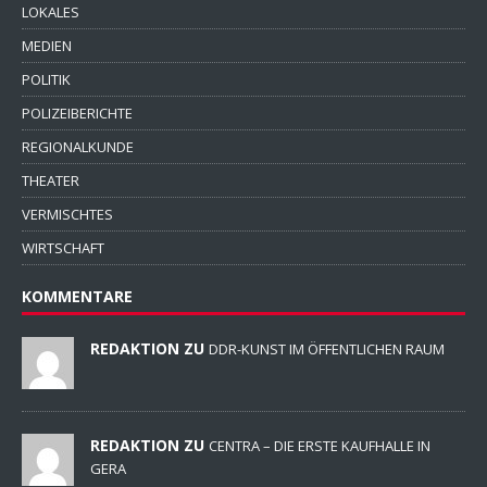
LOKALES
MEDIEN
POLITIK
POLIZEIBERICHTE
REGIONALKUNDE
THEATER
VERMISCHTES
WIRTSCHAFT
KOMMENTARE
REDAKTION ZU
DDR-KUNST IM ÖFFENTLICHEN RAUM
REDAKTION ZU
CENTRA – DIE ERSTE KAUFHALLE IN
GERA