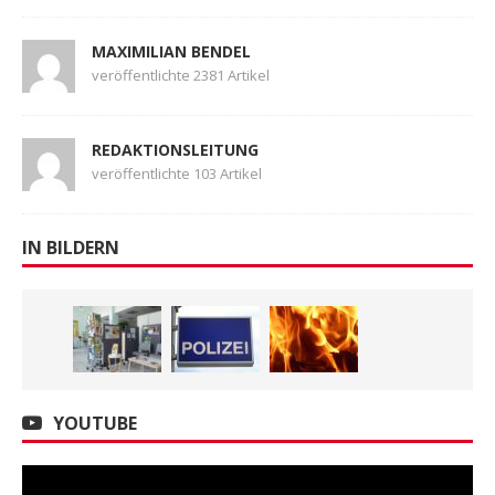
MAXIMILIAN BENDEL
veröffentlichte 2381 Artikel
REDAKTIONSLEITUNG
veröffentlichte 103 Artikel
IN BILDERN
YOUTUBE