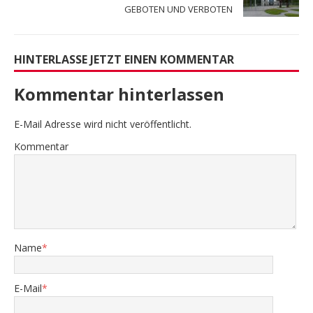
GEBOTEN UND VERBOTEN
HINTERLASSE JETZT EINEN KOMMENTAR
Kommentar hinterlassen
E-Mail Adresse wird nicht veröffentlicht.
Kommentar
Name
*
E-Mail
*