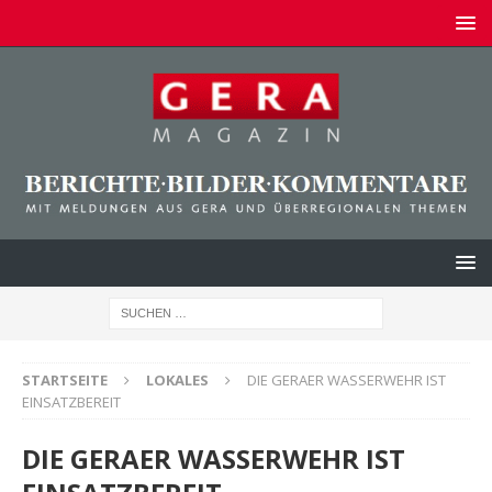
STARTSEITE
LOKALES
DIE GERAER WASSERWEHR IST
EINSATZBEREIT
DIE GERAER WASSERWEHR IST