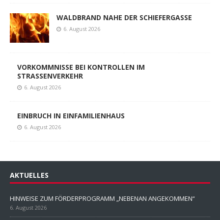
WALDBRAND NAHE DER SCHIEFERGASSE
6. August 2026
VORKOMMNISSE BEI KONTROLLEN IM
STRASSENVERKEHR
6. August 2026
EINBRUCH IN EINFAMILIENHAUS
6. August 2026
AKTUELLES
HINWEISE ZUM FÖRDERPROGRAMM „NEBENAN ANGEKOMMEN“
6. August 2026