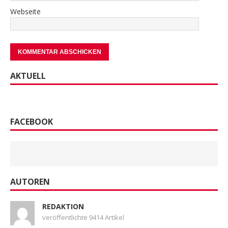
Webseite
AKTUELL
FACEBOOK
AUTOREN
REDAKTION
veröffentlichte 9414 Artikel