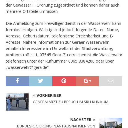
der Gewässer II. Ordnung zugeordnet und können daher auch
mehrere Ortsteile umfassen.
Die Anmeldung zum Freiwilligendienst in der Wasserwehr kann
formlos erfolgen. Wichtig sind jedoch folgende Daten: Name,
Adresse, Geburtsdatum, telefonische Erreichbarkeit und E-
Adresse. Nähere Informationen zur Geraer Wasserwehr
erhalten Interessierte im Umweltamt der Stadtverwaltung,
Amthorstraße 11, 07545 Gera. Zu erreichen ist die Wasserwehr
telefonisch unter der Rufnummer 0365 8384200 oder über
„wasserwehr@gera.de“.
VORHERIGER
GENERALARZT ZU BESUCH IM SRH-KLINIKUM
NÄCHSTER
BUNDESREGIERUNG PLANT AUSNAHMEN VON