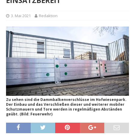
EINSATZBEREIT
3. Mai 2021
Redaktion
Zu sehen sind die Dammbalkenverschlüsse im Hofwiesenpark.
Der Einbau und das Verschließen dieser und weiterer mobiler
Schutzmauern und Tore werden in regelmäßigen Abständen
geübt. (Bild: Feuerwehr)