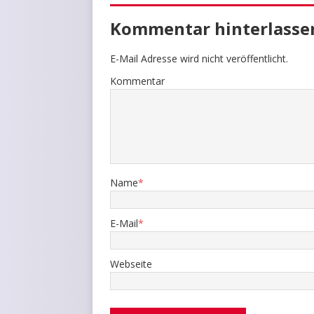
Kommentar hinterlasse
E-Mail Adresse wird nicht veröffentlicht.
Kommentar
Name
*
E-Mail
*
Webseite