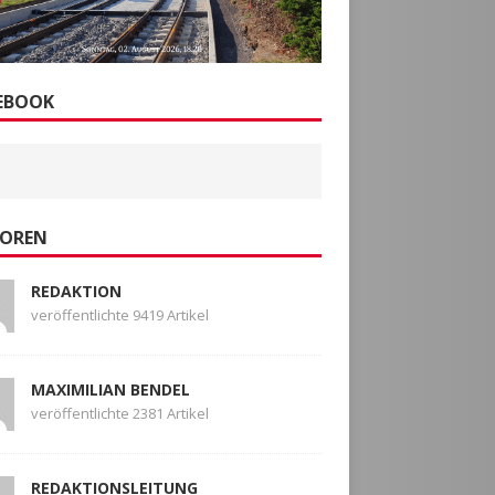
EBOOK
OREN
REDAKTION
veröffentlichte 9419 Artikel
MAXIMILIAN BENDEL
veröffentlichte 2381 Artikel
REDAKTIONSLEITUNG