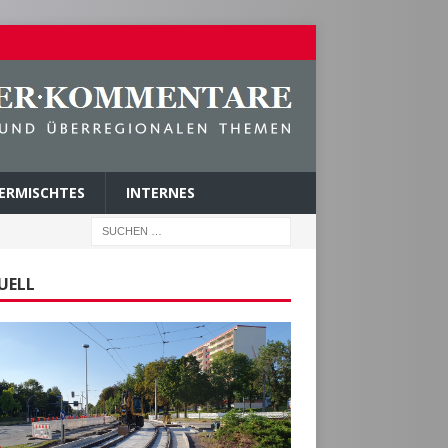
ERMISCHTES
INTERNES
UELL