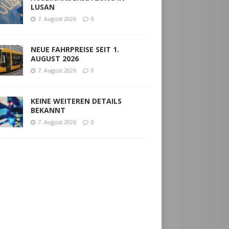
LUSAN
7. August 2026
0
NEUE FAHRPREISE SEIT 1.
AUGUST 2026
7. August 2026
0
KEINE WEITEREN DETAILS
BEKANNT
7. August 2026
0