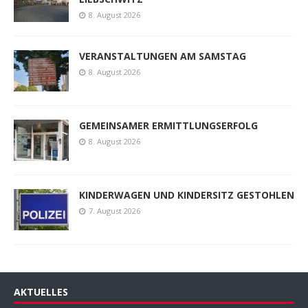
8. August 2026
VERANSTALTUNGEN AM SAMSTAG
8. August 2026
GEMEINSAMER ERMITTLUNGSERFOLG
8. August 2026
KINDERWAGEN UND KINDERSITZ GESTOHLEN
7. August 2026
AKTUELLES