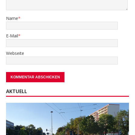
Name
*
E-Mail
*
Webseite
AKTUELL