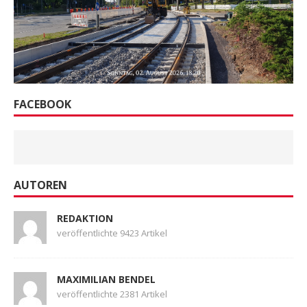
FACEBOOK
AUTOREN
REDAKTION
veröffentlichte 9423 Artikel
MAXIMILIAN BENDEL
veröffentlichte 2381 Artikel