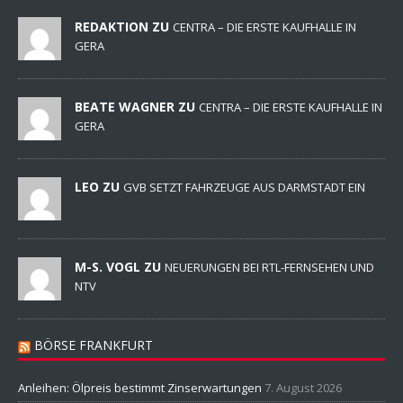
REDAKTION ZU
CENTRA – DIE ERSTE KAUFHALLE IN
GERA
BEATE WAGNER ZU
CENTRA – DIE ERSTE KAUFHALLE IN
GERA
LEO ZU
GVB SETZT FAHRZEUGE AUS DARMSTADT EIN
M-S. VOGL ZU
NEUERUNGEN BEI RTL-FERNSEHEN UND
NTV
BÖRSE FRANKFURT
Anleihen: Ölpreis bestimmt Zinserwartungen
7. August 2026