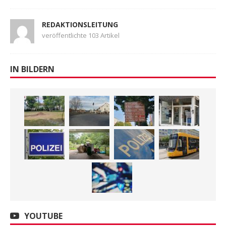
REDAKTIONSLEITUNG
veröffentlichte 103 Artikel
IN BILDERN
YOUTUBE