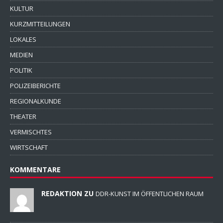
KULTUR
KURZMITTEILUNGEN
LOKALES
MEDIEN
POLITIK
POLIZEIBERICHTE
REGIONALKUNDE
THEATER
VERMISCHTES
WIRTSCHAFT
KOMMENTARE
REDAKTION ZU
DDR-KUNST IM ÖFFENTLICHEN RAUM