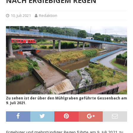
NACH ERGIEBIGEM REGEN
10. Juli 2021
Redaktion
Zu sehen ist der über den Mühlgraben geführte Gessenbach am
9. Juli 2021.
Ergiebiger und mehrstündiger Regen führte am 9. Juli 2021 zu