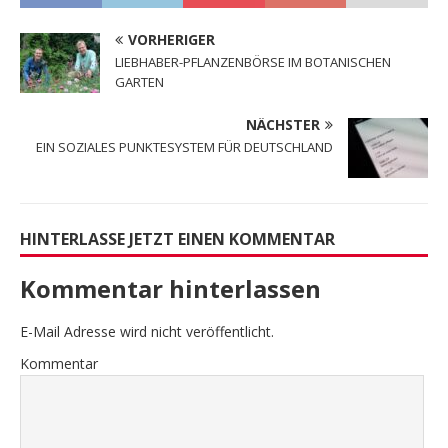
VORHERIGER
LIEBHABER-PFLANZENBÖRSE IM BOTANISCHEN
GARTEN
NÄCHSTER
EIN SOZIALES PUNKTESYSTEM FÜR DEUTSCHLAND
HINTERLASSE JETZT EINEN KOMMENTAR
Kommentar hinterlassen
E-Mail Adresse wird nicht veröffentlicht.
Kommentar