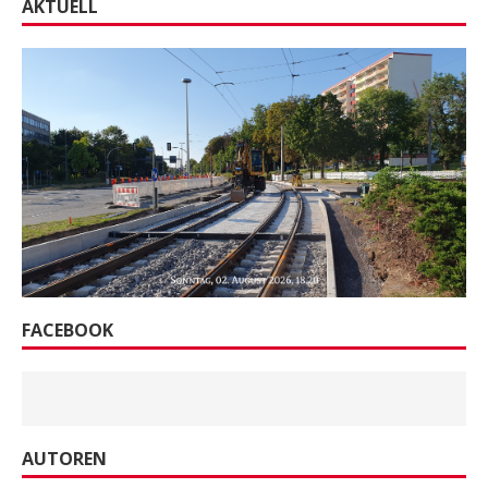
AKTUELL
FACEBOOK
AUTOREN