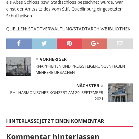
als Altes Schloss bzw. Stadtschloss bezeichnet wurde, war
einst der Amtssitz des vom Stift Quedlinburg eingesetzten
Schultheißen.
QUELLEN: STADTVERWALTUNG/STADTARCHIV/BIBLIOTHEK
VORHERIGER
KNAPPHEITEN UND PREISSTEIGERUNGEN HABEN
MEHRERE URSACHEN
NÄCHSTER
PHILHARMONISCHES KONZERT AM 29. SEPTEMBER
2021
HINTERLASSE JETZT EINEN KOMMENTAR
Kommentar hinterlassen