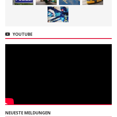
YOUTUBE
NEUESTE MELDUNGEN