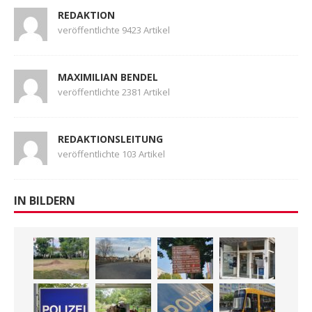
REDAKTION
veröffentlichte 9423 Artikel
MAXIMILIAN BENDEL
veröffentlichte 2381 Artikel
REDAKTIONSLEITUNG
veröffentlichte 103 Artikel
IN BILDERN