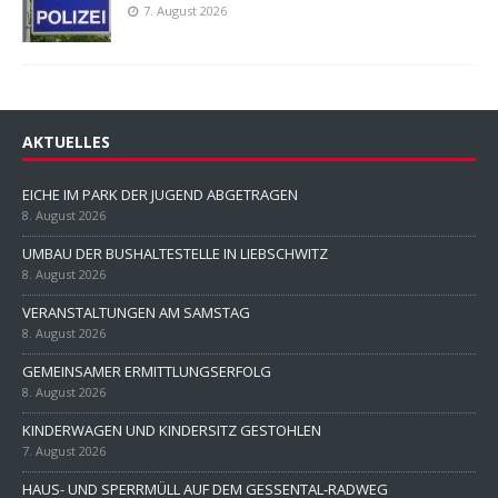
7. August 2026
AKTUELLES
EICHE IM PARK DER JUGEND ABGETRAGEN
8. August 2026
UMBAU DER BUSHALTESTELLE IN LIEBSCHWITZ
8. August 2026
VERANSTALTUNGEN AM SAMSTAG
8. August 2026
GEMEINSAMER ERMITTLUNGSERFOLG
8. August 2026
KINDERWAGEN UND KINDERSITZ GESTOHLEN
7. August 2026
HAUS- UND SPERRMÜLL AUF DEM GESSENTAL-RADWEG