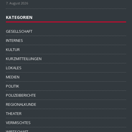
7. August 2026
KATEGORIEN
GESELLSCHAFT
INTERNES
KULTUR
KURZMITTEILUNGEN
LOKALES
MEDIEN
POLITIK
POLIZEIBERICHTE
REGIONALKUNDE
THEATER
VERMISCHTES
WIRTSCHAFT