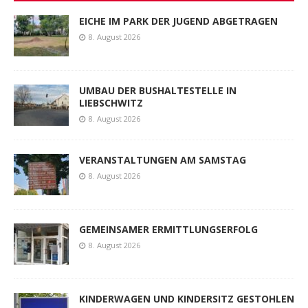
EICHE IM PARK DER JUGEND ABGETRAGEN
8. August 2026
UMBAU DER BUSHALTESTELLE IN
LIEBSCHWITZ
8. August 2026
VERANSTALTUNGEN AM SAMSTAG
8. August 2026
GEMEINSAMER ERMITTLUNGSERFOLG
8. August 2026
KINDERWAGEN UND KINDERSITZ GESTOHLEN