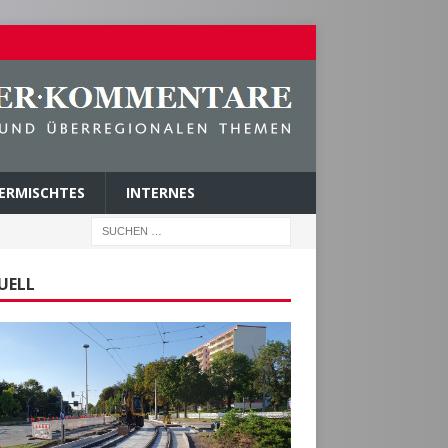
ERMISCHTES
INTERNES
UELL