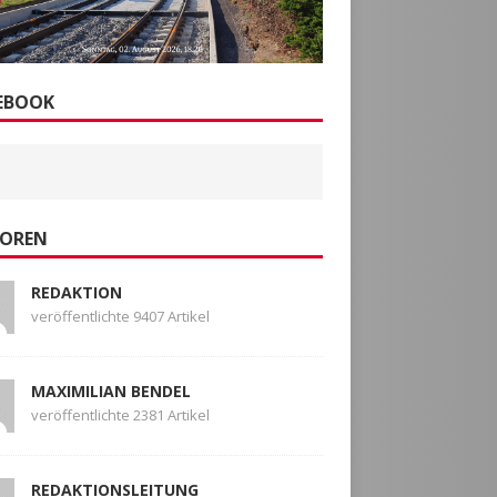
EBOOK
OREN
REDAKTION
veröffentlichte 9407 Artikel
MAXIMILIAN BENDEL
veröffentlichte 2381 Artikel
REDAKTIONSLEITUNG