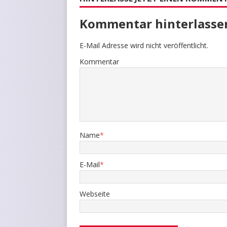
Kommentar hinterlasse
E-Mail Adresse wird nicht veröffentlicht.
Kommentar
Name
*
E-Mail
*
Webseite